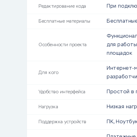
При подклю
Редактирование кода
Бесплатные
Бесплатные материалы
Функционал
для работы
Особенности проекта
площадок
Интернет-м
Для кого
разработчи
Простой в 
Удобство интерфейса
Низкая нагр
Нагрузка
ПК, Ноутбу
Поддержка устройств