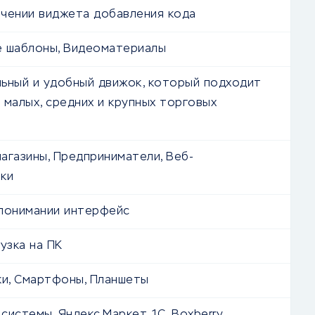
чении виджета добавления кода
 шаблоны, Видеоматериалы
ьный и удобный движок, который подходит
 малых, средних и крупных торговых
агазины, Предприниматели, Веб-
ки
понимании интерфейс
узка на ПК
ки, Смартфоны, Планшеты