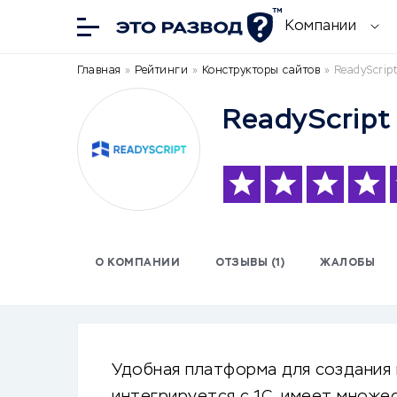
Компании
Главная
»
Рейтинги
»
Конструкторы сайтов
»
ReadyScrip
ReadyScript
О КОМПАНИИ
ОТЗЫВЫ (1)
ЖАЛОБЫ
Удобная платформа для создания 