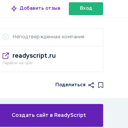
Добавить отзыв
Вход
Неподтвержденная компания
readyscript.ru
Перейти на сайт
Поделиться
Создать сайт в ReadyScript