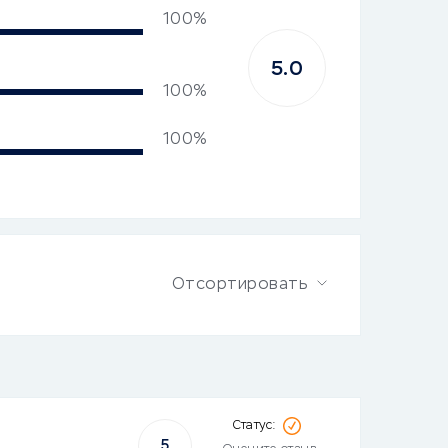
100%
5.0
100%
100%
Отсортировать
5