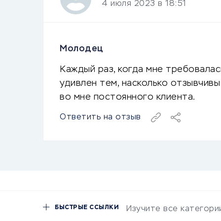
4 июля 2023 в 18:51
Молодец
Каждый раз, когда мне требовалас
удивлен тем, насколько отзывчив
во мне постоянного клиента.
Ответить на отзыв
БЫСТРЫЕ ССЫЛКИ
Изучите все категори