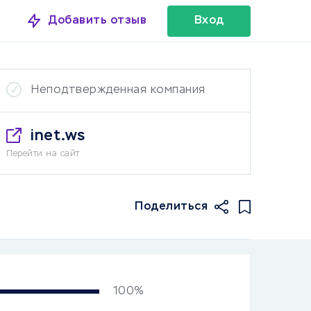
Добавить отзыв
Вход
Неподтвержденная компания
inet.ws
Перейти на сайт
Поделиться
100%