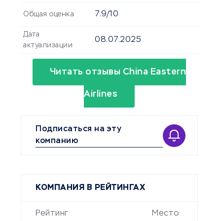
7.9/10
Общая оценка
Дата
08.07.2025
актуализации
Читать отзывы China Eastern
Airlines
Подписаться на эту
компанию
КОМПАНИЯ В РЕЙТИНГАХ
Рейтинг
Место