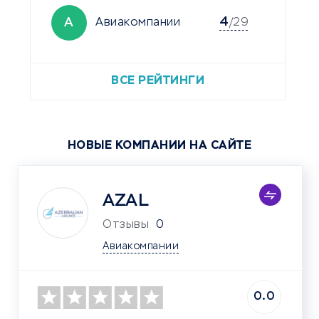
4
А
Авиакомпании
/29
ВСЕ РЕЙТИНГИ
НОВЫЕ КОМПАНИИ НА САЙТЕ
AZAL
Отзывы
0
Авиакомпании
0.0