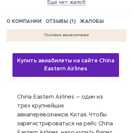
Еще нет жалоб
О КОМПАНИИ
ОТЗЫВЫ (1)
ЖАЛОБЫ
Похожие авиакомпании
Купить авиабилеты на сайте China
Eastern Airlines
China Eastern Airlines — один из
трех крупнейших
авиаперевозчиков Китая. Чтобы
зарегистрироваться на рейс China
Eastern Airlines, надо купить билет