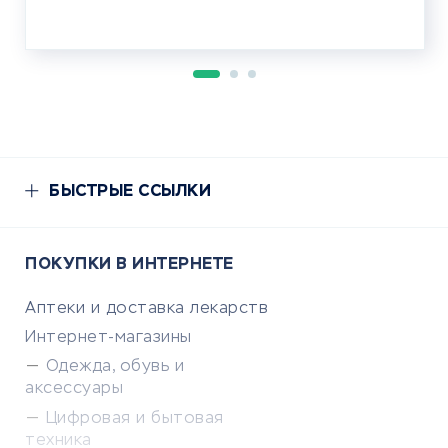
БЫСТРЫЕ ССЫЛКИ
ПОКУПКИ В ИНТЕРНЕТЕ
Аптеки и доставка лекарств
Интернет-магазины
Одежда, обувь и
аксессуары
Цифровая и бытовая
техника