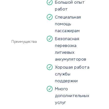
Большой опыт
работ
Специальная
помощь
пассажирам
Безопасная
Преимущества
перевозка
литиевых
аккумуляторов
Хорошая работа
службы
поддержки
Много
дополнительных
услуг