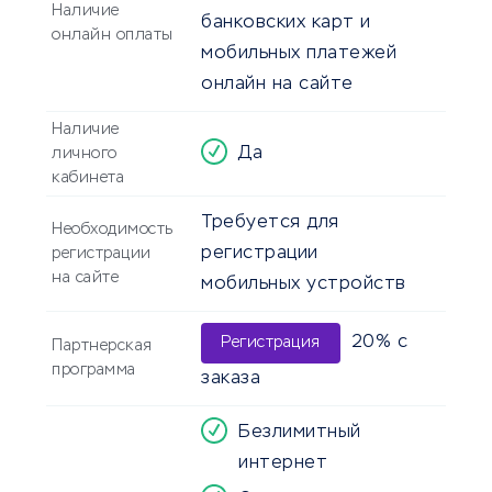
Наличие
банковских карт и
онлайн оплаты
мобильных платежей
онлайн на сайте
Наличие
Да
личного
кабинета
Требуется для
Необходимость
регистрации
регистрации
на сайте
мобильных устройств
20% с
Регистрация
Партнерская
программа
заказа
Безлимитный
интернет