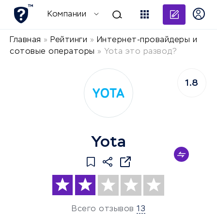
Добави
Компании
Главная
»
Рейтинги
»
Интернет-провайдеры и
сотовые операторы
»
Yota это развод?
1.8
Yota
Всего отзывов
13