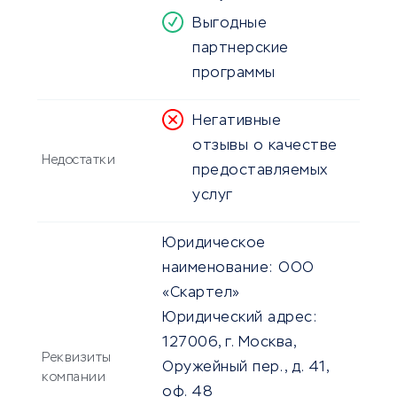
Выгодные
партнерские
программы
Негативные
отзывы о качестве
Недостатки
предоставляемых
услуг
Юридическое
наименование:
ООО
«Скартел»
Юридический адрес:
127006, г. Москва,
Реквизиты
Оружейный пер., д. 41,
компании
оф. 48