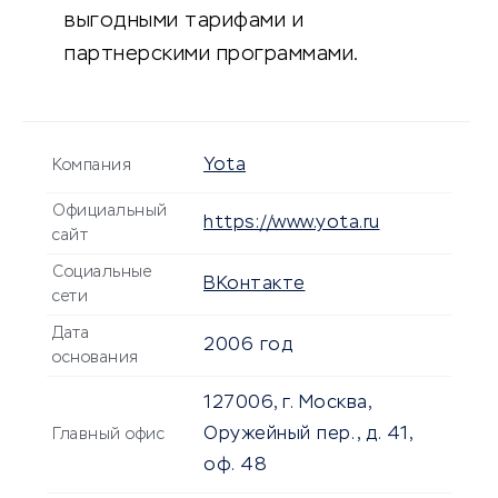
выгодными тарифами и
партнерскими программами.
Yota
Компания
Официальный
https://www.yota.ru
сайт
Социальные
ВКонтакте
сети
Дата
2006 год
основания
127006, г. Москва,
Оружейный пер., д. 41,
Главный офис
оф. 48