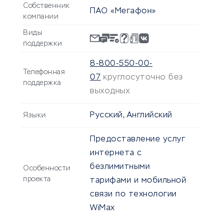
Собственник
ПАО «Мегафон»
компании
Виды
поддержки
8-800-550-00-
Телефонная
07
круглосуточно без
поддержка
выходных
Русский, Английский
Языки
Предоставление услуг
интернета с
безлимитными
Особенности
проекта
тарифами и мобильной
связи по технологии
WiMax