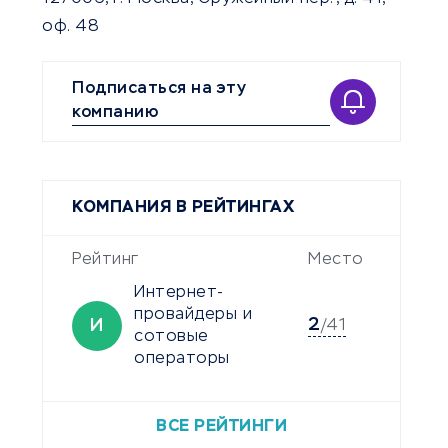
оф. 48
Подписаться на эту
компанию
КОМПАНИЯ В РЕЙТИНГАХ
Рейтинг
Место
Интернет-
провайдеры и
2
И
/41
сотовые
операторы
ВСЕ РЕЙТИНГИ