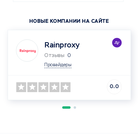
НОВЫЕ КОМПАНИИ НА САЙТЕ
Rainproxy
Отзывы
0
Провайдеры
0.0