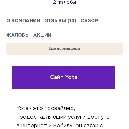
2 жалобы
О КОМПАНИИ
ОТЗЫВЫ (13)
ОБЗОР
ЖАЛОБЫ
АКЦИИ
Еще провайдеры
Сайт Yota
Yota - это провайдер,
предоставляющий услуги доступа
в интернет и мобильной связи с