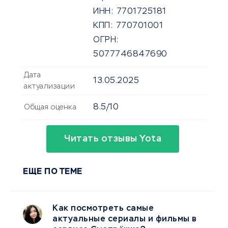
ИНН:
7701725181
КПП:
770701001
ОГРН:
5077746847690
Дата
13.05.2025
актуализации
8.5/10
Общая оценка
Читать отзывы Yota
ЕЩЕ ПО ТЕМЕ
Как посмотреть самые
актуальные сериалы и фильмы в