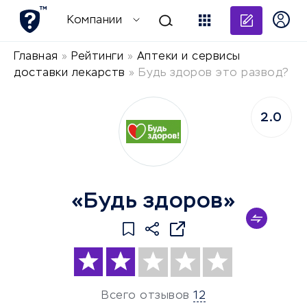
Добави
Компании
Главная
»
Рейтинги
»
Аптеки и сервисы
доставки лекарств
»
Будь здоров это развод?
2.0
«Будь здоров»
Всего отзывов
12