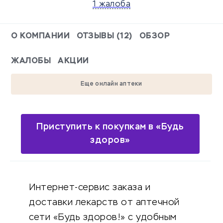
1 жалоба
О КОМПАНИИ
ОТЗЫВЫ (12)
ОБЗОР
ЖАЛОБЫ
АКЦИИ
Еще онлайн аптеки
Приступить к покупкам в «Будь
здоров»
Интернет-сервис заказа и
доставки лекарств от аптечной
сети «Будь здоров!» с удобным