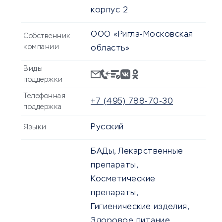
корпус 2
ООО «Ригла-Московская
Собственник
компании
область»
Виды
поддержки
Телефонная
+7 (495) 788-70-30
поддержка
Русский
Языки
БАДы, Лекарственные
препараты,
Косметические
препараты,
Гигиенические изделия,
Здоровое питание,