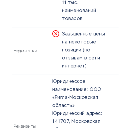
11 тыс.
наименований
товаров
Завышенные цены
на некоторые
позиции (по
Недостатки
отзывам в сети
интернет)
Юридическое
наименование:
ООО
«Ригла-Московская
область»
Юридический адрес:
141707, Московская
Реквизиты