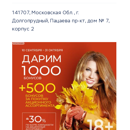
141707, Московская Обл., г.
Долгопрудный, Пацаева пр-кт, дом № 7,
корпус 2