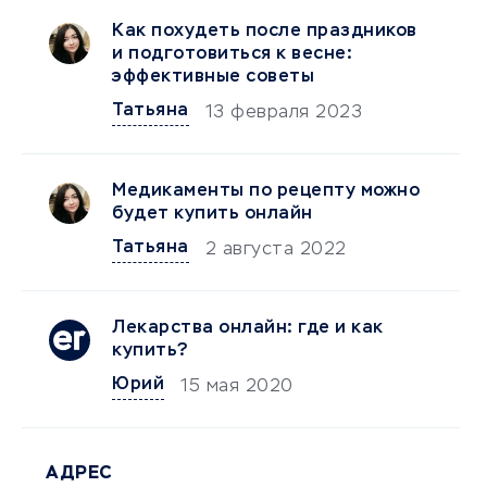
Как похудеть после праздников
и подготовиться к весне:
эффективные советы
Татьяна
13 февраля 2023
Медикаменты по рецепту можно
будет купить онлайн
Татьяна
2 августа 2022
Лекарства онлайн: где и как
купить?
Юрий
15 мая 2020
АДРЕС