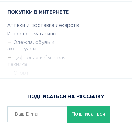
ПОКУПКИ В ИНТЕРНЕТЕ
Аптеки и доставка лекарств
Интернет-магазины
Одежда, обувь и
аксессуары
Цифровая и бытовая
техника
Спорт
Доставка еды
Популярные товары
ПОДПИСАТЬСЯ НА РАССЫЛКУ
Сервисы доставки
ОБУЧЕНИЕ И РАБОТА
Курсы по обучению