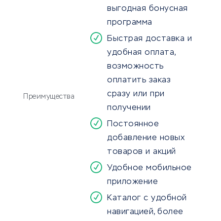
выгодная бонусная
программа
Быстрая доставка и
удобная оплата,
возможность
оплатить заказ
сразу или при
Преимущества
получении
Постоянное
добавление новых
товаров и акций
Удобное мобильное
приложение
Каталог с удобной
навигацией, более