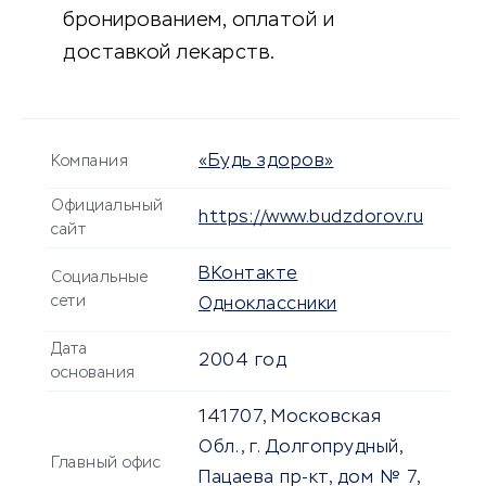
бронированием, оплатой и
доставкой лекарств.
«Будь здоров»
Компания
Официальный
https://www.budzdorov.ru
сайт
ВКонтакте
Социальные
сети
Одноклассники
Дата
2004 год
основания
141707, Московская
Обл., г. Долгопрудный,
Главный офис
Пацаева пр-кт, дом № 7,