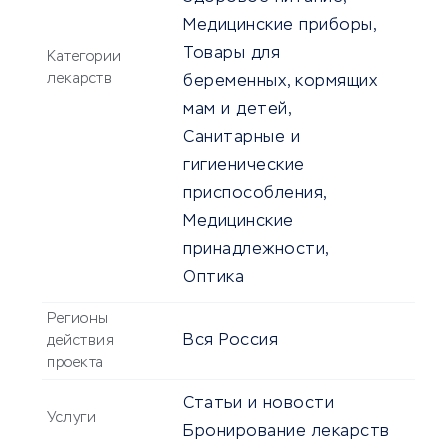
Медицинские приборы,
Товары для
Категории
лекарств
беременных, кормящих
мам и детей,
Санитарные и
гигиенические
приспособления,
Медицинские
принадлежности,
Оптика
Регионы
Вся Россия
действия
проекта
Статьи и новости
Услуги
Бронирование лекарств