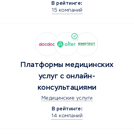
В рейтинге:
15 компаний
Платформы медицинских
услуг с онлайн-
консультациями
Медицинские услуги
В рейтинге:
14 компаний