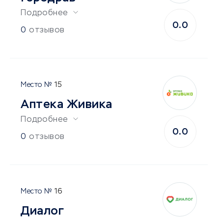
Подробнее
0.0
0
отзывов
15
Аптека Живика
Подробнее
0.0
0
отзывов
16
Диалог