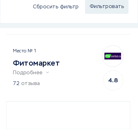
Сбросить фильтр
1
Фитомаркет
Подробнее
4.8
72
отзыва