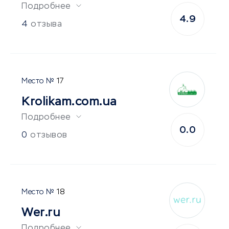
Подробнее
4.9
4
отзыва
17
Krolikam.com.ua
Подробнее
0.0
0
отзывов
18
Wer.ru
Подробнее