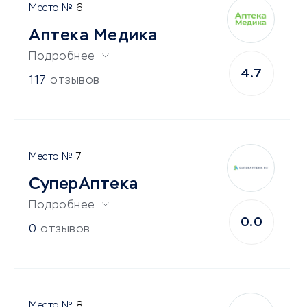
6
Аптека Медика
Подробнее
4.7
117
отзывов
7
СуперАптека
Подробнее
0.0
0
отзывов
8