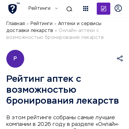
Добави
Рейтинги
Главная
»
Рейтинги
»
Аптеки и сервисы
доставки лекарств
»
Онлайн-аптеки с
возможностью бронирования лекарств
Р
Рейтинг аптек с
возможностью
бронирования лекарств
В этом рейтинге собраны самые лучшие
компании в 2026 году в разделе «Онлайн-