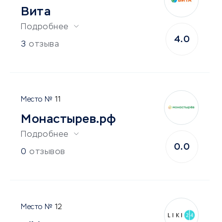
Вита
Подробнее
4.0
3
отзыва
11
Монастырев.рф
Подробнее
0.0
0
отзывов
12