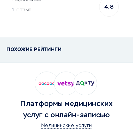
4.8
1
отзыв
ПОХОЖИЕ РЕЙТИНГИ
Платформы медицинских
услуг с онлайн-записью
Медицинские услуги