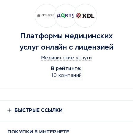
Платформы медицинских
услуг онлайн с лицензией
Медицинские услуги
В рейтинге:
10 компаний
БЫСТРЫЕ ССЫЛКИ
ПОКУПКИ В ИНТЕРНЕТЕ