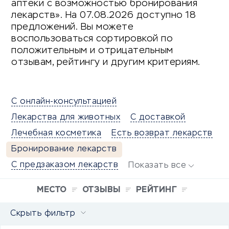
аптеки с возможностью бронирования
лекарств». На 07.08.2026 доступно 18
предложений. Вы можете
воспользоваться сортировкой по
положительным и отрицательным
отзывам, рейтингу и другим критериям.
С онлайн-консультацией
Лекарства для животных
С доставкой
Лечебная косметика
Есть возврат лекарств
Бронирование лекарств
С предзаказом лекарств
Показать все
МЕСТО
ОТЗЫВЫ
РЕЙТИНГ
Скрыть фильтр