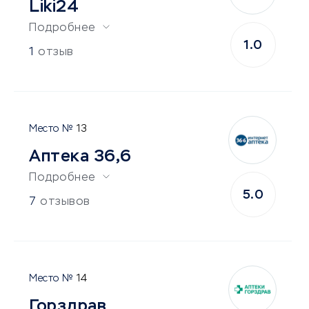
Liki24
Подробнее
1.0
1
отзыв
13
Аптека 36,6
Подробнее
5.0
7
отзывов
14
Горздрав