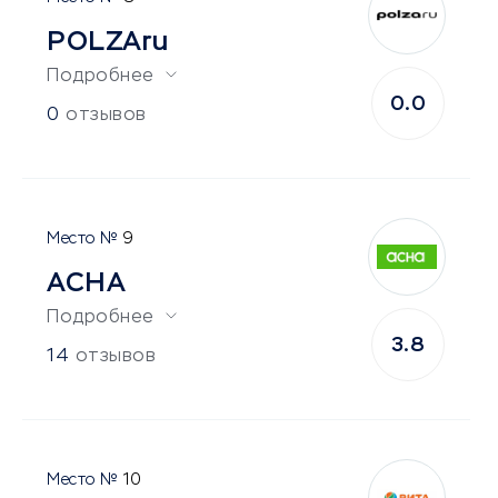
POLZAru
Подробнее
0.0
0
отзывов
9
АСНА
Подробнее
3.8
14
отзывов
10