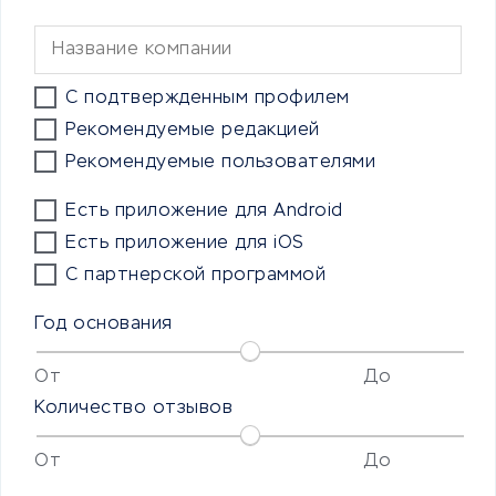
С подтвержденным профилем
Рекомендуемые редакцией
Рекомендуемые пользователями
Есть приложение для Android
Есть приложение для iOS
С партнерской программой
Год основания
От
До
Количество отзывов
От
До