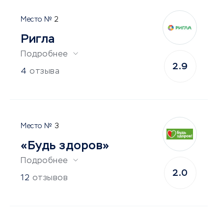
2
Ригла
Подробнее
2.9
4
отзыва
3
«Будь здоров»
Подробнее
2.0
12
отзывов