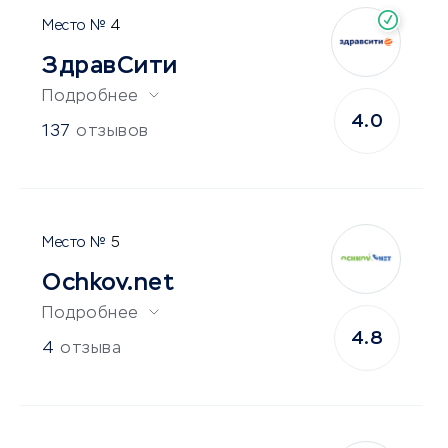
4
ЗдравСити
Подробнее
4.0
137
отзывов
5
Ochkov.net
Подробнее
4.8
4
отзыва