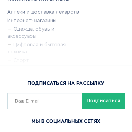
Аптеки и доставка лекарств
Интернет-магазины
Одежда, обувь и
аксессуары
Цифровая и бытовая
техника
Спорт
Доставка еды
Популярные товары
ПОДПИСАТЬСЯ НА РАССЫЛКУ
Сервисы доставки
ОБУЧЕНИЕ И РАБОТА
Курсы по обучению
МЫ В СОЦИАЛЬНЫХ СЕТЯХ
Онлайн-школы