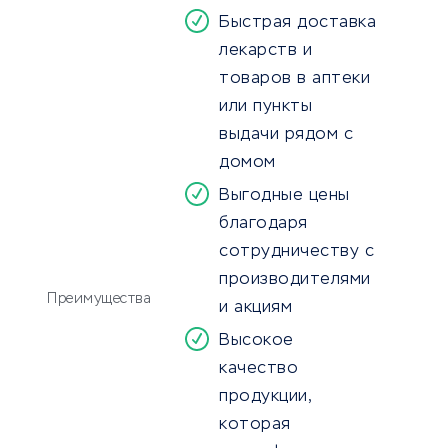
Быстрая доставка
лекарств и
товаров в аптеки
или пункты
выдачи рядом с
домом
Выгодные цены
благодаря
сотрудничеству с
производителями
Преимущества
и акциям
Высокое
качество
продукции,
которая