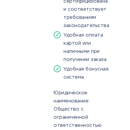
сертифицирована
и соответствует
требованиям
законодательства
Удобная оплата
картой или
наличными при
получении заказа
Удобная бонусная
система
Юридическое
наименование:
Общество с
ограниченной
ответственностью