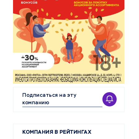
Подписаться на эту
компанию
КОМПАНИЯ В РЕЙТИНГАХ