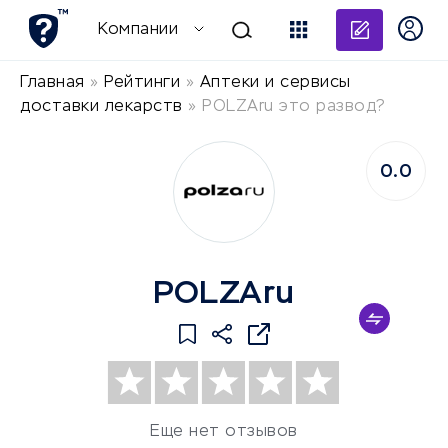
Добави
Компании
Главная
»
Рейтинги
»
Аптеки и сервисы
доставки лекарств
»
POLZAru это развод?
0.0
POLZAru
Еще нет отзывов