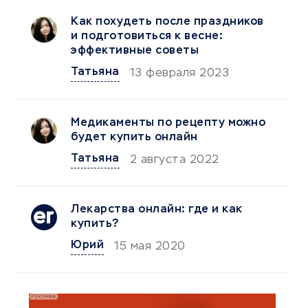
Как похудеть после праздников
и подготовиться к весне:
эффективные советы
Татьяна
13 февраля 2023
Медикаменты по рецепту можно
будет купить онлайн
Татьяна
2 августа 2022
Лекарства онлайн: где и как
купить?
Юрий
15 мая 2020