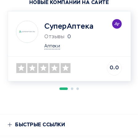
НОВЫЕ КОМПАНИИ НА САЙТЕ
СуперАптека
Отзывы
0
Аптеки
0.0
БЫСТРЫЕ ССЫЛКИ