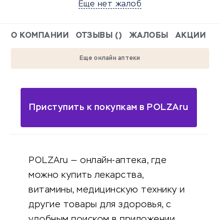
Еще нет жалоб
О КОМПАНИИ
ОТЗЫВЫ ()
ЖАЛОБЫ
АКЦИИ
Еще онлайн аптеки
Приступить к покупкам в POLZAru
POLZAru — онлайн-аптека, где
можно купить лекарства,
витамины, медицинскую технику и
другие товары для здоровья, с
удобным поиском в приложении,