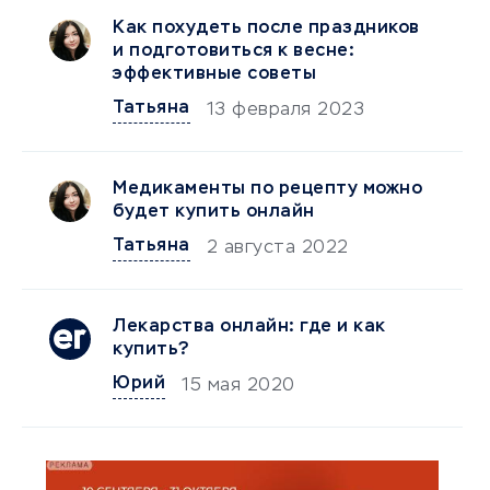
Как похудеть после праздников
и подготовиться к весне:
эффективные советы
Татьяна
13 февраля 2023
Медикаменты по рецепту можно
будет купить онлайн
Татьяна
2 августа 2022
Лекарства онлайн: где и как
купить?
Юрий
15 мая 2020