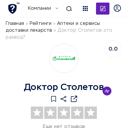
Добави
Компании
Главная
»
Рейтинги
»
Аптеки и сервисы
доставки лекарств
»
Доктор Столетов это
развод?
0.0
Доктор Столетов
Еще нет отзывов