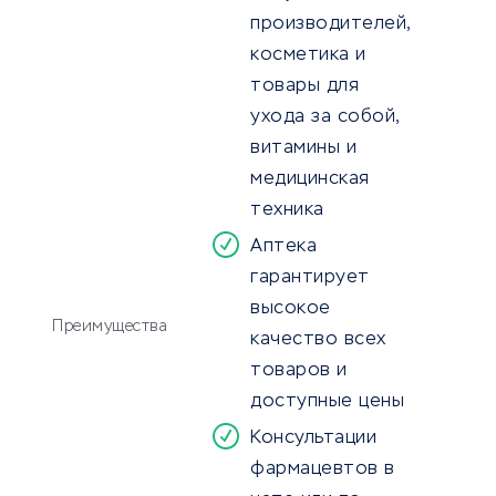
производителей,
косметика и
товары для
ухода за собой,
витамины и
медицинская
техника
Аптека
гарантирует
высокое
Преимущества
качество всех
товаров и
доступные цены
Консультации
фармацевтов в