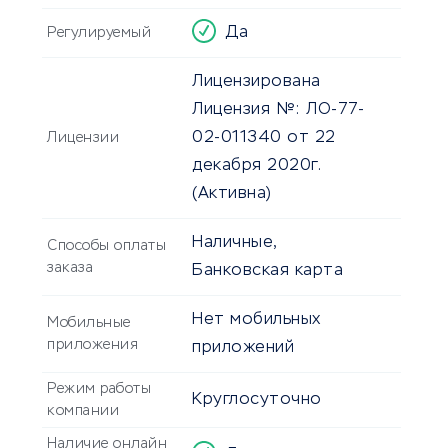
Да
Регулируемый
Лицензирована
Лицензия №: ЛО-77-
02-011340 от 22
Лицензии
декабря 2020г.
(Активна)
Наличные,
Способы оплаты
заказа
Банковская карта
Нет мобильных
Мобильные
приложения
приложений
Режим работы
Круглосуточно
компании
Наличие онлайн