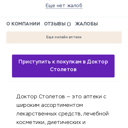
Еще нет жалоб
О КОМПАНИИ
ОТЗЫВЫ ()
ЖАЛОБЫ
Еще онлайн аптеки
Приступить к покупкам в Доктор
Столетов
Доктор Столетов — это аптеки с
широким ассортиментом
лекарственных средств, лечебной
косметики, диетических и