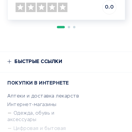
0.0
БЫСТРЫЕ ССЫЛКИ
ПОКУПКИ В ИНТЕРНЕТЕ
Аптеки и доставка лекарств
Интернет-магазины
Одежда, обувь и
аксессуары
Цифровая и бытовая