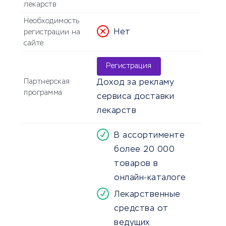
лекарств
Необходимость
Нет
регистрации на
сайте
Регистрация
Партнерская
Доход за рекламу
программа
сервиса доставки
лекарств
В ассортименте
более 20 000
товаров в
онлайн-каталоге
Лекарственные
средства от
ведущих