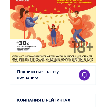
Подписаться на эту
компанию
КОМПАНИЯ В РЕЙТИНГАХ