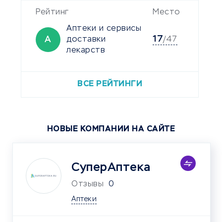
Рейтинг
Место
Аптеки и сервисы
17
А
доставки
/47
лекарств
ВСЕ РЕЙТИНГИ
НОВЫЕ КОМПАНИИ НА САЙТЕ
СуперАптека
Отзывы
0
Аптеки