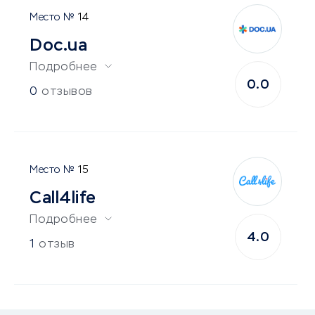
14
Doc.ua
Подробнее
0.0
0
отзывов
15
Call4life
Подробнее
4.0
1
отзыв