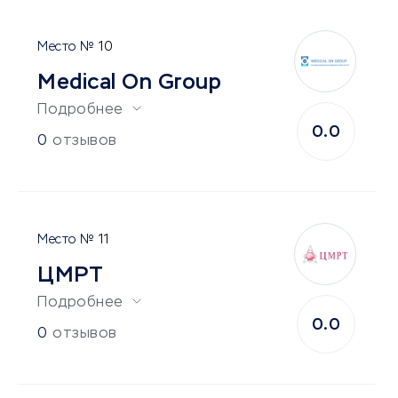
10
Medical On Group
Подробнее
0.0
0
отзывов
11
ЦМРТ
Подробнее
0.0
0
отзывов