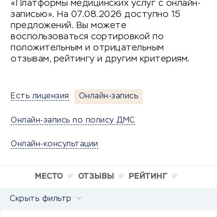
«Платформы медицинских услуг с онлайн-
записью». На 07.08.2026 доступно 15
предложений. Вы можете
воспользоваться сортировкой по
положительным и отрицательным
отзывам, рейтингу и другим критериям.
Есть лицензия
Онлайн-запись
Онлайн-запись по полису ДМС
Онлайн-консультации
МЕСТО
ОТЗЫВЫ
РЕЙТИНГ
Скрыть фильтр