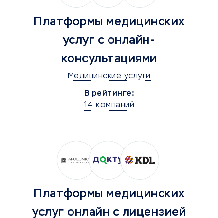
Платформы медицинских
услуг с онлайн-
консультациями
Медицинские услуги
В рейтинге:
14 компаний
Платформы медицинских
услуг онлайн с лицензией