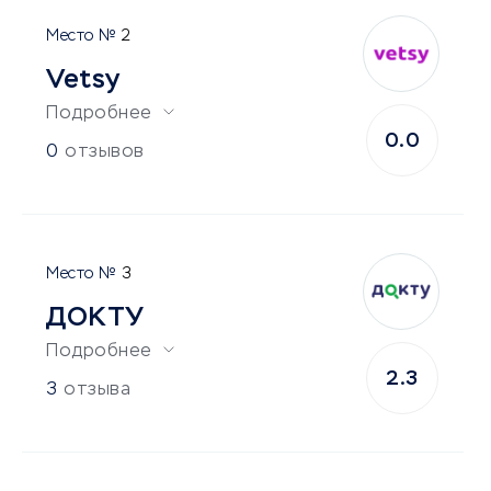
2
Vetsy
Подробнее
0.0
0
отзывов
3
ДОКТУ
Подробнее
2.3
3
отзыва