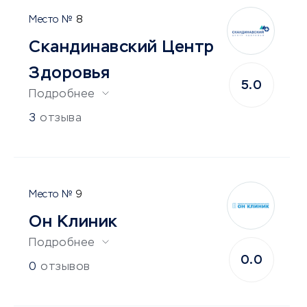
8
Скандинавский Центр
Здоровья
5.0
Подробнее
3
отзыва
9
Он Клиник
Подробнее
0.0
0
отзывов