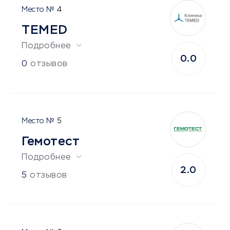
4
TEMED
Подробнее
0.0
0
отзывов
5
Гемотест
Подробнее
2.0
5
отзывов