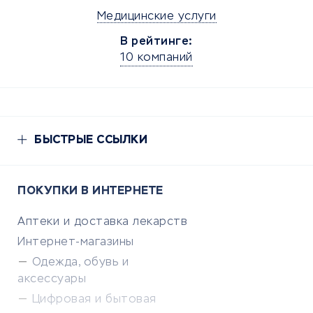
Медицинские услуги
В рейтинге:
10 компаний
БЫСТРЫЕ ССЫЛКИ
ПОКУПКИ В ИНТЕРНЕТЕ
Аптеки и доставка лекарств
Интернет-магазины
Одежда, обувь и
аксессуары
Цифровая и бытовая