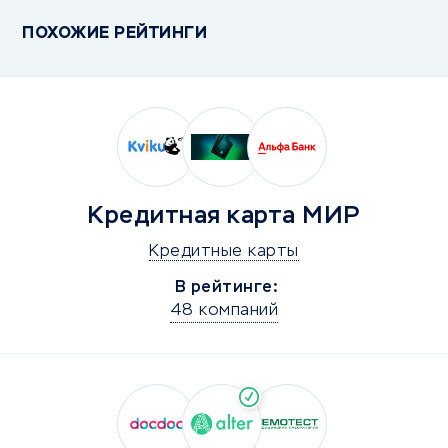
ПОХОЖИЕ РЕЙТИНГИ
Кредитная карта МИР
Кредитные карты
В рейтинге:
48 компаний