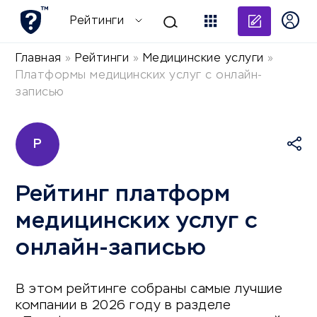
Добави
Рейтинги
Главная
»
Рейтинги
»
Медицинские услуги
»
Платформы медицинских услуг с онлайн-
записью
Р
Рейтинг платформ
медицинских услуг с
онлайн-записью
В этом рейтинге собраны самые лучшие
компании в 2026 году в разделе