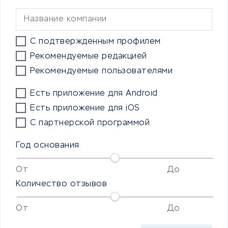
С подтвержденным профилем
Рекомендуемые редакцией
Рекомендуемые пользователями
Есть приложение для Android
Есть приложение для iOS
С партнерской программой
Год основания
От
До
Количество отзывов
От
До