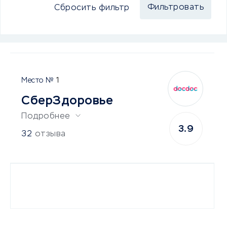
Сбросить фильтр
1
СберЗдоровье
Подробнее
3.9
32
отзыва