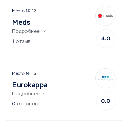
12
Meds
Подробнее
4.0
1
отзыв
13
Eurokappa
Подробнее
0.0
0
отзывов