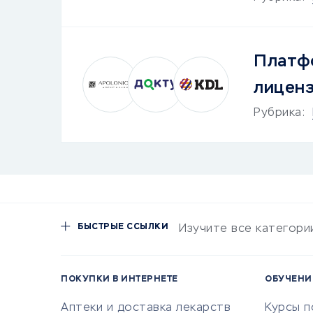
Платфо
лицен
Рубрика:
БЫСТРЫЕ ССЫЛКИ
Изучите все категори
ПОКУПКИ В ИНТЕРНЕТЕ
ОБУЧЕНИ
Аптеки и доставка лекарств
Курсы 