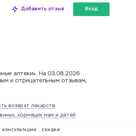
Добавить отзыв
Вход
ные аптеки». На 03.08.2026
ным и отрицательным отзывам,
сть возврат лекарств
енных, кормящих мам и детей
КОНСУЛЬТАЦИИ
СКИДКИ