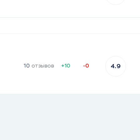
10
отзывов
+10
-0
4.9