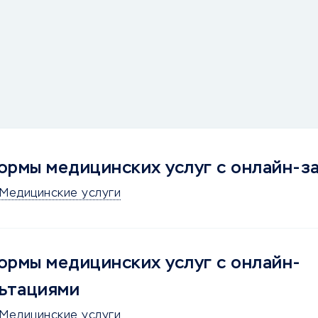
рмы медицинских услуг с онлайн-з
Медицинские услуги
рмы медицинских услуг с онлайн-
ьтациями
Медицинские услуги