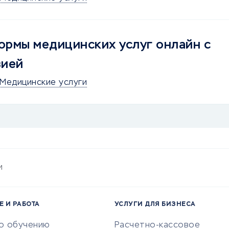
рмы медицинских услуг онлайн с
зией
Медицинские услуги
и
Е И РАБОТА
УСЛУГИ ДЛЯ БИЗНЕСА
по обучению
Расчетно-кассовое