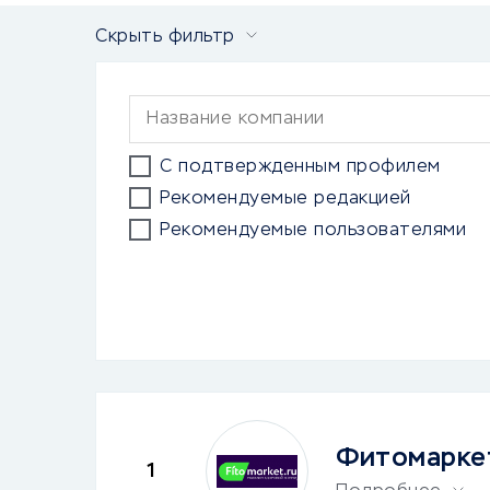
Скрыть фильтр
С подтвержденным профилем
Рекомендуемые редакцией
Рекомендуемые пользователями
Фитомарке
1