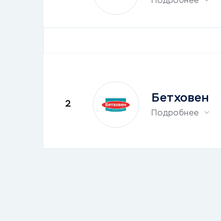
Подробнее
Бетховен
2
Подробнее