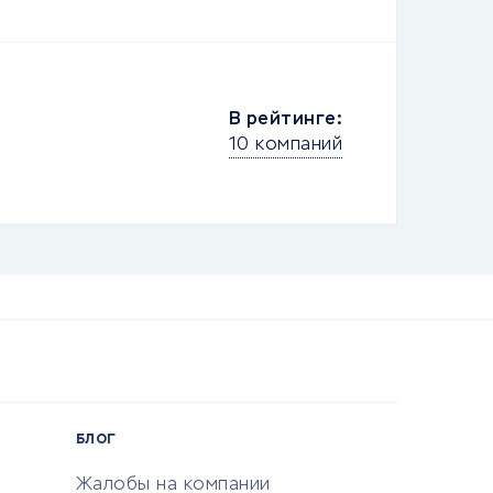
В рейтинге:
10 компаний
БЛОГ
Жалобы на компании