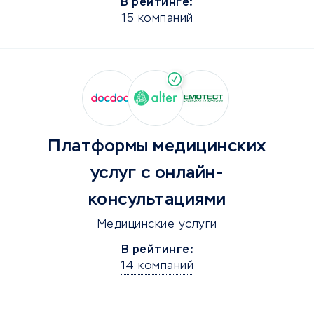
В рейтинге:
15 компаний
Платформы медицинских
услуг с онлайн-
консультациями
Медицинские услуги
В рейтинге:
14 компаний