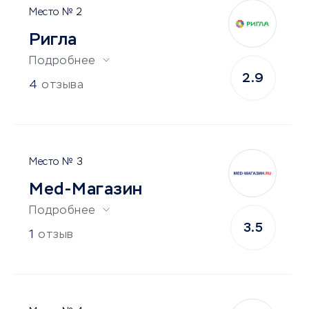
2
Ригла
Подробнее
2.9
4
отзыва
3
Med-Магазин
Подробнее
3.5
1
отзыв