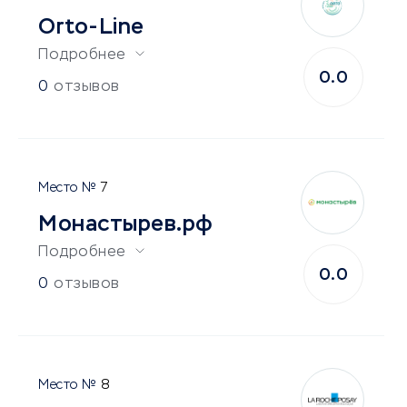
Orto-Line
Подробнее
0.0
0
отзывов
7
Монастырев.рф
Подробнее
0.0
0
отзывов
8