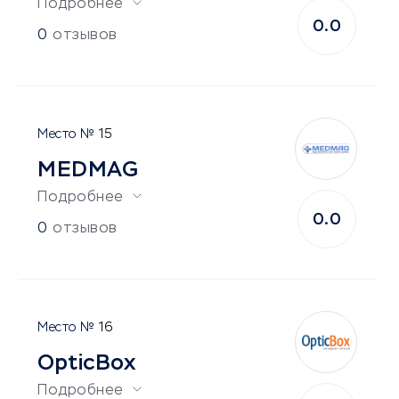
Подробнее
0.0
0
отзывов
15
MEDMAG
Подробнее
0.0
0
отзывов
16
OpticBox
Подробнее