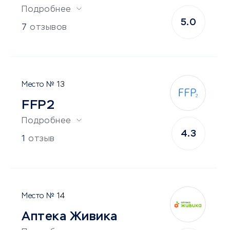
Подробнее
5.0
7
отзывов
13
FFP2
Подробнее
4.3
1
отзыв
14
Аптека Живика