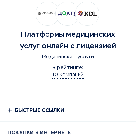
Платформы медицинских
услуг онлайн с лицензией
Медицинские услуги
В рейтинге:
10 компаний
БЫСТРЫЕ ССЫЛКИ
ПОКУПКИ В ИНТЕРНЕТЕ