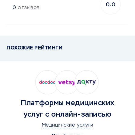
0.0
0
отзывов
ПОХОЖИЕ РЕЙТИНГИ
Платформы медицинских
услуг с онлайн-записью
Медицинские услуги