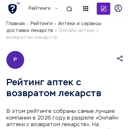
Добави
Рейтинги
Главная
»
Рейтинги
»
Аптеки и сервисы
доставки лекарств
»
Онлайн-аптеки с
возвратом лекарств
Р
Рейтинг аптек с
возвратом лекарств
В этом рейтинге собраны самые лучшие
компании в 2026 году в разделе «Онлайн-
аптеки с возвратом лекарств». На