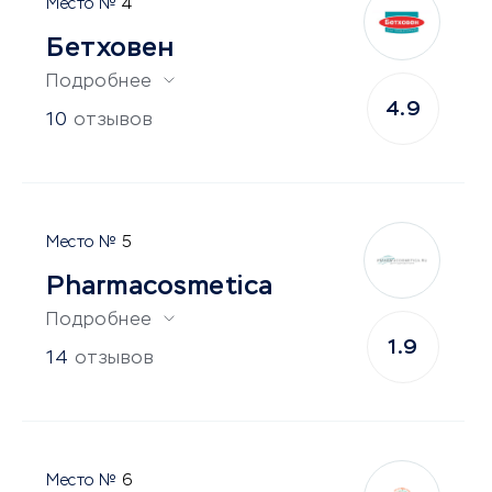
4
Бетховен
Подробнее
4.9
10
отзывов
5
Pharmacosmetica
Подробнее
1.9
14
отзывов
6