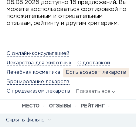
08.08.2026 доступно 16 предложений. Вы
можете воспользоваться сортировкой по
положительным и отрицательным
отзывам, рейтингу и другим критериям.
С онлайн-консультацией
Лекарства для животных
С доставкой
Лечебная косметика
Есть возврат лекарств
Бронирование лекарств
С предзаказом лекарств
Показать все
МЕСТО
ОТЗЫВЫ
РЕЙТИНГ
Скрыть фильтр