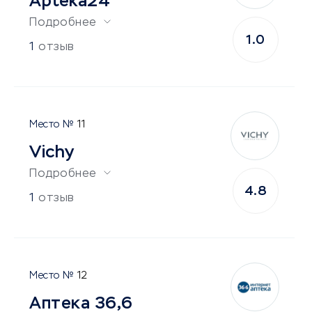
Apteka24
Подробнее
1.0
1
отзыв
11
Vichy
Подробнее
4.8
1
отзыв
12
Аптека 36,6