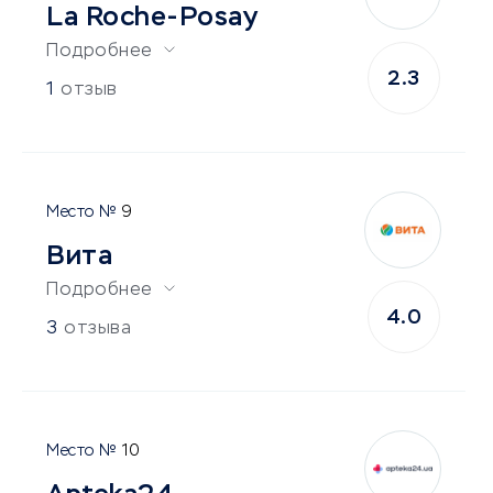
La Roche-Posay
Подробнее
2.3
1
отзыв
9
Вита
Подробнее
4.0
3
отзыва
10