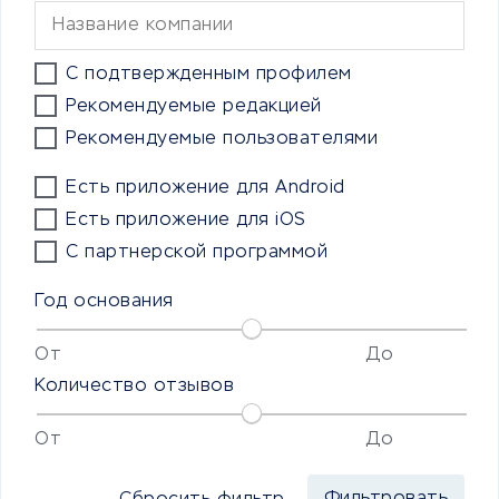
С подтвержденным профилем
Рекомендуемые редакцией
Рекомендуемые пользователями
Есть приложение для Android
Есть приложение для iOS
С партнерской программой
Год основания
От
До
Количество отзывов
От
До