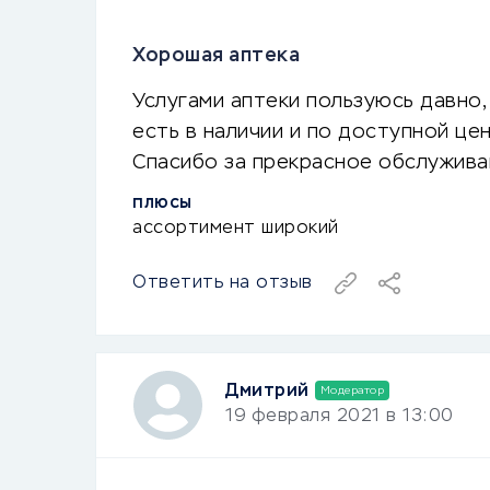
Хорошая аптека
Услугами аптеки пользуюсь давно,
есть в наличии и по доступной це
Спасибо за прекрасное обслужива
ПЛЮСЫ
ассортимент широкий
Ответить на отзыв
Дмитрий
Модератор
19 февраля 2021 в 13:00