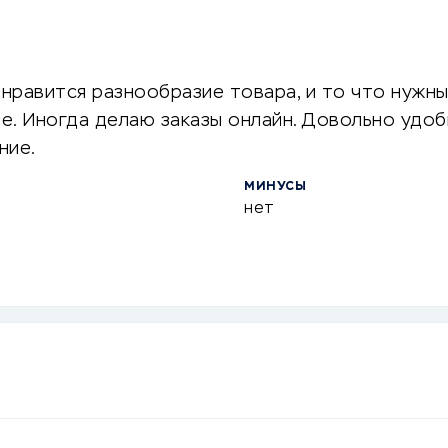
 нравится разнообразие товара, и то что нужн
не. Иногда делаю заказы онлайн. Довольно удоб
ние.
МИНУСЫ
нет