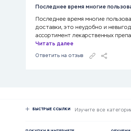
Последнее время многие пользова
Последнее время многие пользова
доставки, это неудобно и невыгод
ассортимент лекарственных препа
Читать далее
Ответить на отзыв
БЫСТРЫЕ ССЫЛКИ
Изучите все категори