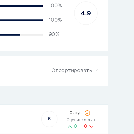
100%
4.9
100%
90%
Отсортировать
5
Оцените отзыв
0
0