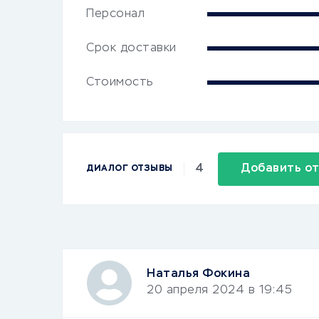
Персонал
Срок доставки
Стоимость
4
Добавить о
ДИАЛОГ ОТЗЫВЫ
Наталья Фокина
20 апреля 2024 в 19:45