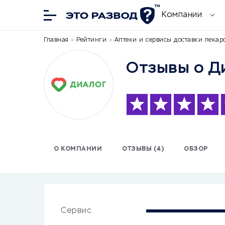
Компании
Главная
»
Рейтинги
»
Аптеки и сервисы доставки лекар
Отзывы о Д
О КОМПАНИИ
ОТЗЫВЫ (4)
ОБЗОР
Сервис