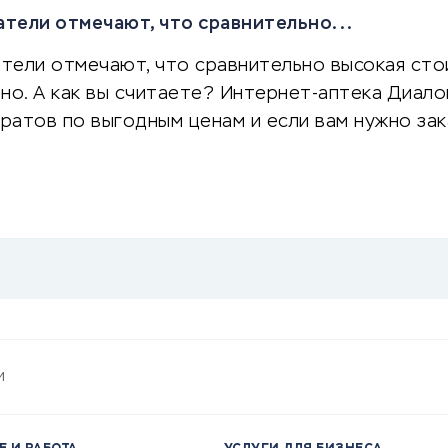
тели отмечают, что сравнительно...
тели отмечают, что сравнительно высокая сто
но. А как вы считаете? Интернет-аптека Диал
ратов по выгодным ценам и если вам нужно за
и