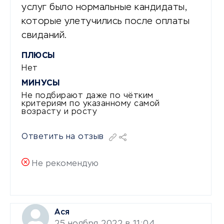
услуг было нормальные кандидаты,
которые улетучились после оплаты
свиданий.
ПЛЮСЫ
Нет
МИНУСЫ
Не подбирают даже по чётким
критериям по указанному самой
возрасту и росту
Ответить на отзыв
Не рекомендую
Ася
25 ноября 2022 в 11:04