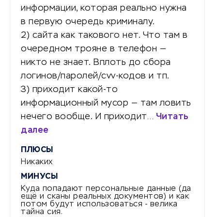
информации, которая реально нужна
в первую очередь криминалу.
2) сайта как такового нет. Что там в
очередном трояне в телефон —
никто не знает. Вплоть до сбора
логинов/паролей/cvv-кодов и тп.
3) приходит какой-то
информационный мусор — там ловить
нечего вообще. И приходит…
Читать
далее
ПЛЮСЫ
Никаких
МИНУСЫ
Куда попадают персональные данные (да
ещё и сканы реальных документов) и как
потом будут использоваться - велика
тайна сия.