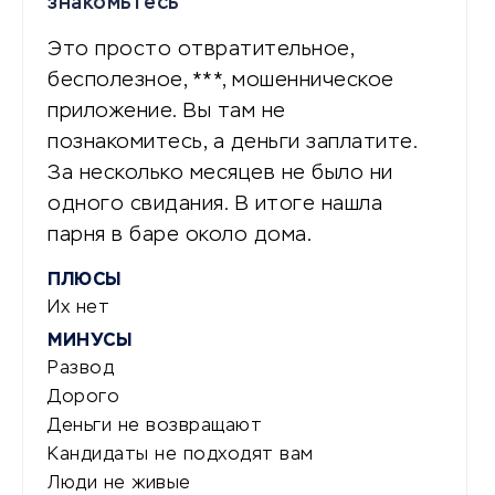
знакомьтесь
Это просто отвратительное,
бесполезное, ***, мошенническое
приложение. Вы там не
познакомитесь, а деньги заплатите.
За несколько месяцев не было ни
одного свидания. В итоге нашла
парня в баре около дома.
ПЛЮСЫ
Их нет
МИНУСЫ
Развод
Дорого
Деньги не возвращают
Кандидаты не подходят вам
Люди не живые