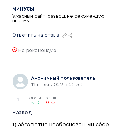
МИНУСЫ
Ужасный сайт, развод, не рекомендую
никому
Ответить на отзыв
Не рекомендую
Анонимный пользователь
11 июля 2022 в 22:59
Оцените отзыв
1
0
0
Развод
1) абсолютно необоснованный сбор