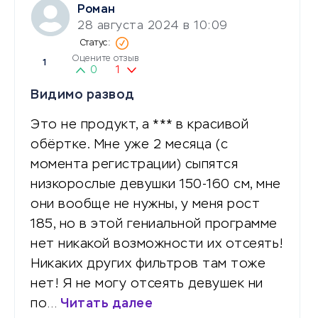
Роман
28 августа 2024 в 10:09
Оцените отзыв
1
0
1
Видимо развод
Это не продукт, а *** в красивой
обёртке. Мне уже 2 месяца (с
момента регистрации) сыпятся
низкорослые девушки 150-160 см, мне
они вообще не нужны, у меня рост
185, но в этой гениальной программе
нет никакой возможности их отсеять!
Никаких других фильтров там тоже
нет! Я не могу отсеять девушек ни
по…
Читать далее