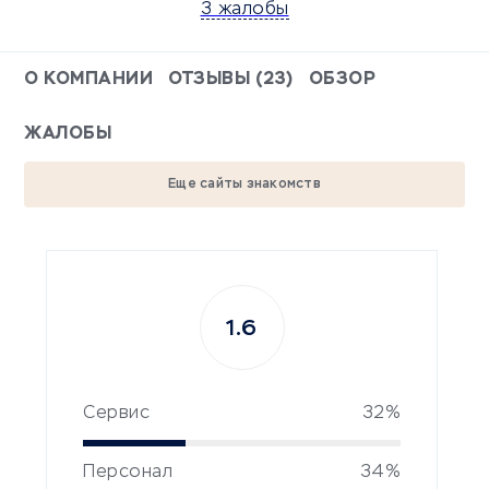
3 жалобы
О КОМПАНИИ
ОТЗЫВЫ (23)
ОБЗОР
ЖАЛОБЫ
Еще сайты знакомств
1.6
Сервис
32%
Персонал
34%