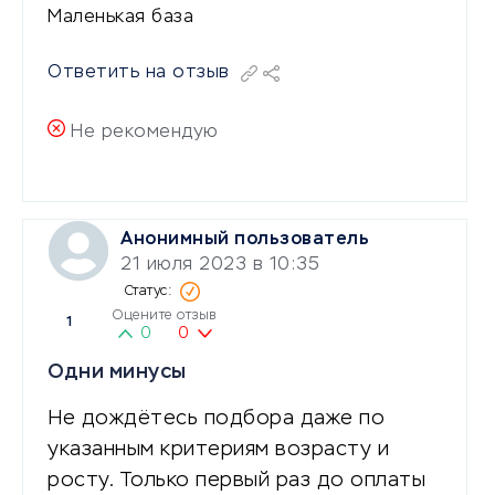
Маленькая база
Ответить на отзыв
Не рекомендую
Анонимный пользователь
21 июля 2023 в 10:35
Оцените отзыв
1
0
0
Одни минусы
Не дождётесь подбора даже по
указанным критериям возрасту и
росту. Только первый раз до оплаты