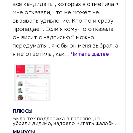
все кандидаты , которых я отметила +
мне отказали, что не может не
вызывать удивление. Кто-то и сразу
пропадает. Если я кому-то отказала,
он висит с надписью:" можно
передумать" , якобы он меня выбрал, а
я не ответила , как…
Читать далее
ПЛЮСЫ
Была тех.поддержка в ватсапе ,но
убрали ,видимо, надоело читать жалобы.
МИНУСЫ