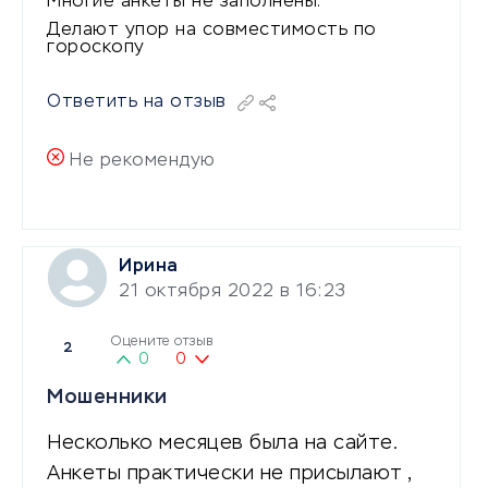
Многие анкеты не заполнены.
Делают упор на совместимость по
гороскопу
Ответить на отзыв
Не рекомендую
Ирина
21 октября 2022 в 16:23
Оцените отзыв
2
0
0
Мошенники
Несколько месяцев была на сайте.
Анкеты практически не присылают ,