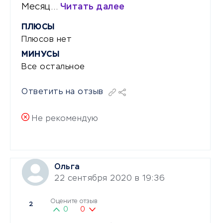
Месяц…
Читать далее
ПЛЮСЫ
Плюсов нет
МИНУСЫ
Все остальное
Ответить на отзыв
Не рекомендую
Ольга
22 сентября 2020 в 19:36
Оцените отзыв
2
0
0