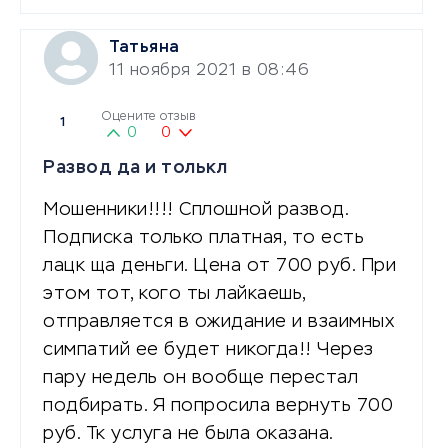
Татьяна
11 ноября 2021 в 08:46
Оцените отзыв
1
0
0
Развод да и толькл
Мошенники!!!! Сплошной развод.
Подписка только платная, то есть
лацк ща деньги. Цена от 700 руб. При
этом тот, кого ты лайкаешь,
отправляется в ожидание и взаимных
симпатий ее будет никогда!! Через
пару недель он вообще перестал
подбирать. Я попросила вернуть 700
руб. Тк услуга не была оказана.