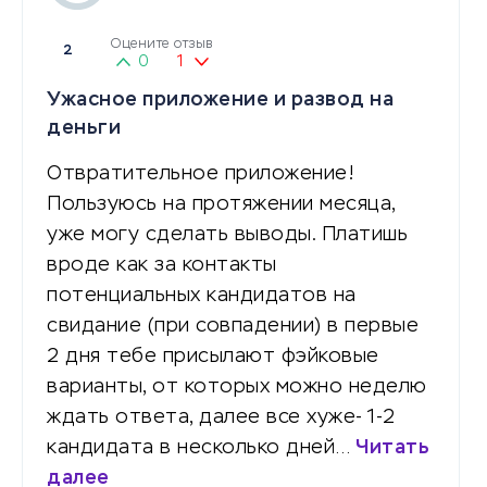
Оцените отзыв
2
0
1
Ужасное приложение и развод на
деньги
Отвратительное приложение!
Пользуюсь на протяжении месяца,
уже могу сделать выводы. Платишь
вроде как за контакты
потенциальных кандидатов на
свидание (при совпадении) в первые
2 дня тебе присылают фэйковые
варианты, от которых можно неделю
ждать ответа, далее все хуже- 1-2
кандидата в несколько дней…
Читать
далее