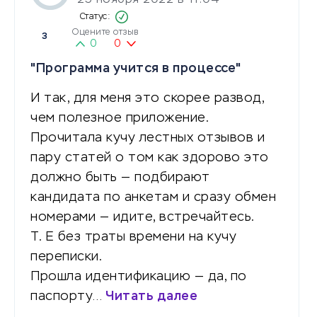
Оцените отзыв
3
0
0
"Программа учится в процессе"
И так, для меня это скорее развод,
чем полезное приложение.
Прочитала кучу лестных отзывов и
пару статей о том как здорово это
должно быть — подбирают
кандидата по анкетам и сразу обмен
номерами — идите, встречайтесь.
Т. Е без траты времени на кучу
переписки.
Прошла идентификацию — да, по
паспорту…
Читать далее