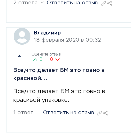
2 ответа
Ответить на отзыв
Владимир
18 февраля 2020 в 00:32
Оцените отзыв
4
0
0
Все,что делает БМ это говно в
красивой...
Все,что делает БМ это говно в
красивой упаковке.
1 ответ
Ответить на отзыв