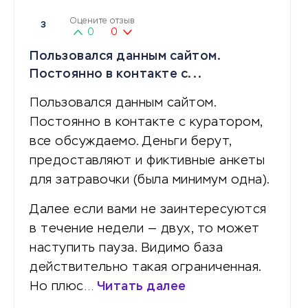
Оцените отзыв
3
0
0
Пользовался данным сайтом.
Постоянно в контакте с...
Пользовался данным сайтом.
Постоянно в контакте с куратором,
все обсуждаемо. Деньги берут,
предоставляют и фиктивные анкеты
для затравочки (была минимум одна).
Далее если вами не заинтересуются
в течение недели — двух, то может
наступить пауза. Видимо база
действительно такая ограниченная.
Но плюс…
Читать далее