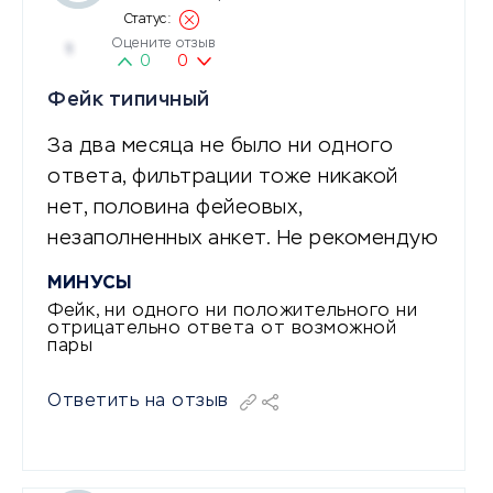
Оцените отзыв
1
0
0
Фейк типичный
За два месяца не было ни одного
ответа, фильтрации тоже никакой
нет, половина фейеовых,
незаполненных анкет. Не рекомендую
МИНУСЫ
Фейк, ни одного ни положительного ни
отрицательно ответа от возможной
пары
Ответить на отзыв