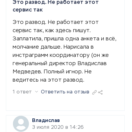
Это развод. Не работает этот
сервис так
Это развод. Не работает этот
сервис так, как здесь пишут.
Заплатила, пришла одна анкета и всё,
молчание дальше. Нарисала в
инстраграмм координатору (он же
генеральный директор Владислав
Медведев. Полный игнор. Не
ведитесь на этот развод.
1 ответ
Ответить на отзыв
Владислав
3 июля 2020 в 14:26