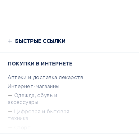
БЫСТРЫЕ ССЫЛКИ
ПОКУПКИ В ИНТЕРНЕТЕ
Аптеки и доставка лекарств
Интернет-магазины
Одежда, обувь и
аксессуары
Цифровая и бытовая
техника
Спорт
Доставка еды