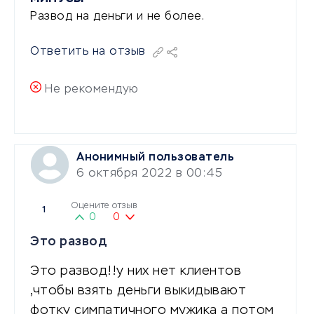
Развод на деньги и не более.
Ответить на отзыв
Не рекомендую
Анонимный пользователь
6 октября 2022 в 00:45
Оцените отзыв
1
0
0
Это развод
Это развод!!у них нет клиентов
,чтобы взять деньги выкидывают
фотку симпатичного мужика а потом