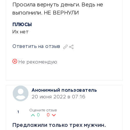
Просила вернуть деньги. Ведь не
выполнили. НЕ ВЕРНУЛИ
ПЛЮСЫ
Их нет
Ответить на отзыв
Не рекомендую
Анонимный пользователь
20 июня 2022 в 07:16
Оцените отзыв
1
0
0
Предложили только трех мужчин.