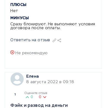
ПЛЮСЫ
Нет
МИНУСЫ
Сразу блокируют. Не выполняют условия
договора после оплаты.
Ответить на отзыв
Не рекомендую
Елена
8 августа 2022 в 09:18
Оцените отзыв
1
0
0
Фэйк и развод на деньги