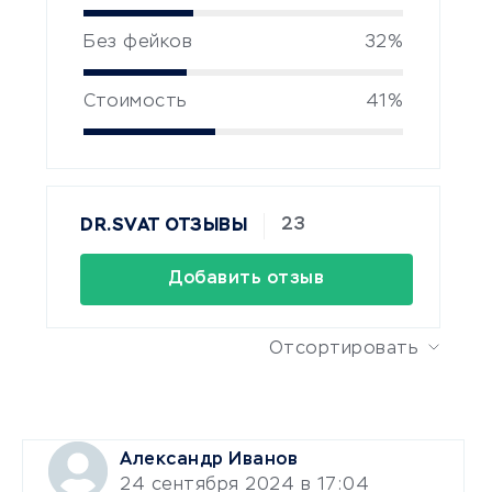
Без фейков
32%
Стоимость
41%
23
DR.SVAT ОТЗЫВЫ
Добавить отзыв
Отсортировать
Александр Иванов
24 сентября 2024 в 17:04