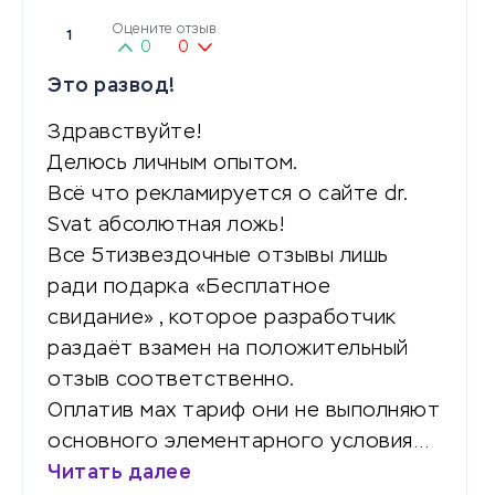
Оцените отзыв
1
0
0
Это развод!
Здравствуйте!
Делюсь личным опытом.
Всё что рекламируется о сайте dr.
Svat абсолютная ложь!
Все 5тизвездочные отзывы лишь
ради подарка «Бесплатное
свидание» , которое разработчик
раздаёт взамен на положительный
отзыв соответственно.
Оплатив мах тариф они не выполняют
основного элементарного условия…
Читать далее