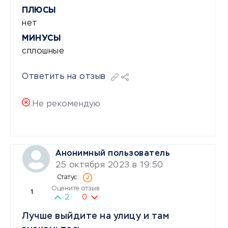
ПЛЮСЫ
нет
МИНУСЫ
сплошные
Ответить на отзыв
Не рекомендую
Анонимный пользователь
25 октября 2023 в 19:50
Оцените отзыв
1
2
0
Лучше выйдите на улицу и там