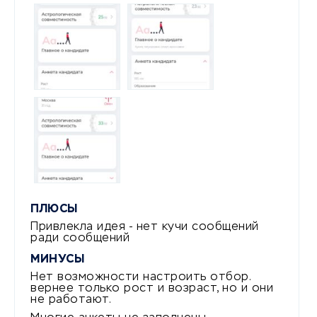
ПЛЮСЫ
Привлекла идея - нет кучи сообщений
ради сообщений
МИНУСЫ
Нет возможности настроить отбор.
вернее только рост и возраст, но и они
не работают.