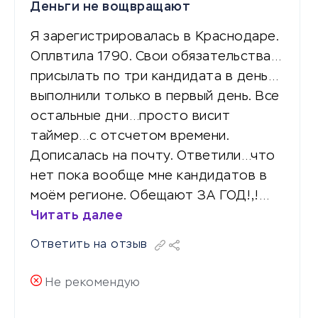
Деньги не вощвращают
Я зарегистрировалась в Краснодаре.
Оплвтила 1790. Свои обязательства…
присылать по три кандидата в день…
выполнили только в первый день. Все
остальные дни…просто висит
таймер…с отсчетом времени.
Дописалась на почту. Ответили…что
нет пока вообще мне кандидатов в
моём регионе. Обещают ЗА ГОД!,!…
Читать далее
Ответить на отзыв
Не рекомендую