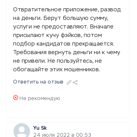
Отвратительное приложение, развод
на деньги. Берут большую сумму,
услуги не предоставляют. Вначале
присылают кучу фэйков, потом
подбор кандидатов прекращается.
Требования вернуть деньги ни к чему
не привели. Не пользуйтесь, не
обогащайте этих мошенников.
Ответить на отзыв
Не рекомендую
Yu Sk
24 июля 2022 в 00:53