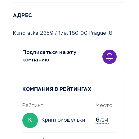
АДРЕС
Kundratka 2359 / 17a, 180 00 Prague, 8
Подписаться на эту
компанию
КОМПАНИЯ В РЕЙТИНГАХ
Рейтинг
Место
6
К
Криптокошельки
/24