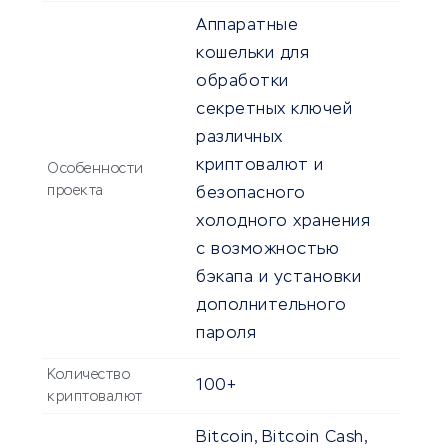
Аппаратные
кошельки для
обработки
секретных ключей
различных
криптовалют и
Особенности
проекта
безопасного
холодного хранения
с возможностью
бэкапа и установки
дополнительного
пароля
Количество
100+
криптовалют
Bitcoin, Bitcoin Cash,