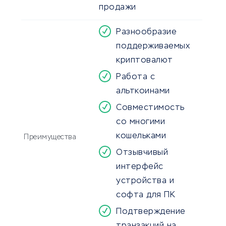
продажи
Разнообразие
поддерживаемых
криптовалют
Работа с
альткоинами
Совместимость
со многими
кошельками
Преимущества
Отзывчивый
интерфейс
устройства и
софта для ПК
Подтверждение