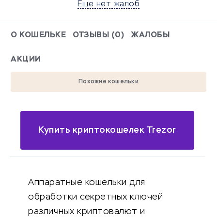
Еще нет жалоб
О КОШЕЛЬКЕ
ОТЗЫВЫ (0)
ЖАЛОБЫ
АКЦИИ
Похожие кошельки
Купить криптокошелек Trezor
Аппаратные кошельки для
обработки секретных ключей
различных криптовалют и