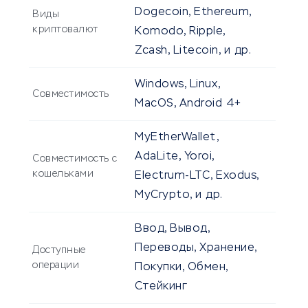
Dogecoin, Ethereum,
Виды
криптовалют
Komodo, Ripple,
Zcash, Litecoin, и др.
Windows, Linux,
Совместимость
MacOS, Android 4+
MyEtherWallet,
AdaLite, Yoroi,
Совместимость с
кошельками
Electrum-LTC, Exodus,
MyCrypto, и др.
Ввод, Вывод,
Переводы, Хранение,
Доступные
операции
Покупки, Обмен,
Стейкинг