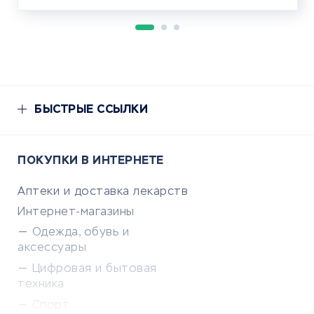
БЫСТРЫЕ ССЫЛКИ
ПОКУПКИ В ИНТЕРНЕТЕ
Аптеки и доставка лекарств
Интернет-магазины
Одежда, обувь и
аксессуары
Цифровая и бытовая
техника
Спорт