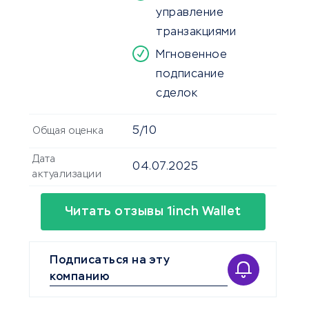
управление
транзакциями
Мгновенное
подписание
сделок
5/10
Общая оценка
Дата
04.07.2025
актуализации
Читать отзывы 1inch Wallet
Подписаться на эту
компанию