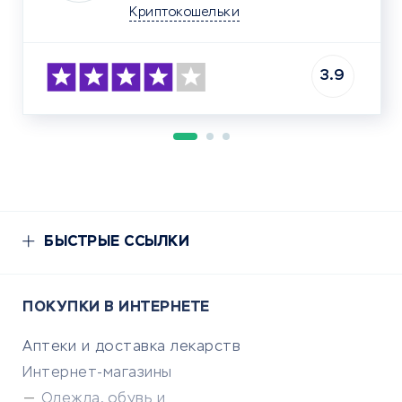
Криптокошельки
3.9
БЫСТРЫЕ ССЫЛКИ
ПОКУПКИ В ИНТЕРНЕТЕ
Аптеки и доставка лекарств
Интернет-магазины
Одежда, обувь и