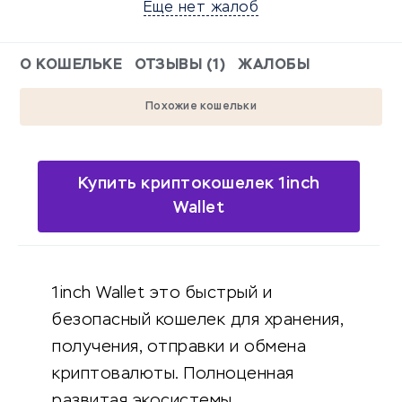
Еще нет жалоб
О КОШЕЛЬКЕ
ОТЗЫВЫ (1)
ЖАЛОБЫ
Похожие кошельки
Купить криптокошелек 1inch
Wallet
1inch Wallet это быстрый и
безопасный кошелек для хранения,
получения, отправки и обмена
криптовалюты. Полноценная
развитая экосистемы