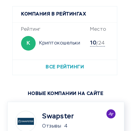
КОМПАНИЯ В РЕЙТИНГАХ
Рейтинг
Место
10
К
Криптокошельки
/24
ВСЕ РЕЙТИНГИ
НОВЫЕ КОМПАНИИ НА САЙТЕ
Swapster
Отзывы
4