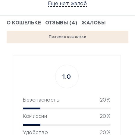
Еще нет жалоб
О КОШЕЛЬКЕ
ОТЗЫВЫ (4)
ЖАЛОБЫ
Похожие кошельки
1.0
Безопасность
20%
Комиссии
20%
Удобство
20%