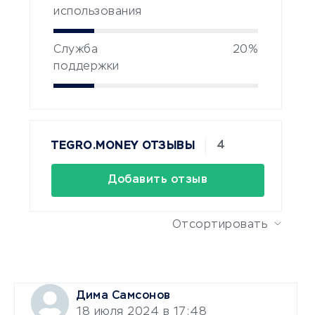
использования
Служба
20%
поддержки
4
TEGRO.MONEY ОТЗЫВЫ
Добавить отзыв
Отсортировать
Дима Самсонов
18 июля 2024 в 17:48