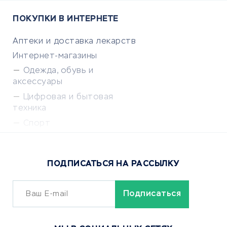
ПОКУПКИ В ИНТЕРНЕТЕ
Аптеки и доставка лекарств
Интернет-магазины
Одежда, обувь и
аксессуары
Цифровая и бытовая
техника
Спорт
Доставка еды
Популярные товары
ПОДПИСАТЬСЯ НА РАССЫЛКУ
Сервисы доставки
ОБУЧЕНИЕ И РАБОТА
Курсы по обучению