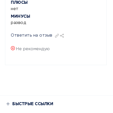
ПЛЮСЫ
нет
МИНУСЫ
развод
Ответить на отзыв
Не рекомендую
БЫСТРЫЕ ССЫЛКИ