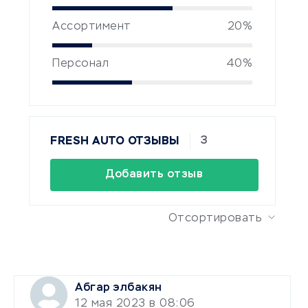
Ассортимент
20%
Персонал
40%
3
FRESH AUTO ОТЗЫВЫ
Добавить отзыв
Отсортировать
Абгар элбакян
12 мая 2023 в 08:06