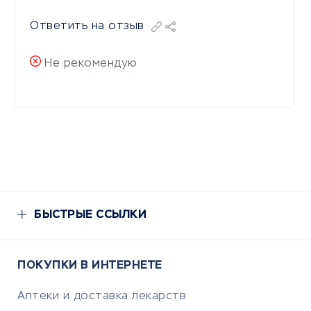
Ответить на отзыв
Не рекомендую
БЫСТРЫЕ ССЫЛКИ
ПОКУПКИ В ИНТЕРНЕТЕ
Аптеки и доставка лекарств