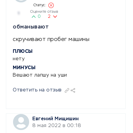
Оцените отзыв
1
0
2
обманывают
скручивают пробег машины
ПЛЮСЫ
нету
МИНУСЫ
Вешают лапшу на уши
Ответить на отзыв
Евгений Мищишин
8 мая 2022 в 00:18