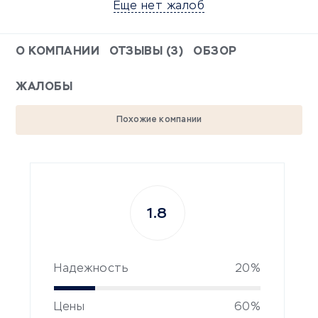
Еще нет жалоб
О КОМПАНИИ
ОТЗЫВЫ (3)
ОБЗОР
ЖАЛОБЫ
Похожие компании
1.8
Надежность
20%
Цены
60%