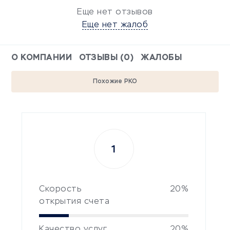
Еще нет отзывов
Еще нет жалоб
О КОМПАНИИ
ОТЗЫВЫ (0)
ЖАЛОБЫ
Похожие РКО
1
Скорость
20%
открытия счета
Качество услуг
20%