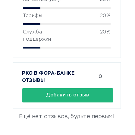
Тарифы
20%
Служба
20%
поддержки
РКО В ФОРА-БАНКЕ
0
ОТЗЫВЫ
Добавить отзыв
Ещё нет отзывов, будьте первым!