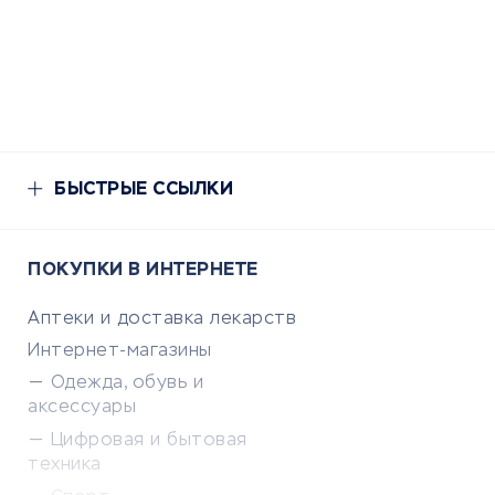
БЫСТРЫЕ ССЫЛКИ
ПОКУПКИ В ИНТЕРНЕТЕ
Аптеки и доставка лекарств
Интернет-магазины
Одежда, обувь и
аксессуары
Цифровая и бытовая
техника