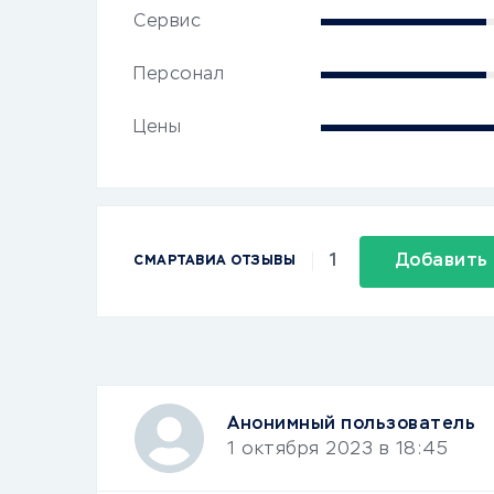
Сервис
Персонал
Цены
1
Добавить
CМАРТАВИА ОТЗЫВЫ
Анонимный пользователь
1 октября 2023 в 18:45