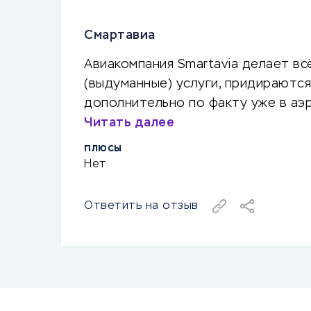
Смартавиа
Авиакомпания Smartavia делает в
(выдуманные) услуги, придираются
дополнительно по факту уже в аэр
Читать далее
ПЛЮСЫ
Нет
Ответить на отзыв