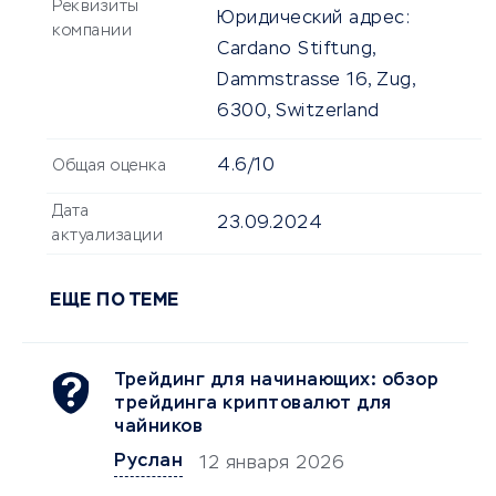
Реквизиты
Юридический адрес:
компании
Cardano Stiftung,
Dammstrasse 16, Zug,
6300, Switzerland
4.6/10
Общая оценка
Дата
23.09.2024
актуализации
ЕЩЕ ПО ТЕМЕ
Трейдинг для начинающих: обзор
трейдинга криптовалют для
чайников
Руслан
12 января 2026