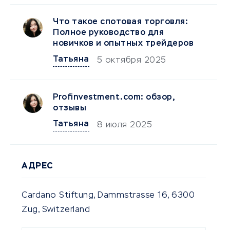
Что такое спотовая торговля:
Полное руководство для
новичков и опытных трейдеров
Татьяна
5 октября 2025
Profinvestment.com: обзор,
отзывы
Татьяна
8 июля 2025
АДРЕС
Cardano Stiftung, Dammstrasse 16, 6300
Zug, Switzerland