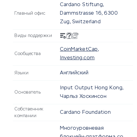
Cardano Stiftung,
Dammstrasse 16, 6300
Главный офис
Zug, Switzerland
Виды поддержки
CoinMarketCap
,
Сообщества
Investing.com
Английский
Языки
Input Output Hong Kong,
Основатель
Чарльз Хоскинсон
Собственник
Cardano Foundation
компании
Многоуровневая