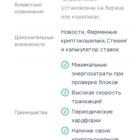
Возрастные
установлены на биржах
ограничения
или кошельках
Новости, Фирменные
Дополнительные
криптокошельки, Стекинг
возможности
и калькулятор ставок
Минимальные
энергозатраты при
проверке блоков
Высокая скорость
транзакций
Периодические
Преимущества
хардфорки
Наличие своих