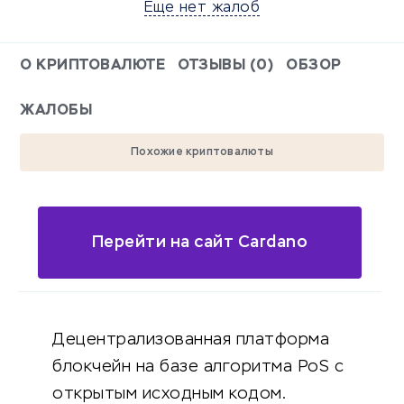
Еще нет жалоб
О КРИПТОВАЛЮТЕ
ОТЗЫВЫ (0)
ОБЗОР
ЖАЛОБЫ
Похожие криптовалюты
Перейти на сайт Cardano
Децентрализованная платформа
блокчейн на базе алгоритма PoS с
открытым исходным кодом.