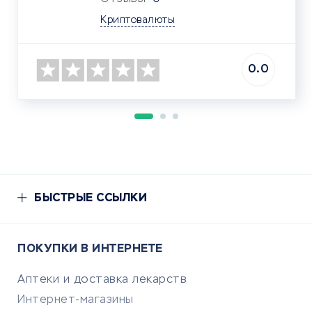
Криптовалюты
0.0
БЫСТРЫЕ ССЫЛКИ
ПОКУПКИ В ИНТЕРНЕТЕ
Аптеки и доставка лекарств
Интернет-магазины