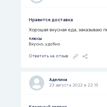
Нравится доставка
Хорошая вкусная еда, заказываю п
ПЛЮСЫ
Вкусно, удобно
Ответить на отзыв
Аделина
23 августа 2022 в 22:15