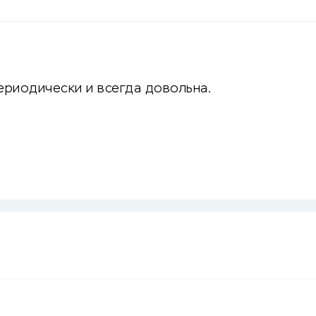
ериодически и всегда довольна.