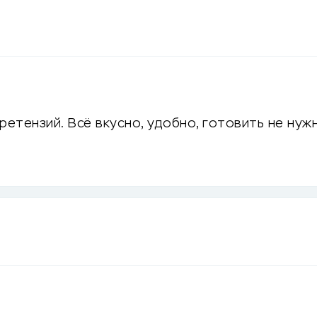
ретензий. Всё вкусно, удобно, готовить не нужн