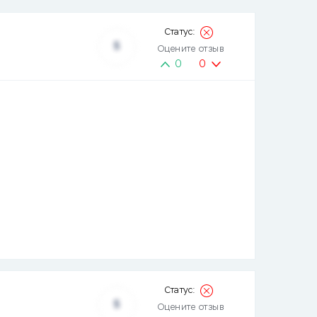
5
Оцените отзыв
0
0
5
Оцените отзыв