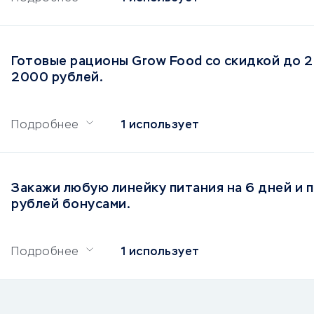
Готовые рационы Grow Food со скидкой до 
2000 рублей.
Подробнее
1 использует
Закажи любую линейку питания на 6 дней и 
рублей бонусами.
Подробнее
1 использует