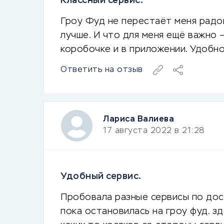
Классный сервис.
Гроу Фуд не перестаёт меня радо
лучше. И что для меня ещё важно —
коробочке и в приложении. Удобно
Ответить на отзыв
Лариса Валиева
17 августа 2022 в 21:28
Удобный сервис.
Пробовала разные сервисы по дост
пока остановилась на гроу фуд. зд