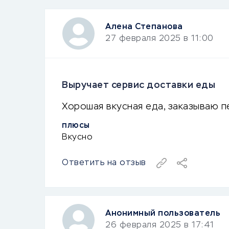
Алена Степанова
27 февраля 2025 в 11:00
Выручает сервис доставки еды
Хорошая вкусная еда, заказываю п
ПЛЮСЫ
Вкусно
Ответить на отзыв
Анонимный пользователь
26 февраля 2025 в 17:41