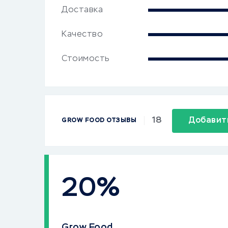
Доставка
Качество
Стоимость
18
Добавит
GROW FOOD ОТЗЫВЫ
20%
Grow Food