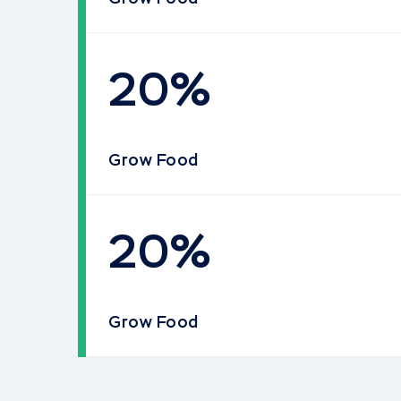
20%
Grow Food
20%
Grow Food