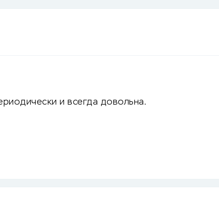
ериодически и всегда довольна.