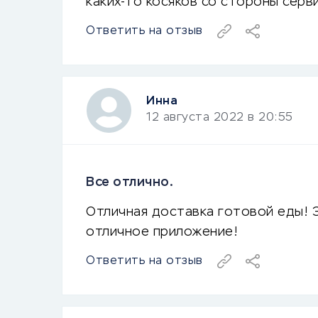
каких-то косяков со стороны серви
Ответить на отзыв
Инна
12 августа 2022 в 20:55
Все отлично.
Отличная доставка готовой еды! Э
отличное приложение!
Ответить на отзыв