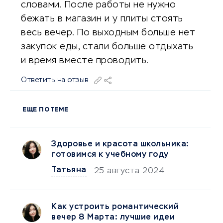
словами. После работы не нужно
бежать в магазин и у плиты стоять
весь вечер. По выходным больше нет
закупок еды, стали больше отдыхать
и время вместе проводить.
Ответить на отзыв
ЕЩЕ ПО ТЕМЕ
Здоровье и красота школьника:
готовимся к учебному году
Татьяна
25 августа 2024
Как устроить романтический
вечер 8 Марта: лучшие идеи