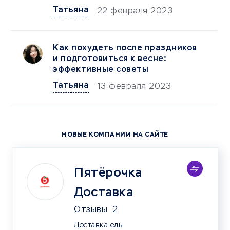
Татьяна
22 февраля 2023
Как похудеть после праздников
и подготовиться к весне:
эффективные советы
Татьяна
13 февраля 2023
НОВЫЕ КОМПАНИИ НА САЙТЕ
Пятёрочка
Доставка
Отзывы
2
Доставка еды