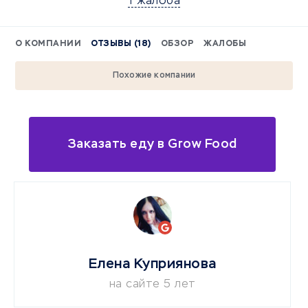
1 жалоба
О КОМПАНИИ
ОТЗЫВЫ (18)
ОБЗОР
ЖАЛОБЫ
Похожие компании
Заказать еду в Grow Food
Елена Куприянова
на сайте 5 лет