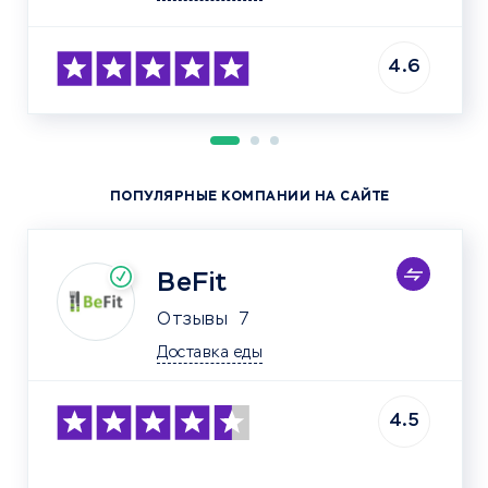
4.6
ПОПУЛЯРНЫЕ КОМПАНИИ НА САЙТЕ
BeFit
Отзывы
7
Доставка еды
4.5