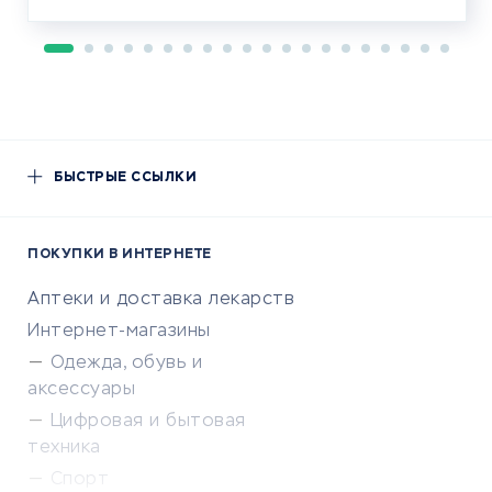
БЫСТРЫЕ ССЫЛКИ
ПОКУПКИ В ИНТЕРНЕТЕ
Аптеки и доставка лекарств
Интернет-магазины
Одежда, обувь и
аксессуары
Цифровая и бытовая
техника
Спорт