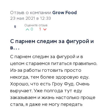
Отзыв о компании
Grow Food
23 мая 2021 в 12:33
Оцените отзыв
5
0
1
С парнем следим за фигурой и
в...
С парнем следим за фигурой и в
целом стараемся питаться правильно.
Из-за работы готовить просто
некогда, тем более здоровую еду.
Хорошо, что есть Гроу Фуд. Очень
выручает. Уже полгода тут еду
заказываем и жизнь настолько проще
стала, я даже не могу передать