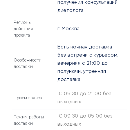
получения консультаций
диетолога
Регионы
г. Москва
действия
проекта
Есть ночная доставка
без встречи с курьером,
Особенности
вечерняя с 21:00 до
доставки
полуночи, утренняя
доставка
С 09:30 до 21:00 без
Прием заявок
выходных
С 09:30 до 05:00 без
Режим работы
доставки
выходных