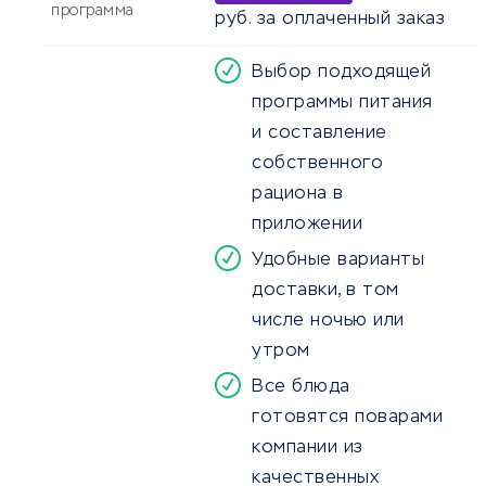
программа
руб. за оплаченный заказ
Выбор подходящей
программы питания
и составление
собственного
рациона в
приложении
Удобные варианты
доставки, в том
числе ночью или
утром
Все блюда
готовятся поварами
компании из
качественных