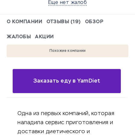
Еще нет жалоб
О КОМПАНИИ
ОТЗЫВЫ (19)
ОБЗОР
ЖАЛОБЫ
АКЦИИ
Похожие компании
Заказать еду в YamDiet
Одна из первых компаний, которая
наладила сервис приготовления и
доставки диетического и