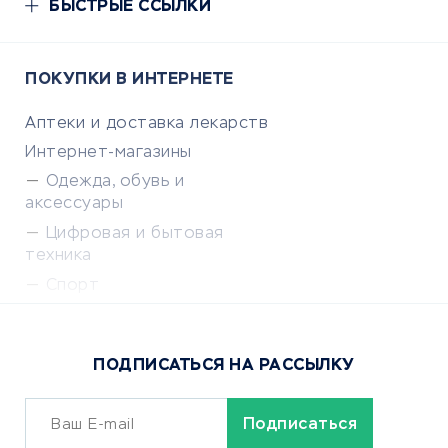
БЫСТРЫЕ ССЫЛКИ
ПОКУПКИ В ИНТЕРНЕТЕ
Аптеки и доставка лекарств
Интернет-магазины
Одежда, обувь и
аксессуары
Цифровая и бытовая
техника
Спорт
Доставка еды
Популярные товары
ПОДПИСАТЬСЯ НА РАССЫЛКУ
Сервисы доставки
ОБУЧЕНИЕ И РАБОТА