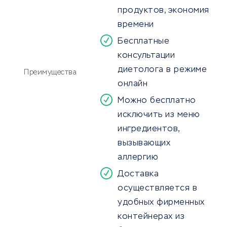
продуктов, экономия
времени
Бесплатные
консультации
диетолога в режиме
Преимущества
онлайн
Можно бесплатно
исключить из меню
ингредиентов,
вызывающих
аллергию
Доставка
осуществляется в
удобных фирменных
контейнерах из