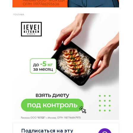
Подписаться на эту