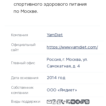
спортивного здорового питания
по Москве.
YamDiet
Компания
Официальный
https://www.yamdiet.com/
сайт
Россия, г. Москва, ул.
Главный офис
Самокатная, д. 4
2014 год
Дата основания
Собственник
ООО «Ямдиет»
компании
Виды поддержки