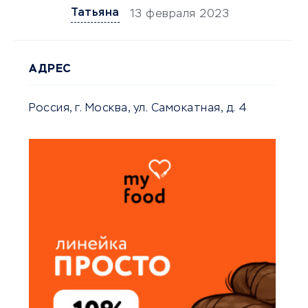
Татьяна
13 февраля 2023
АДРЕС
Россия, г. Москва, ул. Самокатная, д. 4