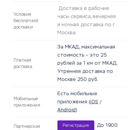
Доставка в рабочие
Условия
часы сервиса, вечерняя
бесплатной
и ночная доставка по г.
доставки
Москва
За МКАД, максимальная
стоимость – это 25
Платная
рублей за 1 км от МКАД.
доставка
Утренняя доставка по
Москве 250 руб.
Есть мобильные
Мобильные
приложения
(
iOS
/
приложения
Android
)
До 1900
Регистрация
Партнерская