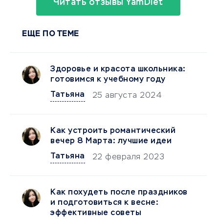
Читать отзывы YamDiet
ЕЩЕ ПО ТЕМЕ
Здоровье и красота школьника:
готовимся к учебному году
Татьяна
25 августа 2024
Как устроить романтический
вечер 8 Марта: лучшие идеи
Татьяна
22 февраля 2023
Как похудеть после праздников
и подготовиться к весне:
эффективные советы