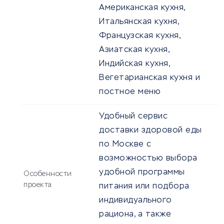
Американская кухня,
Итальянская кухня,
Французская кухня,
Азиатская кухня,
Индийская кухня,
Вегетарианская кухня и
постное меню
Удобный сервис
доставки здоровой еды
по Москве с
возможностью выбора
удобной программы
Особенности
проекта
питания или подбора
индивидуального
рациона, а также