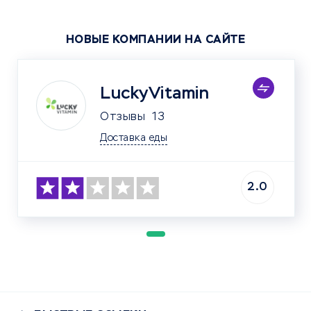
НОВЫЕ КОМПАНИИ НА САЙТЕ
LuckyVitamin
Отзывы
13
Доставка еды
2.0