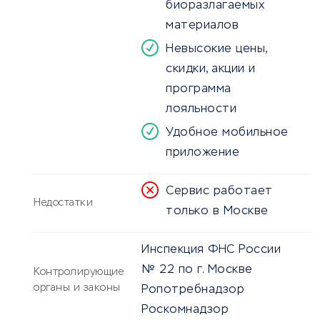
биоразлагаемых
материалов
Невысокие цены,
скидки, акции и
программа
лояльности
Удобное мобильное
приложение
Сервис работает
Недостатки
только в Москве
Инспекция ФНС России
№ 22 по г. Москве
Контролирующие
органы и законы
Ропотребнадзор
Роскомнадзор