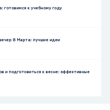
: готовимся к учебному году
вечер 8 Марта: лучшие идеи
ов и подготовиться к весне: эффективные