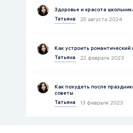
Здоровье и красота школьника
Татьяна
25 августа 2024
Как устроить романтический 
Татьяна
22 февраля 2023
Как похудеть после праздник
советы
Татьяна
13 февраля 2023