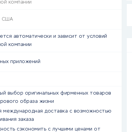
ой компании
я США
ется автоматически и зависит от условий
ой компании
ных приложений
ый выбор оригинальных фирменных товаров
орового образа жизни
я международная доставка с возможностью
ивания заказа
ность сэкономить с лучшими ценами от