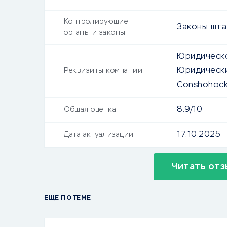
Контролирующие
Законы шта
органы и законы
Юридическо
Юридически
Реквизиты компании
Conshohock
8.9/10
Общая оценка
17.10.2025
Дата актуализации
Читать отз
ЕЩЕ ПО ТЕМЕ