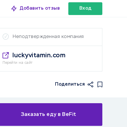
Добавить отзыв
Вход
Неподтвержденная компания
luckyvitamin.com
Перейти на сайт
Поделиться
Заказать еду в BeFit