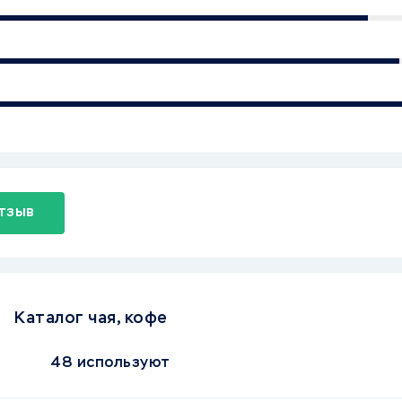
тзыв
Каталог чая, кофе
48 используют