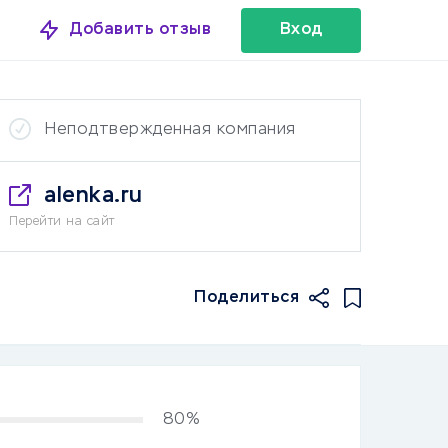
Добавить отзыв
Вход
Неподтвержденная компания
alenka.ru
Перейти на сайт
Поделиться
80%