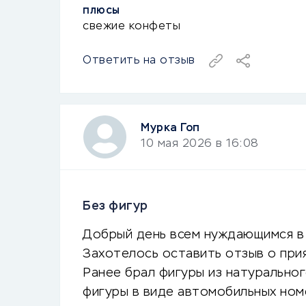
ПЛЮСЫ
свежие конфеты
Ответить на отзыв
Мурка Гоп
10 мая 2026 в 16:08
Без фигур
Добрый день всем нуждающимся в
Захотелось оставить отзыв о при
Ранее брал фигуры из натурально
фигуры в виде автомобильных ном