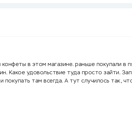
 конфеты в этом магазине. раньше покупали в п
н. Какое удовольствие туда просто зайти. Зап
ли покупать там всегда. А тут случилось так, ч