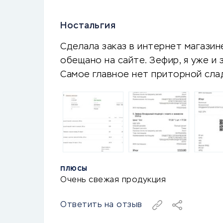
Ностальгия
Сделала заказ в интернет магазине
обещано на сайте. Зефир, я уже и 
Самое главное нет приторной сла
ПЛЮСЫ
Очень свежая продукция
Ответить на отзыв