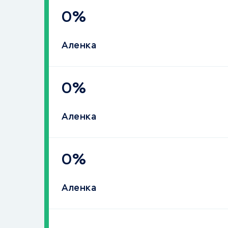
0%
Аленка
0%
Аленка
0%
Аленка