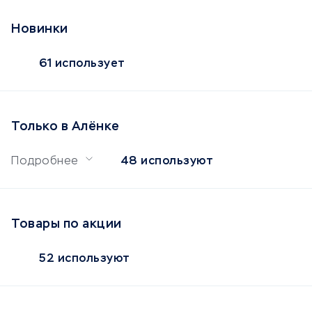
Новинки
61 использует
Только в Алёнке
Подробнее
48 используют
Товары по акции
52 используют