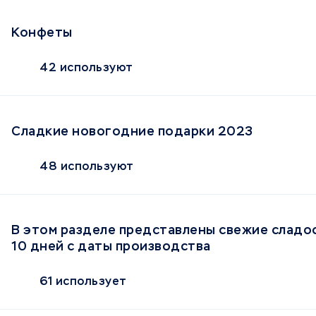
Конфеты
42 используют
Сладкие новогодние подарки 2023
48 используют
В этом разделе представлены свежие сладос
10 дней с даты производства
61 использует