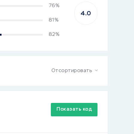
76%
4.0
81%
82%
Отсортировать
Показать код