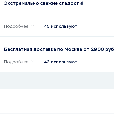
Экстремально свежие сладости!
Подробнее
45 используют
Бесплатная доставка по Москве от 2900 руб
Подробнее
43 используют