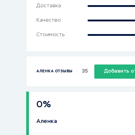
Доставка
Качество
Стоимость
35
Добавить о
АЛЕНКА ОТЗЫВЫ
0%
Аленка