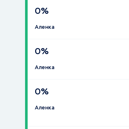
0%
Аленка
0%
Аленка
0%
Аленка