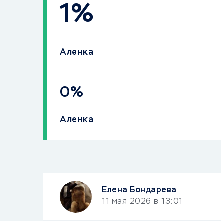
1%
Аленка
0%
Аленка
Елена Бондарева
11 мая 2026 в 13:01