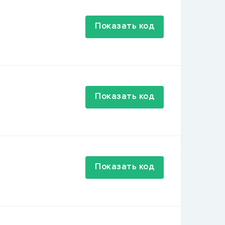
Показать код
Показать код
Показать код