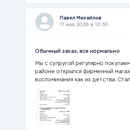
Павел Михайлов
11 мая 2026 в 10:50
Обычный заказ, все нормально
Мы с супругой регулярно покупаем
районе открылся фирменный магази
воспоминания как из детства. Ста