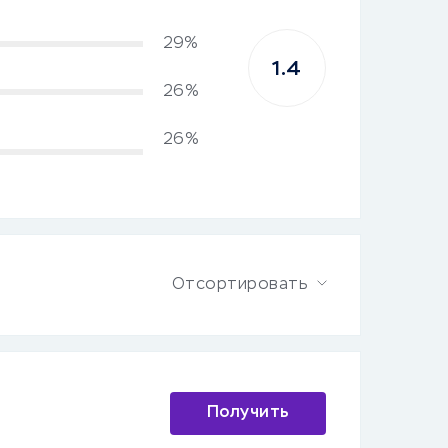
29%
1.4
26%
26%
Отсортировать
Получить