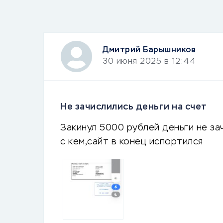
Дмитрий Барышников
30 июня 2025 в 12:44
Не зачислились деньги на счет
Закинул 5000 рублей деньги не за
с кем,сайт в конец испортился