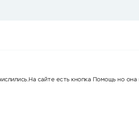
числились.На сайте есть кнопка Помощь но она 