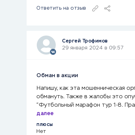
Ответить на отзыв
Сергей Трофимов
29 января 2024 в 09:57
Обман в акции
Напишу, как эта мошенническая орг
обмануть. Также в жалобы это опу
“Футбольный марафон тур 1-8. Пр
далее
ПЛЮСЫ
Нет