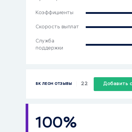
Коэффициенты
Скорость выплат
Служба
поддержки
22
Добавить 
БК ЛЕОН ОТЗЫВЫ
100%