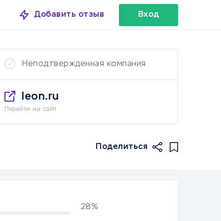
Добавить отзыв
Вход
Неподтвержденная компания
leon.ru
Перейти на сайт
Поделиться
28%