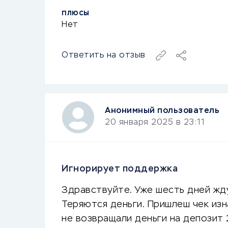
ПЛЮСЫ
Нет
Ответить на отзыв
Анонимный пользователь
20 января 2025 в 23:11
Игнорирует поддержка
Здравствуйте. Уже шесть дней жду
Теряются деньги. Пришлеш чек изн
не возвращали деньги на депозит