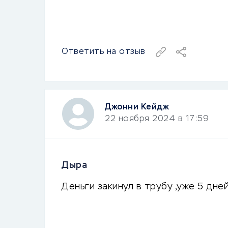
Ответить на отзыв
Джонни Кейдж
22 ноября 2024 в 17:59
Дыра
Деньги закинул в трубу ,уже 5 дне