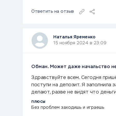
Ответить на отзыв
Наталья Яременко
15 ноября 2024 в 23:09
Обман. Может даже начальство не
Здравствуйте всем. Сегодня пришё
поступи на депозит. Я заполнила з
делают, разве не видят что деньг
ПЛЮСЫ
Без проблем заходишь и играешь