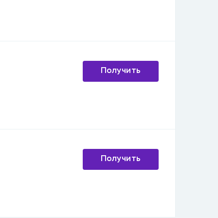
Получить
Получить