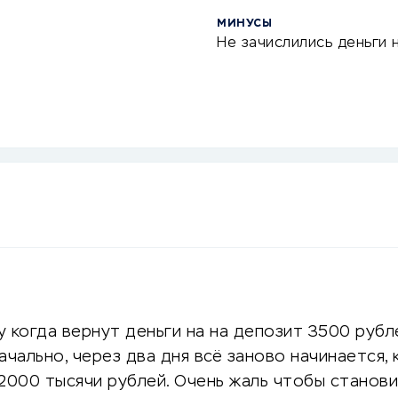
МИНУСЫ
Не зачислились деньги 
 когда вернут деньги на на депозит 3500 рубл
ачально, через два дня всё заново начинается,
 2000 тысячи рублей. Очень жаль чтобы станов