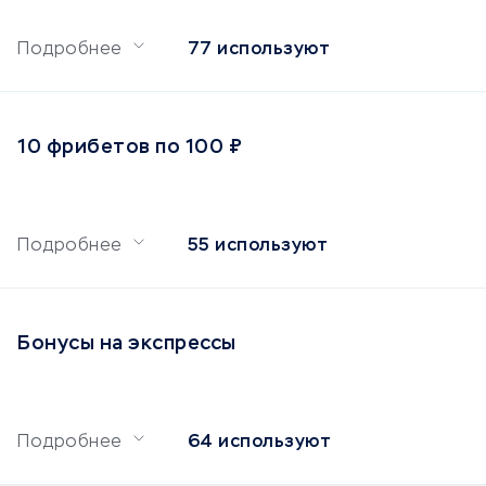
Подробнее
77 используют
10 фрибетов по 100 ₽
Подробнее
55 используют
Бонусы на экспрессы
Подробнее
64 используют