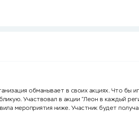
анизация обманывает в своих акциях. Что бы иг
бликую. Участвовал в акции “Леон в каждый рег
авила мероприятия ниже. Участник будет получ