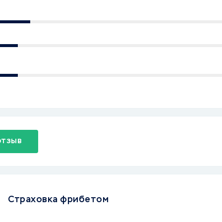
отзыв
Страховка фрибетом