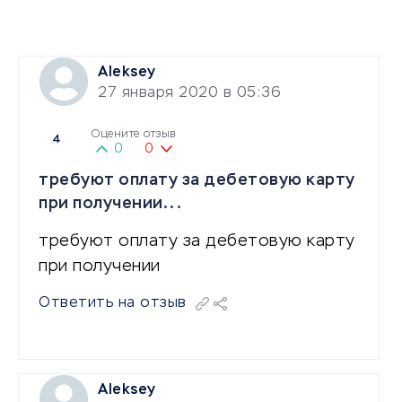
Aleksey
27 января 2020 в 05:36
Оцените отзыв
4
0
0
требуют оплату за дебетовую карту
при получении...
требуют оплату за дебетовую карту
при получении
Ответить на отзыв
Aleksey