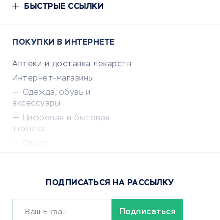
БЫСТРЫЕ ССЫЛКИ
ПОКУПКИ В ИНТЕРНЕТЕ
Аптеки и доставка лекарств
Интернет-магазины
Одежда, обувь и
аксессуары
Цифровая и бытовая
техника
Спорт
Доставка еды
Популярные товары
ПОДПИСАТЬСЯ НА РАССЫЛКУ
Сервисы доставки
ОБУЧЕНИЕ И РАБОТА