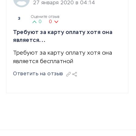
27 января 2020 в 04:14
Оцените отзыв
3
0
0
Требуют за карту оплату хотя она
является...
Требуют за карту оплату хотя она
является бесплатной
Ответить на отзыв