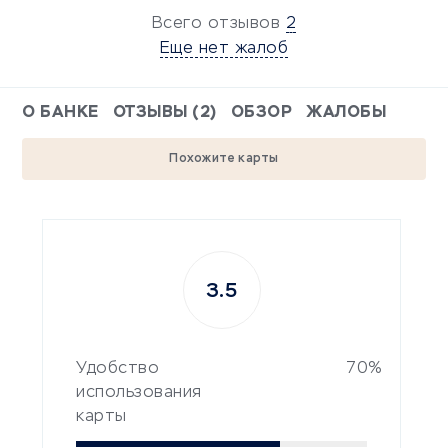
Всего отзывов
2
Еще нет жалоб
О БАНКЕ
ОТЗЫВЫ (2)
ОБЗОР
ЖАЛОБЫ
Похожите карты
3.5
Удобство
70%
использования
карты