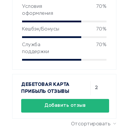
Условия
70%
оформления
Кешбэк/Бонусы
70%
Служба
70%
поддержки
ДЕБЕТОВАЯ КАРТА
2
ПРИБЫЛЬ ОТЗЫВЫ
Добавить отзыв
Отсортировать