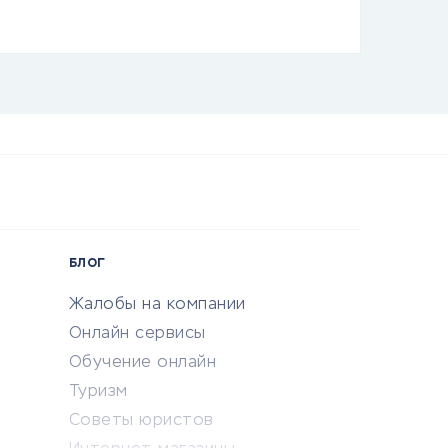
БЛОГ
Жалобы на компании
Онлайн сервисы
Обучение онлайн
Туризм
Советы юристов