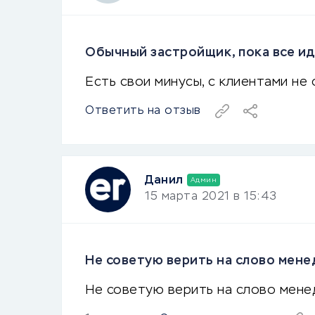
Обычный застройщик, пока все ид
Есть свои минусы, с клиентами н
Ответить на отзыв
Данил
Админ
15 марта 2021 в 15:43
Не советую верить на слово мене
Не советую верить на слово мене