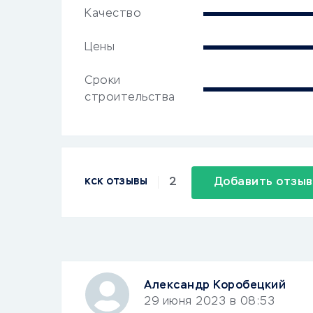
Качество
Цены
Сроки
строительства
2
Добавить отзыв
КСК ОТЗЫВЫ
Александр Коробецкий
29 июня 2023 в 08:53