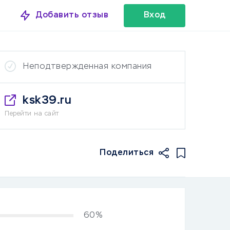
Добавить отзыв
Вход
Неподтвержденная компания
ksk39.ru
Перейти на сайт
Поделиться
60%