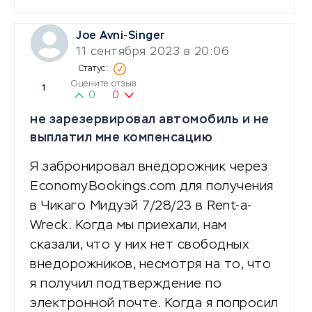
Joe Avni-Singer
11 сентября 2023 в 20:06
Оцените отзыв
1
0
0
не зарезервировал автомобиль и не
выплатил мне компенсацию
Я забронировал внедорожник через
EconomyBookings.com для получения
в Чикаго Мидуэй 7/28/23 в Rent-a-
Wreck. Когда мы приехали, нам
сказали, что у них нет свободных
внедорожников, несмотря на то, что
я получил подтверждение по
электронной почте. Когда я попросил