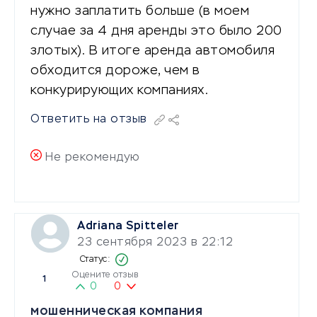
нужно заплатить больше (в моем
случае за 4 дня аренды это было 200
злотых). В итоге аренда автомобиля
обходится дороже, чем в
конкурирующих компаниях.
Ответить на отзыв
Не рекомендую
Adriana Spitteler
23 сентября 2023 в 22:12
Оцените отзыв
1
0
0
мошенническая компания