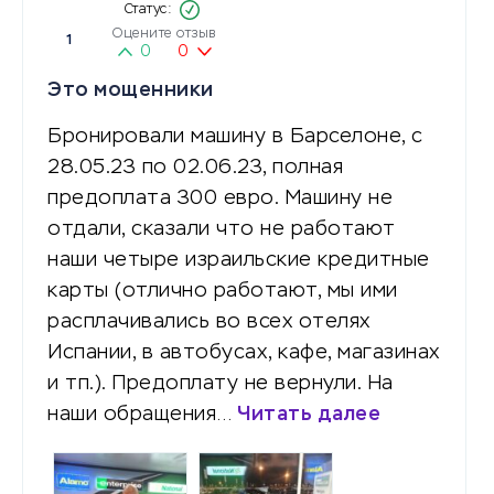
Оцените отзыв
1
0
0
Это мощенники
Бронировали машину в Барселоне, с
28.05.23 по 02.06.23, полная
предоплата 300 евро. Машину не
отдали, сказали что не работают
наши четыре израильские кредитные
карты (отлично работают, мы ими
расплачивались во всех отелях
Испании, в автобусах, кафе, магазинах
и тп.). Предоплату не вернули. На
наши обращения…
Читать далее