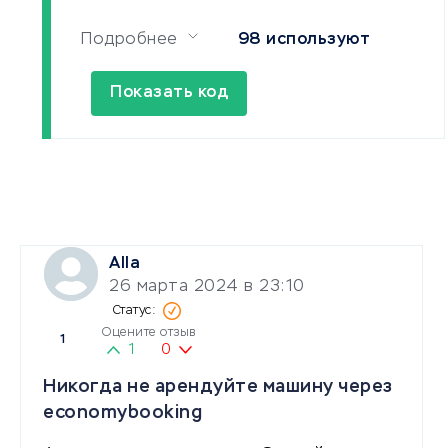
Подробнее
98 используют
Показать код
Alla
26 марта 2024 в 23:10
Оцените отзыв
1
1
0
Никогда не арендуйте машину через
economybooking