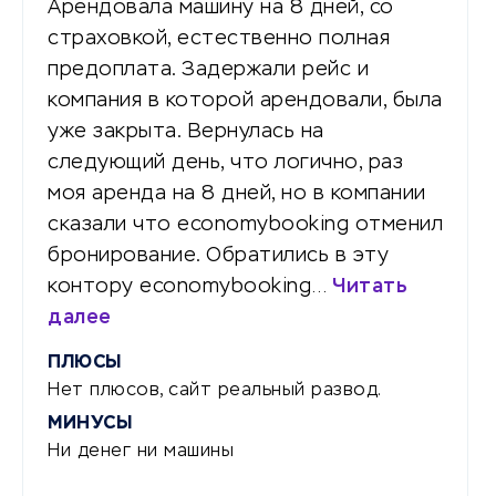
Арендовала машину на 8 дней, со
страховкой, естественно полная
предоплата. Задержали рейс и
компания в которой арендовали, была
уже закрыта. Вернулась на
следующий день, что логично, раз
моя аренда на 8 дней, но в компании
сказали что economybooking отменил
бронирование. Обратились в эту
контору economybooking…
Читать
далее
ПЛЮСЫ
Нет плюсов, сайт реальный развод.
МИНУСЫ
Ни денег ни машины