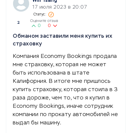
Will Tsang
17 июля 2023 в 20:07
Оцените отзыв
2
0
0
Обманом заставили меня купить их
страховку
Компания Economy Bookings продала
мне страховку, которая не может
быть использована в штате
Калифорния. В итоге мне пришлось
купить страховку, которая стоила в 3
раза дороже, чем то, что я купил в
Economy Bookings, иначе сотрудник
компании по прокату автомобилей не
выдал бы машину.