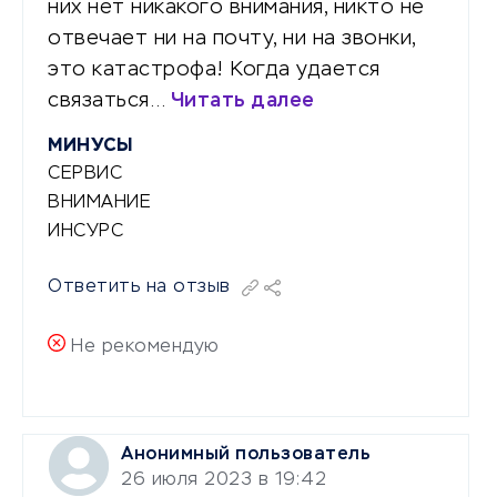
них нет никакого внимания, никто не
отвечает ни на почту, ни на звонки,
это катастрофа! Когда удается
связаться…
Читать далее
МИНУСЫ
СЕРВИС
ВНИМАНИЕ
ИНСУРС
Ответить на отзыв
Не рекомендую
Анонимный пользователь
26 июля 2023 в 19:42