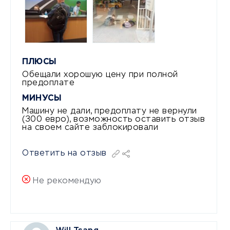
ПЛЮСЫ
Обещали хорошую цену при полной
предоплате
МИНУСЫ
Машину не дали, предоплату не вернули
(300 евро), возможность оставить отзыв
на своем сайте заблокировали
Ответить на отзыв
Не рекомендую