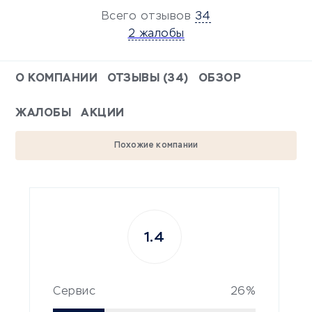
Всего отзывов
34
2 жалобы
О КОМПАНИИ
ОТЗЫВЫ (34)
ОБЗОР
ЖАЛОБЫ
АКЦИИ
Похожие компании
1.4
Сервис
26%