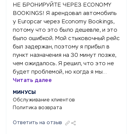
НЕ БРОНИРУЙТЕ ЧЕРЕЗ ECONOMY
BOOKINGS! Я арендовал автомобиль
у Europcar через Economy Bookings,
потому что это было дешевле, и это
было ошибкой. Мой стыковочный рейс
был задержан, поэтому я прибыл в
пункт назначения на 30 минут позже,
чем ожидалось. Я решил, что это не
будет проблемой, но когда я мы…
Читать далее
МИНУСЫ
Обслуживание клиентов
Политика возврата
Ответить на отзыв