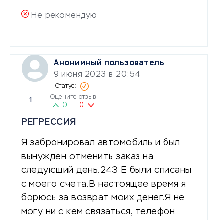
Не рекомендую
Анонимный пользователь
9 июня 2023 в 20:54
Оцените отзыв
1
0
0
РЕГРЕССИЯ
Я забронировал автомобиль и был
вынужден отменить заказ на
следующий день.243 Е были списаны
с моего счета.В настоящее время я
борюсь за возврат моих денег.Я не
могу ни с кем связаться, телефон