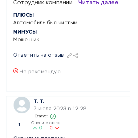
Сотрудник компании…
Читать далее
ПЛЮСЫ
Автомобиль был чистым
МИНУСЫ
Мошенник
Ответить на отзыв
Не рекомендую
T. T.
7 июля 2023 в 12:28
Оцените отзыв
1
0
0