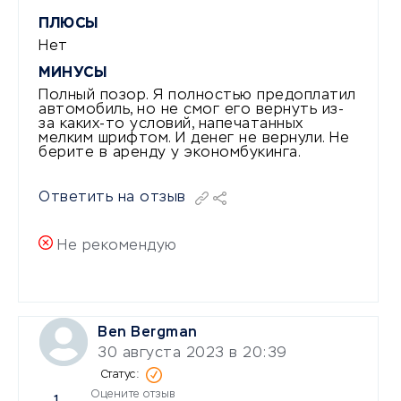
ПЛЮСЫ
Нет
МИНУСЫ
Полный позор. Я полностью предоплатил
автомобиль, но не смог его вернуть из-
за каких-то условий, напечатанных
мелким шрифтом. И денег не вернули. Не
берите в аренду у экономбукинга.
Ответить на отзыв
Не рекомендую
Ben Bergman
30 августа 2023 в 20:39
Оцените отзыв
1