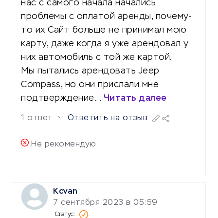
нас с самого начала начались
проблемы с оплатой аренды, почему-
то их Сайт больше не принимал мою
карту, даже когда я уже арендовал у
них автомобиль с той же картой.
Мы пытались арендовать Jeep
Compass, но они прислали мне
подтверждение…
Читать далее
1 ответ
Ответить на отзыв
Не рекомендую
Kcvan
7 сентября 2023 в 05:59