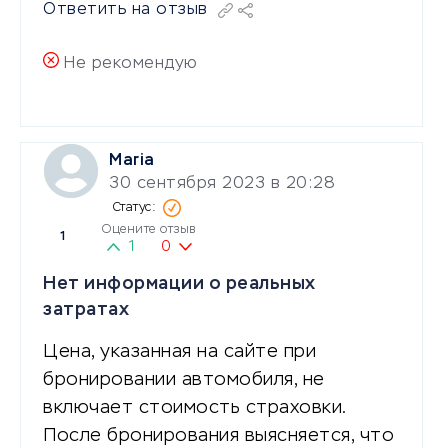
Ответить на отзыв
Не рекомендую
Maria
30 сентября 2023 в 20:28
Оцените отзыв
1
1
0
Нет информации о реальных
затратах
Цена, указанная на сайте при
бронировании автомобиля, не
включает стоимость страховки.
После бронирования выясняется, что