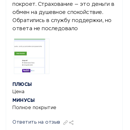
покроет. Страхование — это деньги в
обмен на душевное спокойствие.
Обратились в службу поддержки, но
ответа не последовало
ПЛЮСЫ
Цена
МИНУСЫ
Полное покрытие
Ответить на отзыв