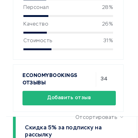
Персонал
28%
Качество
26%
Стоимость
31%
ECONOMYBOOKINGS
34
ОТЗЫВЫ
Добавить отзыв
Отсортировать
Скидка 5% за подписку на
рассылку