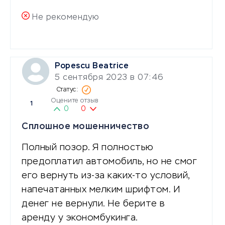
Не рекомендую
Popescu Beatrice
5 сентября 2023 в 07:46
Оцените отзыв
1
0
0
Сплошное мошенничество
Полный позор. Я полностью
предоплатил автомобиль, но не смог
его вернуть из-за каких-то условий,
напечатанных мелким шрифтом. И
денег не вернули. Не берите в
аренду у экономбукинга.