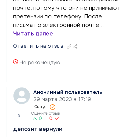
почте, потому что они не принимают
претензии по телефону. После
письма по электронной почте…
Читать далее
Ответить на отзыв
Не рекомендую
Анонимный пользователь
29 марта 2023 в 17:19
Оцените отзыв
3
0
0
депозит вернули