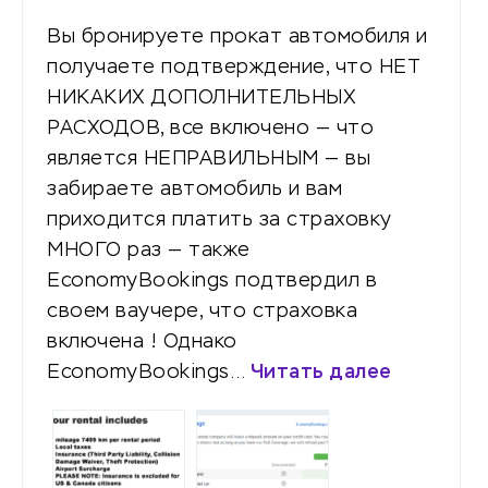
Вы бронируете прокат автомобиля и
получаете подтверждение, что НЕТ
НИКАКИХ ДОПОЛНИТЕЛЬНЫХ
РАСХОДОВ, все включено — что
является НЕПРАВИЛЬНЫМ — вы
забираете автомобиль и вам
приходится платить за страховку
МНОГО раз — также
EconomyBookings подтвердил в
своем ваучере, что страховка
включена ! Однако
EconomyBookings…
Читать далее