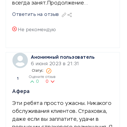
всегда занят.Продолжение…
Ответить на отзыв
Не рекомендую
Анонимный пользователь
6 июня 2023 в 21:31
Оцените отзыв
1
0
0
Афера
Эти ребята просто ужасны. Никакого
обслуживания клиентов. Страховка,
даже если вы заплатите, удачи в