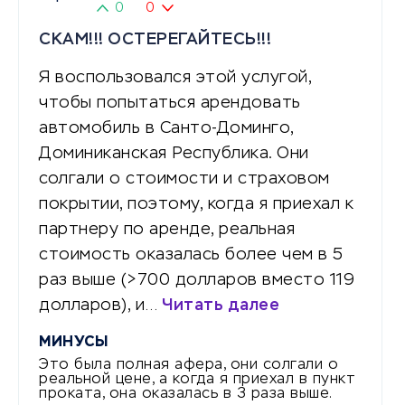
0
0
СКАМ!!! ОСТЕРЕГАЙТЕСЬ!!!
Я воспользовался этой услугой,
чтобы попытаться арендовать
автомобиль в Санто-Доминго,
Доминиканская Республика. Они
солгали о стоимости и страховом
покрытии, поэтому, когда я приехал к
партнеру по аренде, реальная
стоимость оказалась более чем в 5
раз выше (>700 долларов вместо 119
долларов), и…
Читать далее
МИНУСЫ
Это была полная афера, они солгали о
реальной цене, а когда я приехал в пункт
проката, она оказалась в 3 раза выше.