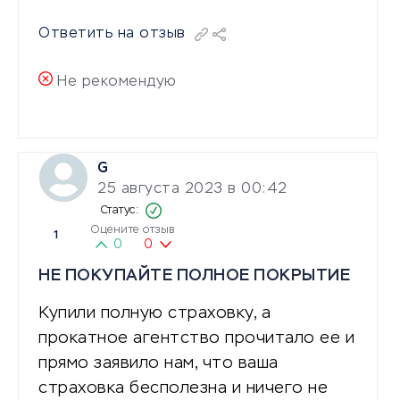
Ответить на отзыв
Не рекомендую
G
25 августа 2023 в 00:42
Оцените отзыв
1
0
0
НЕ ПОКУПАЙТЕ ПОЛНОЕ ПОКРЫТИЕ
Купили полную страховку, а
прокатное агентство прочитало ее и
прямо заявило нам, что ваша
страховка бесполезна и ничего не