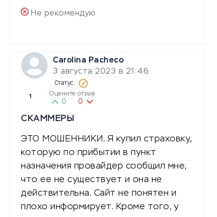
Не рекомендую
Carolina Pacheco
3 августа 2023 в 21:46
Оцените отзыв
1
0
0
СКАММЕРЫ
ЭТО МОШЕННИКИ. Я купил страховку,
которую по прибытии в пункт
назначения провайдер сообщил мне,
что ее не существует и она не
действительна. Сайт не понятен и
плохо информирует. Кроме того, у