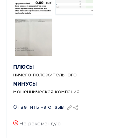
ПЛЮСЫ
ничего положительного
МИНУСЫ
мошенническая компания
Ответить на отзыв
Не рекомендую