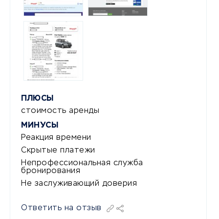
ПЛЮСЫ
стоимость аренды
МИНУСЫ
Реакция времени
Скрытые платежи
Непрофессиональная служба
бронирования
Не заслуживающий доверия
Ответить на отзыв