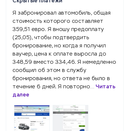
Скрытые платежи
Я забронировал автомобиль, общая
стоимость которого составляет
359,51 евро. Я вношу предоплату
(25,05), чтобы подтвердить
бронирование, но когда я получил
ваучер, цена к оплате выросла до
348,59 вместо 334,46. Я немедленно
сообщил об этом в службу
бронирования, но ответа не было в
течение 6 дней. Я повторно…
Читать
далее