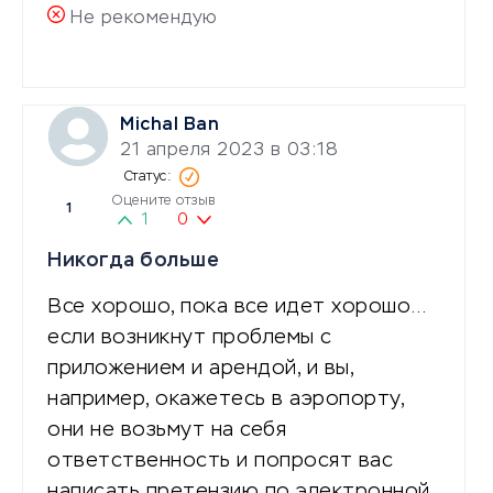
Не рекомендую
Michal Ban
21 апреля 2023 в 03:18
Оцените отзыв
1
1
0
Никогда больше
Все хорошо, пока все идет хорошо…
если возникнут проблемы с
приложением и арендой, и вы,
например, окажетесь в аэропорту,
они не возьмут на себя
ответственность и попросят вас
написать претензию по электронной