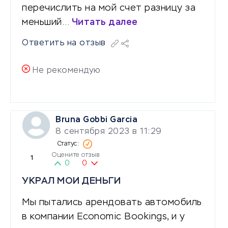
перечислить на мой счет разницу за
меньший…
Читать далее
Ответить на отзыв
Не рекомендую
Bruna Gobbi Garcia
8 сентября 2023 в 11:29
Оцените отзыв
1
0
0
УКРАЛ МОИ ДЕНЬГИ
Мы пытались арендовать автомобиль
в компании Economic Bookings, и у