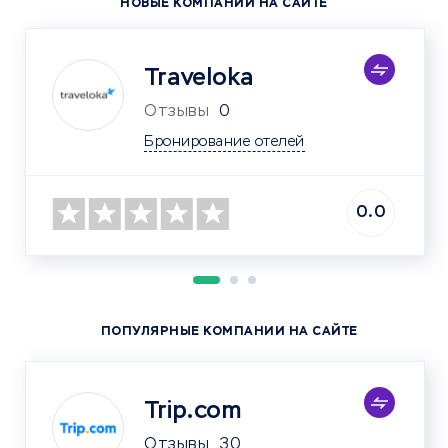
НОВЫЕ КОМПАНИИ НА САЙТЕ
Traveloka
Отзывы
0
Бронирование отелей
0.0
ПОПУЛЯРНЫЕ КОМПАНИИ НА САЙТЕ
Trip.com
Отзывы
30