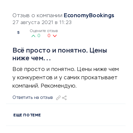
Отзыв о компании
EconomyBookings
27 августа 2021 в 11:23
Оцените отзыв
5
0
0
Всё просто и понятно. Цены
ниже чем...
Всё просто и понятно. Цены ниже чем
у конкурентов и у самих прокатывает
компаний. Рекомендую.
Ответить на отзыв
ЕЩЕ ПО ТЕМЕ