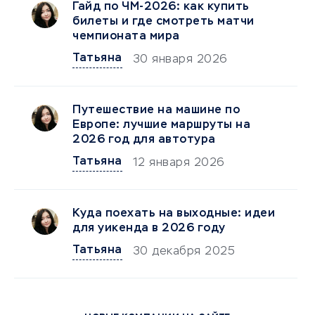
Гайд по ЧМ-2026: как купить
билеты и где смотреть матчи
чемпионата мира
Татьяна
30 января 2026
Путешествие на машине по
Европе: лучшие маршруты на
2026 год для автотура
Татьяна
12 января 2026
Куда поехать на выходные: идеи
для уикенда в 2026 году
Татьяна
30 декабря 2025