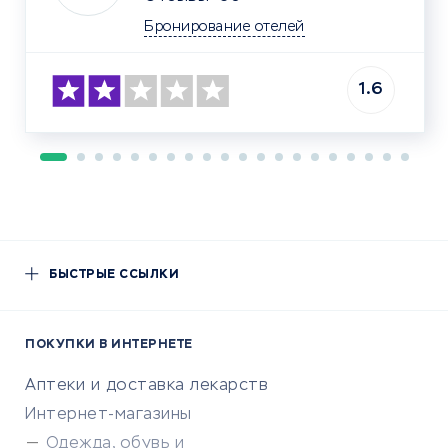
Бронирование отелей
1.6
БЫСТРЫЕ ССЫЛКИ
ПОКУПКИ В ИНТЕРНЕТЕ
Аптеки и доставка лекарств
Интернет-магазины
Одежда, обувь и