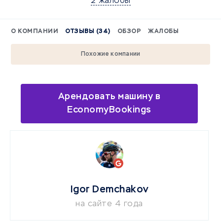
2 жалобы
О КОМПАНИИ
ОТЗЫВЫ (34)
ОБЗОР
ЖАЛОБЫ
Похожие компании
Арендовать машину в
EconomyBookings
Igor Demchakov
на сайте 4 года