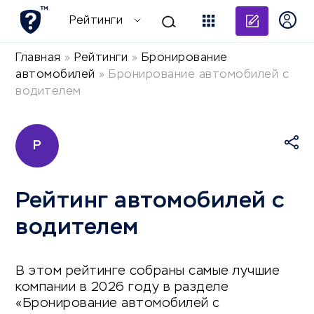
Добави
Рейтинги
Главная
»
Рейтинги
»
Бронирование
автомобилей
»
Бронирование автомобилей с
водителем
Р
Рейтинг автомобилей с
водителем
В этом рейтинге собраны самые лучшие
компании в 2026 году в разделе
«Бронирование автомобилей с