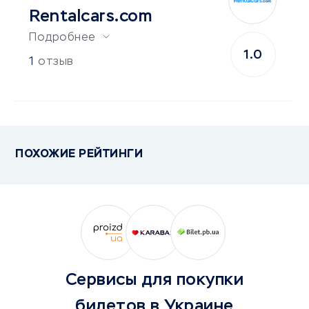
Rentalcars.com
Подробнее
1.0
1
отзыв
ПОХОЖИЕ РЕЙТИНГИ
Сервисы для покупки
билетов в Украине