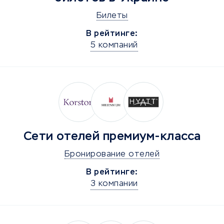
Билеты
В рейтинге:
5 компаний
Сети отелей премиум-класса
Бронирование отелей
В рейтинге:
3 компании