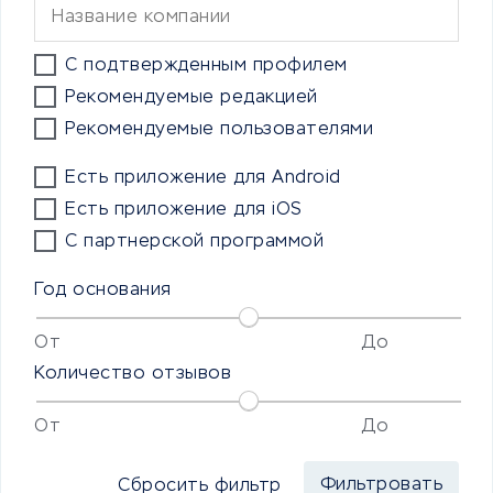
С подтвержденным профилем
Рекомендуемые редакцией
Рекомендуемые пользователями
Есть приложение для Android
Есть приложение для iOS
С партнерской программой
Год основания
От
До
Количество отзывов
От
До
Сбросить фильтр