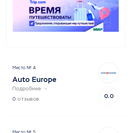
4
Auto Europe
Подробнее
0.0
0
отзывов
5