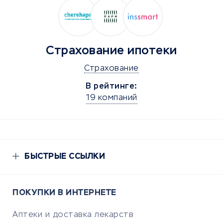
Страхование ипотеки
Страхование
В рейтинге:
19 компаний
БЫСТРЫЕ ССЫЛКИ
ПОКУПКИ В ИНТЕРНЕТЕ
Аптеки и доставка лекарств