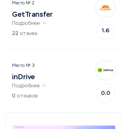
2
GetTransfer
Подробнее
1.6
22
отзыва
3
inDrive
Подробнее
0.0
0
отзывов