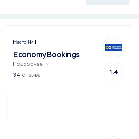
1
EconomyBookings
Подробнее
1.4
34
отзыва