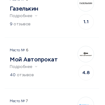
Газелькин
Подробнее
1.1
9
отзывов
6
Мой Автопрокат
Подробнее
4.8
40
отзывов
7