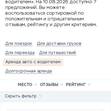
водителем». На 10.08.2026 доступно 7
предложений. Вы можете
воспользоваться сортировкой по
положительным и отрицательным
отзывам, рейтингу и другим критериям.
Для поездок
Для доставки грузов
Для переезда
Для путешествий
Аренда авто с водителем
Долгосрочная аренда
МЕСТО
ОТЗЫВЫ
РЕЙТИНГ
Скрыть фильтр