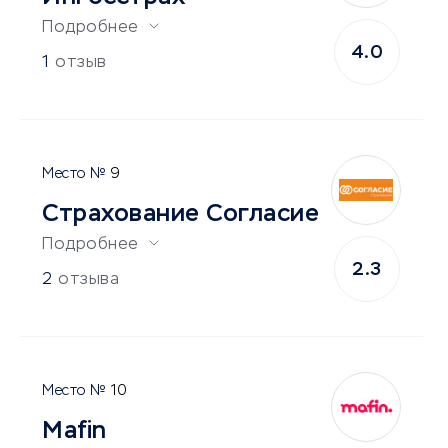
Подробнее
4.0
1
отзыв
9
Страхование Согласие
Подробнее
2.3
2
отзыва
10
Mafin