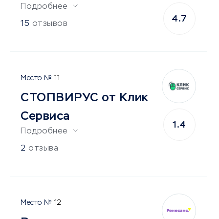
Подробнее
4.7
15
отзывов
11
СТОПВИРУС от Клик
Сервиса
1.4
Подробнее
2
отзыва
12