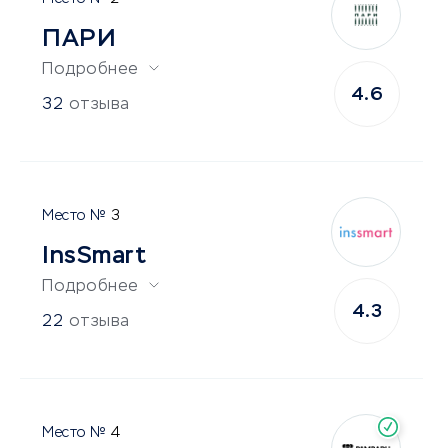
ПАРИ
Подробнее
4.6
32
отзыва
3
InsSmart
Подробнее
4.3
22
отзыва
4