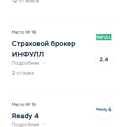
12
отзывов
18
Страховой брокер
ИНФУЛЛ
2.4
Подробнее
2
отзыва
19
Ready 4
Подробнее