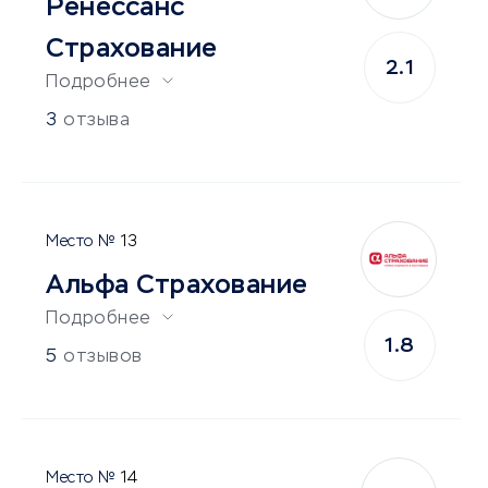
Ренессанс
Страхование
2.1
Подробнее
3
отзыва
13
Альфа Страхование
Подробнее
1.8
5
отзывов
14