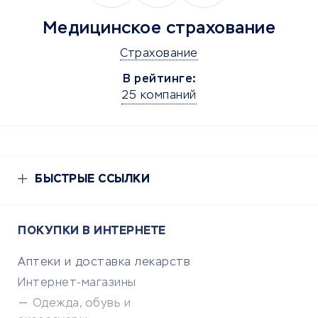
Медицинское страхование
Страхование
В рейтинге:
25 компаний
БЫСТРЫЕ ССЫЛКИ
ПОКУПКИ В ИНТЕРНЕТЕ
Аптеки и доставка лекарств
Интернет-магазины
Одежда, обувь и