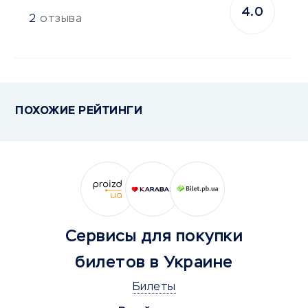
4.0
2
отзыва
ПОХОЖИЕ РЕЙТИНГИ
Сервисы для покупки
билетов в Украине
Билеты