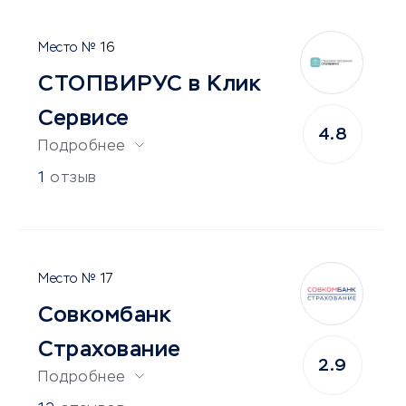
16
СТОПВИРУС в Клик
Сервисе
4.8
Подробнее
1
отзыв
17
Совкомбанк
Страхование
2.9
Подробнее