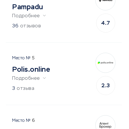
Pampadu
Подробнее
4.7
36
отзывов
5
Polis.online
Подробнее
2.3
3
отзыва
6