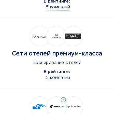
В рейтинге:
5 компаний
Сети отелей премиум-класса
Бронирование отелей
В рейтинге:
3 компании