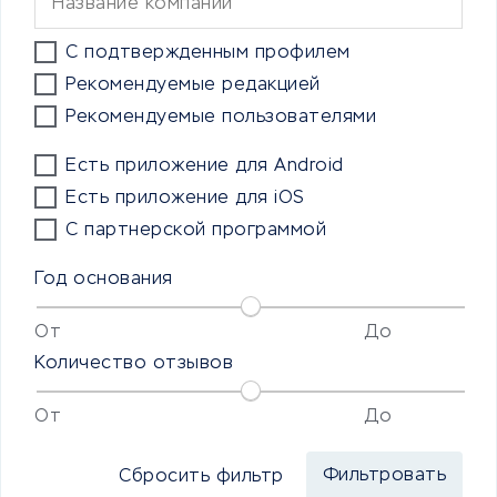
С подтвержденным профилем
Рекомендуемые редакцией
Рекомендуемые пользователями
Есть приложение для Android
Есть приложение для iOS
С партнерской программой
Год основания
От
До
Количество отзывов
От
До
Сбросить фильтр