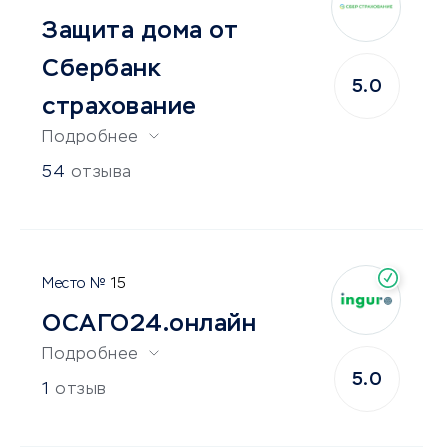
Защита дома от
Сбербанк
5.0
страхование
Подробнее
54
отзыва
15
ОСАГО24.онлайн
Подробнее
5.0
1
отзыв