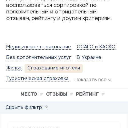
воспользоваться сортировкой по
положительным и отрицательным
отзывам, рейтингу и другим критериям.
Медицинское страхование
ОСАГО и КАСКО
Без дополнительных услуг
В Украине
Жилье
Страхование ипотеки
Туристическая страховка
Показать все
МЕСТО
ОТЗЫВЫ
РЕЙТИНГ
Скрыть фильтр