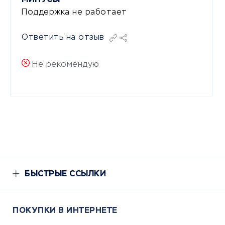
Поддержка не работает
Ответить на отзыв
Не рекомендую
БЫСТРЫЕ ССЫЛКИ
ПОКУПКИ В ИНТЕРНЕТЕ