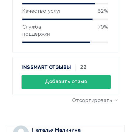
Качество услуг
82%
Служба
79%
поддержки
22
INSSMART ОТЗЫВЫ
Добавить отзыв
Отсортировать
Наталья Малинина