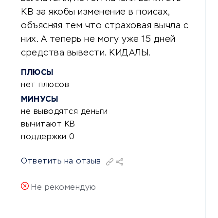
КВ за якобы изменение в поисах,
объясняя тем что страховая вычла с
них. А теперь не могу уже 15 дней
средства вывести. КИДАЛЫ.
ПЛЮСЫ
нет плюсов
МИНУСЫ
не выводятся деньги
вычитают КВ
поддержки 0
Ответить на отзыв
Не рекомендую