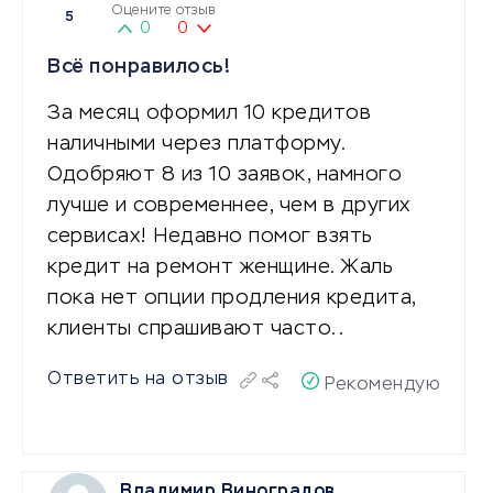
Оцените отзыв
5
0
0
Всё понравилось!
За месяц оформил 10 кредитов
наличными через платформу.
Одобряют 8 из 10 заявок, намного
лучше и современнее, чем в других
сервисах! Недавно помог взять
кредит на ремонт женщине. Жаль
пока нет опции продления кредита,
клиенты спрашивают часто..
Ответить на отзыв
Рекомендую
Владимир Виноградов