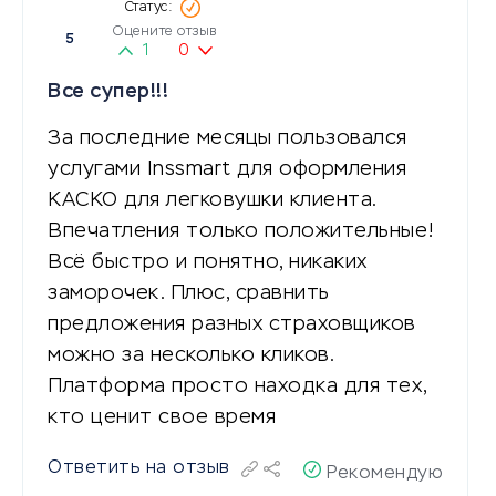
Оцените отзыв
5
1
0
Все супер!!!
За последние месяцы пользовался
услугами Inssmart для оформления
КАСКО для легковушки клиента.
Впечатления только положительные!
Всё быстро и понятно, никаких
заморочек. Плюс, сравнить
предложения разных страховщиков
можно за несколько кликов.
Платформа просто находка для тех,
кто ценит свое время
Ответить на отзыв
Рекомендую