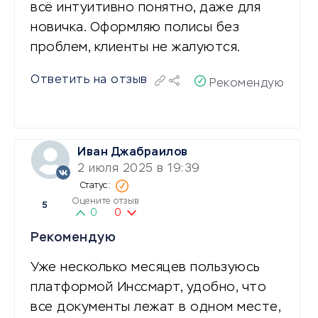
всё интуитивно понятно, даже для
новичка. Оформляю полисы без
проблем, клиенты не жалуются.
Ответить на отзыв
Рекомендую
Иван Джабраилов
2 июля 2025 в 19:39
Оцените отзыв
5
0
0
Рекомендую
Уже несколько месяцев пользуюсь
платформой Инссмарт, удобно, что
все документы лежат в одном месте,