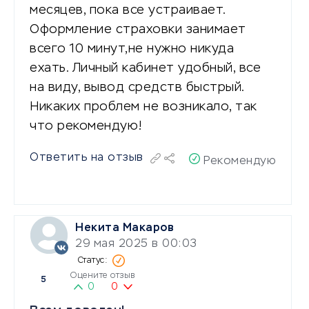
месяцев, пока все устраивает.
Оформление страховки занимает
всего 10 минут,не нужно никуда
ехать. Личный кабинет удобный, все
на виду, вывод средств быстрый.
Никаких проблем не возникало, так
что рекомендую!
Ответить на отзыв
Рекомендую
Некита Макаров
29 мая 2025 в 00:03
Оцените отзыв
5
0
0