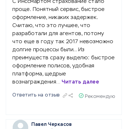
С Инссмартом страхование стало
проще. Понятный сервис, быстрое
оформление, никаких задержек.
Считаю, что это лучшее, что
разработали для агентов, потому
что еще в году так 2017 невозможно
долгие процессы были.. Из
преимуществ сразу выделю: быстрое
оформление полисов, удобная
платформа, щедрые
вознаграждения…
Читать далее
Ответить на отзыв
Рекомендую
Павел Черкасов