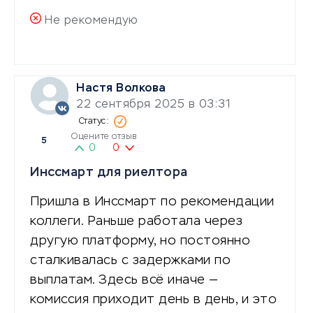
Не рекомендую
Настя Волкова
22 сентября 2025 в 03:31
Оцените отзыв
5
0
0
Инссмарт для риелтора
Пришла в Инссмарт по рекомендации
коллеги. Раньше работала через
другую платформу, но постоянно
сталкивалась с задержками по
выплатам. Здесь всё иначе —
комиссия приходит день в день, и это