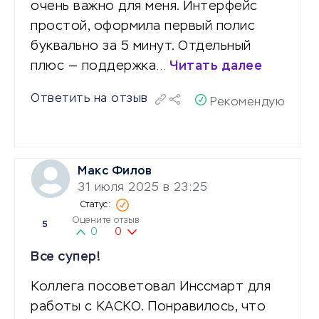
очень важно для меня. Интерфейс
простой, оформила первый полис
буквально за 5 минут. Отдельный
плюс — поддержка…
Читать далее
Ответить на отзыв
Рекомендую
Макс Филов
31 июля 2025 в 23:25
Оцените отзыв
5
0
0
Все супер!
Коллега посоветовал Инссмарт для
работы с КАСКО. Понравилось, что