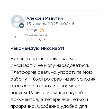
Алексей Радугин
15 января 2025 в 00:16
Оцените отзыв
5
1
0
Рекомендую Инссмарт!
Недавно начал пользоваться
Инссмарт и не могу нарадоваться.
Платформа реально упростила мою
работу — быстро сравниваю условия
разных страховых и оформляю
полисы. Раньше возился с кучей
документов, а теперь все четко и
прозрачно. Особенно удобно для