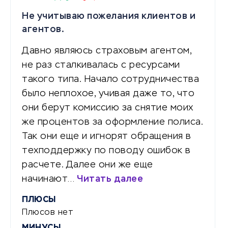
Не учитываю пожелания клиентов и
агентов.
Давно являюсь страховым агентом,
не раз сталкивалась с ресурсами
такого типа. Начало сотрудничества
было неплохое, учивая даже то, что
они берут комиссию за снятие моих
же процентов за оформление полиса.
Так они еще и игнорят обращения в
техподдержку по поводу ошибок в
расчете. Далее они же еще
начинают…
Читать далее
ПЛЮСЫ
Плюсов нет
МИНУСЫ