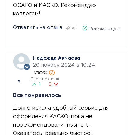
ОСАГО и КАСКО. Рекомендую
коллегам!
Ответить на отзыв
Рекомендую
Надежда Акмаева
20 ноября 2024 в 10:24
Оцените отзыв
5
1
0
Все понравилось
Долго искала удобный сервис для
оформления КАСКО, пока не
порекомендовали Inssmart.
Оказалось, реально быстро: