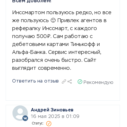
Всем доволен!
Инссмартом пользуюсь редко, но все
же пользуюсь 🙂 Привлек агентов в
рефералку Инссмарт, с каждого
получаю 500₽. Сам работаю с
дебетовыми картами Тинькофф и
Альфа-Банка. Сервис интересный,
разобрался очень быстро. Сайт
выглядит современно.
Ответить на отзыв
Рекомендую
Андрей Зиновьев
16 мая 2025 в 01:09