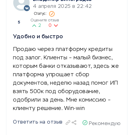
4 апреля 2025 в 22:42
Оцените отзыв
5
2
0
Удобно и быстро
Продаю через платформу кредиты
под залог. Клиенты – малый бизнес,
которым банки отказывают, здесь же
платформа упрощает сбор
документов, неделю назад помог ИП
взять 500к под оборудование,
одобрили за день. Мне комиссию –
клиенту решение. Win-win
Ответить на отзыв
Рекомендую