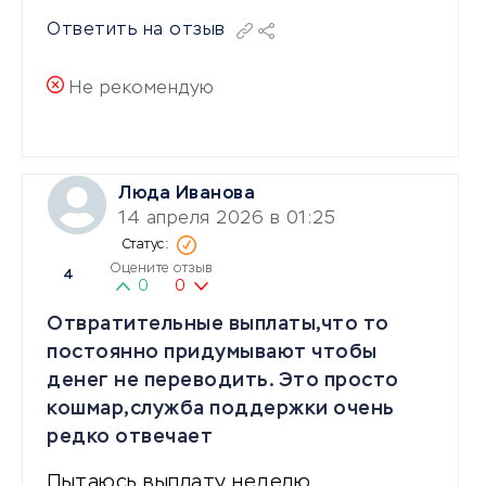
Ответить на отзыв
Не рекомендую
Люда Иванова
14 апреля 2026 в 01:25
Оцените отзыв
4
0
0
Отвратительные выплаты,что то
постоянно придумывают чтобы
денег не переводить. Это просто
кошмар,служба поддержки очень
редко отвечает
Пытаюсь выплату неделю