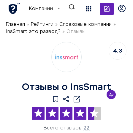
Добави
Компании
Главная
»
Рейтинги
»
Страховые компании
»
InsSmart это развод?
»
Отзывы
4.3
Отзывы о InsSmart
Всего отзывов
22