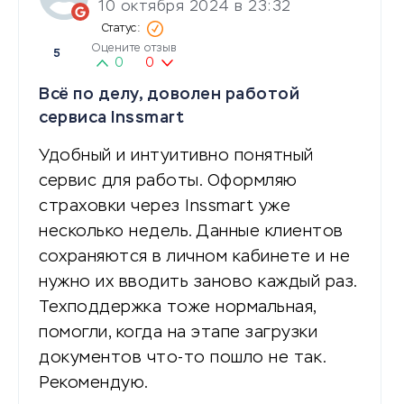
10 октября 2024 в 23:32
Оцените отзыв
5
0
0
Всё по делу, доволен работой
сервиса Inssmart
Удобный и интуитивно понятный
сервис для работы. Оформляю
страховки через Inssmart уже
несколько недель. Данные клиентов
сохраняются в личном кабинете и не
нужно их вводить заново каждый раз.
Техподдержка тоже нормальная,
помогли, когда на этапе загрузки
документов что-то пошло не так.
Рекомендую.