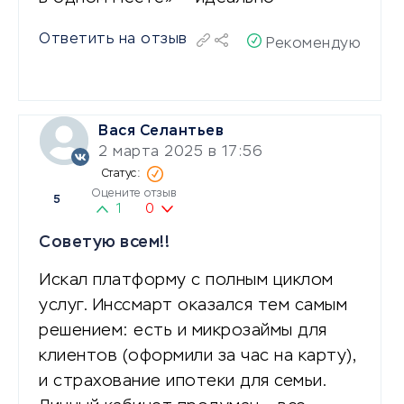
Ответить на отзыв
Рекомендую
Вася Селантьев
2 марта 2025 в 17:56
Оцените отзыв
5
1
0
Советую всем!!
Искал платформу с полным циклом
услуг. Инссмарт оказался тем самым
решением: есть и микрозаймы для
клиентов (оформили за час на карту),
и страхование ипотеки для семьи.