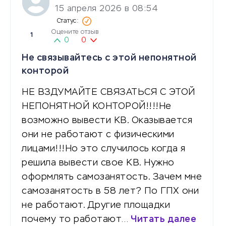
15 апреля 2026 в 08:54
Оцените отзыв
1
0
0
Не связывайтесь с этой непонятной
конторой
НЕ ВЗДУМАЙТЕ СВЯЗАТЬСЯ С ЭТОЙ
НЕПОНЯТНОЙ КОНТОРОЙ!!!!Не
возможно вывести КВ. Оказывается
они не работают с физическими
лицами!!!Но это случилось когда я
решила вывести свое КВ. Нужно
оформлять самозанятость. Зачем мне
самозанятость в 58 лет? По ГПХ они
не работают. Другие площадки
почему то работают…
Читать далее