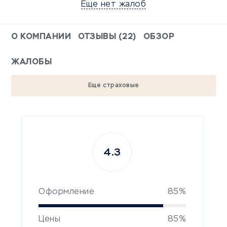
Еще нет жалоб
О КОМПАНИИ
ОТЗЫВЫ (22)
ОБЗОР
ЖАЛОБЫ
Еще страховые
4.3
Оформление
85%
Цены
85%