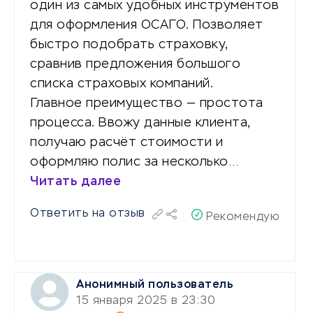
один из самых удобных инструментов
для оформления ОСАГО. Позволяет
быстро подобрать страховку,
сравнив предложения большого
списка страховых компаний.
Главное преимущество — простота
процесса. Ввожу данные клиента,
получаю расчёт стоимости и
оформляю полис за несколько…
Читать далее
Ответить на отзыв
Рекомендую
Анонимный пользователь
15 января 2025 в 23:30