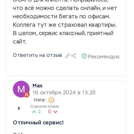
что всё можно сделать онлайн, и нет
необходимости бегать по офисам.
Коллега тут же страховал квартиры.
В целом, сервис классный, приятный
сайт.
Ответить на отзыв
Рекомендую
Max
16 октября 2024 в 13:25
Оцените отзыв
5
2
0
Отличный сервис!