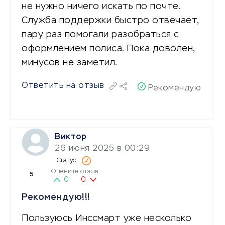
не нужно ничего искать по почте.
Служба поддержки быстро отвечает,
пару раз помогали разобраться с
оформлением полиса. Пока доволен,
минусов не заметил.
Ответить на отзыв
Рекомендую
Виктор
26 июня 2025 в 00:29
Оцените отзыв
5
0
0
Рекомендую!!!
Пользуюсь Инссмарт уже несколько