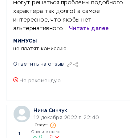
могут решаться проблемы подобного
характера так долго! а самое
интересное, что якобы нет
альтернативного…
Читать далее
МИНУСЫ
не платят комиссию
Ответить на отзыв
Не рекомендую
Нина Синчук
12 декабря 2022 в 22:40
Оцените отзыв
1
0
0