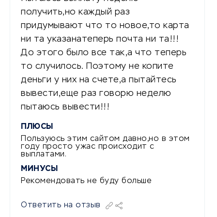
получить,но каждый раз
придумывают что то новое,то карта
ни та указанатеперь почта ни та!!!
До этого было все так,а что теперь
то случилось. Поэтому не копите
деньги у них на счете,а пытайтесь
вывести,еще раз говорю неделю
пытаюсь вывести!!!
ПЛЮСЫ
Пользуюсь этим сайтом давно,но в этом
году просто ужас происходит с
выплатами.
МИНУСЫ
Рекомендовать не буду больше
Ответить на отзыв