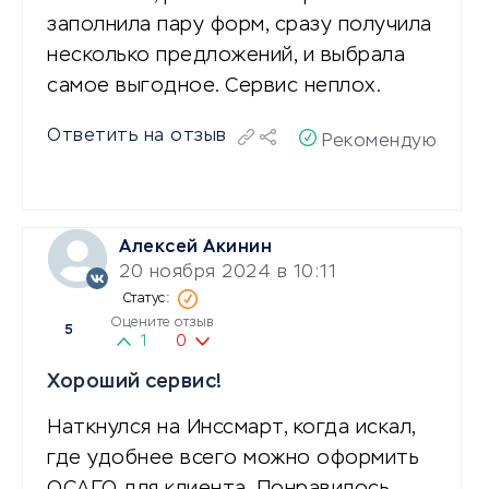
заполнила пару форм, сразу получила
несколько предложений, и выбрала
самое выгодное. Сервис неплох.
Ответить на отзыв
Рекомендую
Алексей Акинин
20 ноября 2024 в 10:11
Оцените отзыв
5
1
0
Хороший сервис!
Наткнулся на Инссмарт, когда искал,
где удобнее всего можно оформить
ОСАГО для клиента. Понравилось,