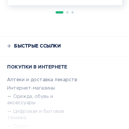
БЫСТРЫЕ ССЫЛКИ
ПОКУПКИ В ИНТЕРНЕТЕ
Аптеки и доставка лекарств
Интернет-магазины
Одежда, обувь и
аксессуары
Цифровая и бытовая
техника
Спорт