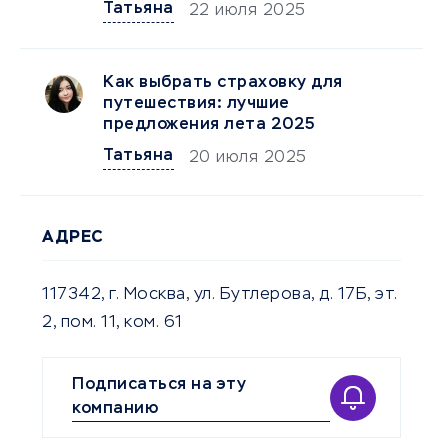
Татьяна
22 июля 2025
Как выбрать страховку для
путешествия: лучшие
предложения лета 2025
Татьяна
20 июля 2025
АДРЕС
117342, г. Москва, ул. Бутлерова, д. 17Б, эт.
2, пом. 11, ком. 61
Подписаться на эту
компанию