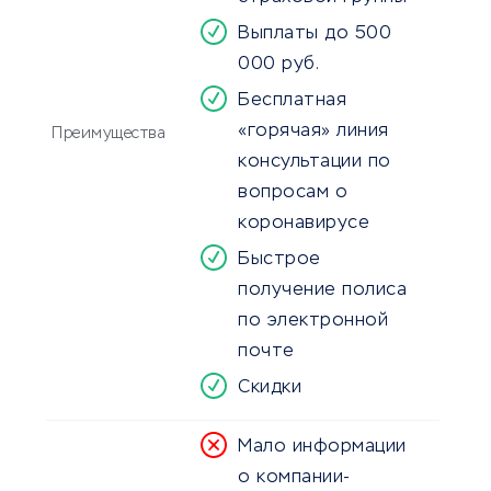
Выплаты до 500
000 руб.
Бесплатная
«горячая» линия
Преимущества
консультации по
вопросам о
коронавирусе
Быстрое
получение полиса
по электронной
почте
Скидки
Мало информации
о компании-