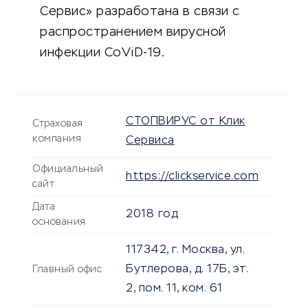
Сервис» разработана в связи с
распространением вирусной
инфекции CoViD-19.
СТОПВИРУС от Клик
Страховая
компания
Сервиса
Официальный
https://clickservice.com
сайт
Дата
2018 год
основания
117342, г. Москва, ул.
Бутлерова, д. 17Б, эт.
Главный офис
2, пом. 11, ком. 61