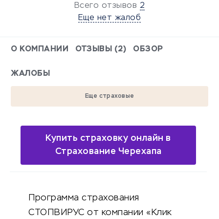
Всего отзывов
2
Еще нет жалоб
О КОМПАНИИ
ОТЗЫВЫ (2)
ОБЗОР
ЖАЛОБЫ
Еще страховые
Купить страховку онлайн в
Страхование Черехапа
Программа страхования
СТОПВИРУС от компании «Клик