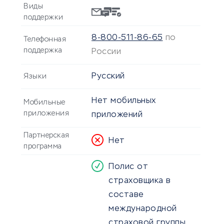
Виды
поддержки
8-800-511-86-65
по
Телефонная
поддержка
России
Русский
Языки
Нет мобильных
Мобильные
приложения
приложений
Партнерская
Нет
программа
Полис от
страховщика в
составе
международной
страховой группы