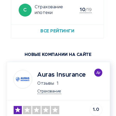
Страхование
10
С
/19
ипотеки
ВСЕ РЕЙТИНГИ
НОВЫЕ КОМПАНИИ НА САЙТЕ
Auras Insurance
Отзывы
1
Страхование
1.0