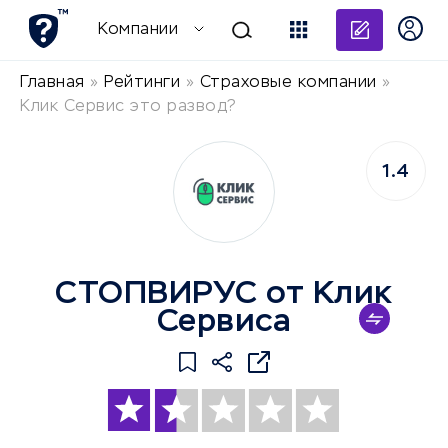
Добави
Компании
Главная
»
Рейтинги
»
Страховые компании
»
Клик Сервис это развод?
1.4
СТОПВИРУС от Клик
Сервиса