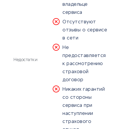
владельце
сервиса
Отсутствуют
отзывы о сервисе
в сети
Не
предоставляется
Недостатки
к рассмотрению
страховой
договор
Никаких гарантий
со стороны
сервиса при
наступлении
страхового