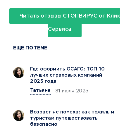
Читать отзывы СТОПВИРУС от Клик
Сервиса
ЕЩЕ ПО ТЕМЕ
Где оформить ОСАГО: ТОП‑10
лучших страховых компаний
2025 года
Татьяна
31 июля 2025
Возраст не помеха: как пожилым
туристам путешествовать
безопасно