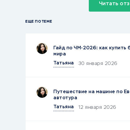
Читать отз
ЕЩЕ ПО ТЕМЕ
Гайд по ЧМ-2026: как купить
мира
Татьяна
30 января 2026
Путешествие на машине по Ев
автотура
Татьяна
12 января 2026