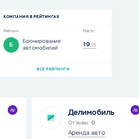
КОМПАНИЯ В РЕЙТИНГАХ
Рейтинг
Место
Бронирование
19
Б
/25
автомобилей
ВСЕ РЕЙТИНГИ
Делимобиль
Отзывы
0
Аренда авто