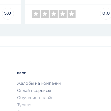
5.0
0.0
БЛОГ
Жалобы на компании
Онлайн сервисы
Обучение онлайн
Туризм