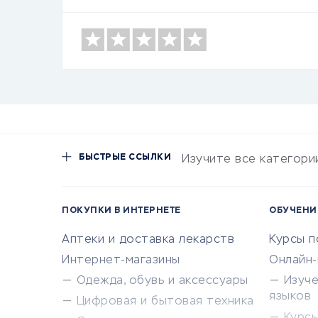
БЫСТРЫЕ ССЫЛКИ
Изучите все категори
ПОКУПКИ В ИНТЕРНЕТЕ
ОБУЧЕНИ
Аптеки и доставка лекарств
Курсы 
Интернет-магазины
Онлайн
Одежда, обувь и аксессуары
Изуч
языков
Цифровая и бытовая техника