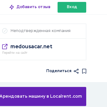
Добавить отзыв
Вход
Неподтвержденная компания
medousacar.net
Перейти на сайт
Поделиться
Арендовать машину в Localrent.com