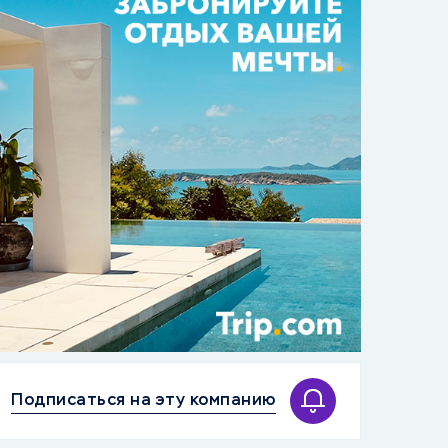
Подписаться на эту компанию