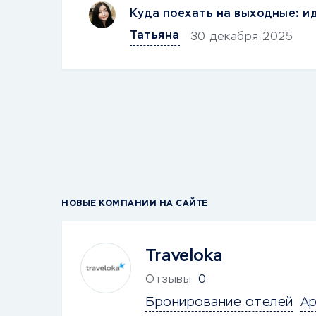
Куда поехать на выходные: и
Татьяна
30 декабря 2025
НОВЫЕ КОМПАНИИ НА САЙТЕ
Traveloka
Отзывы
0
Бронирование отелей
Ар