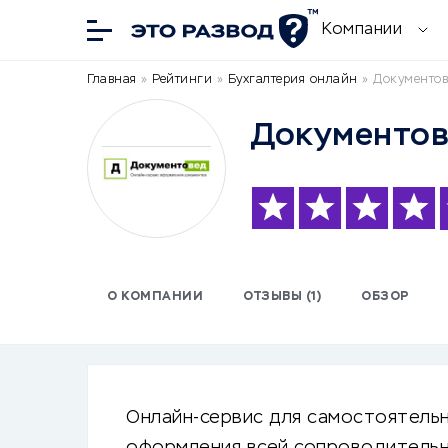
Компании
Главная
»
Рейтинги
»
Бухгалтерия онлайн
»
Документов
Документо
О КОМПАНИИ
ОТЗЫВЫ (1)
ОБЗОР
Онлайн-сервис для самостоятельн