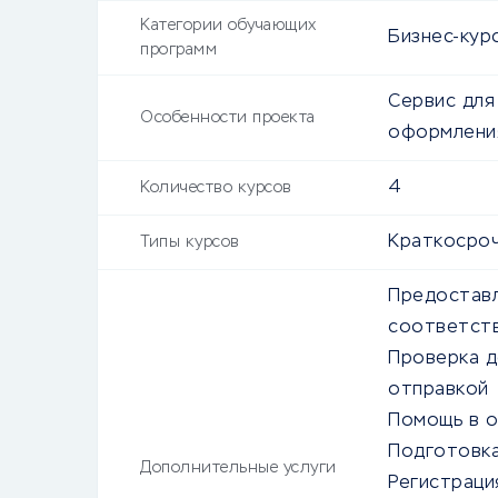
Категории обучающих
Бизнес-кур
программ
Сервис для
Особенности проекта
оформлени
4
Количество курсов
Краткосро
Типы курсов
Предоставл
соответств
Проверка д
отправкой
Помощь в 
Подготовка
Дополнительные услуги
Регистраци