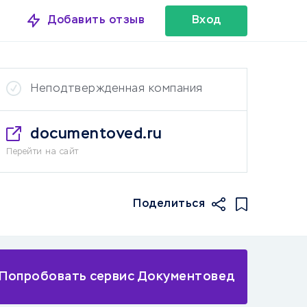
Добавить отзыв
Вход
Неподтвержденная компания
documentoved.ru
Перейти на сайт
Поделиться
Попробовать сервис Документовед