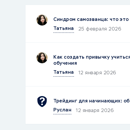
Синдром самозванца: что это 
Татьяна
25 февраля 2026
Как создать привычку учитьс
обучения
Татьяна
12 января 2026
Трейдинг для начинающих: об
Руслан
12 января 2026