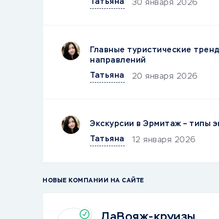
Татьяна
30 января 2026
Главные туристические тренд
направлений
Татьяна
20 января 2026
Экскурсии в Эрмитаж – типы э
Татьяна
12 января 2026
НОВЫЕ КОМПАНИИ НА САЙТЕ
ЛаВояж-круизы