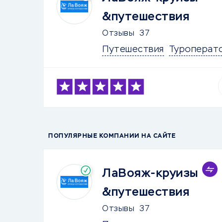
&путешествия
Отзывы
37
Путешествия
Туроперат
ПОПУЛЯРНЫЕ КОМПАНИИ НА САЙТЕ
ЛаВояж-круизы
&путешествия
Отзывы
37