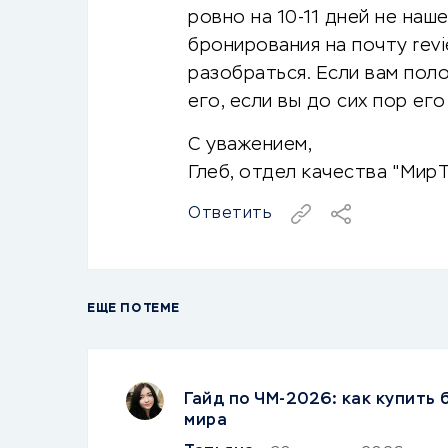
ровно на 10-11 дней не наш
бронирования на почту revi
разобраться. Если вам пол
его, если вы до сих пор его
С уважением,
Глеб, отдел качества "МирТ
Ответить
ЕЩЕ ПО ТЕМЕ
Гайд по ЧМ-2026: как купить
мира