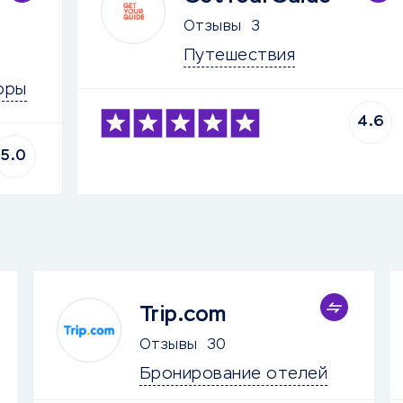
Отзывы
3
Путешествия
оры
4.6
5.0
Trip.com
Отзывы
30
Бронирование отелей