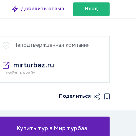
Добавить отзыв
Вход
Неподтвержденная компания
mirturbaz.ru
Перейти на сайт
Поделиться
Купить тур в Мир турбаз