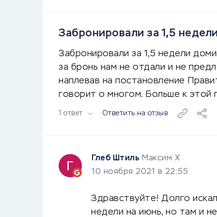
Забронировали за 1,5 недели
Забронировали за 1,5 недели домик
за бронь нам не отдали и не предл
наплевав на постановление Прави
говорит о многом. Больше к этой 
1 ответ
Ответить на отзыв
Глеб Штиль
Максим Х
10 ноября 2021 в 22:55
Здравствуйте! Долго искал
недели на июнь, но там и н