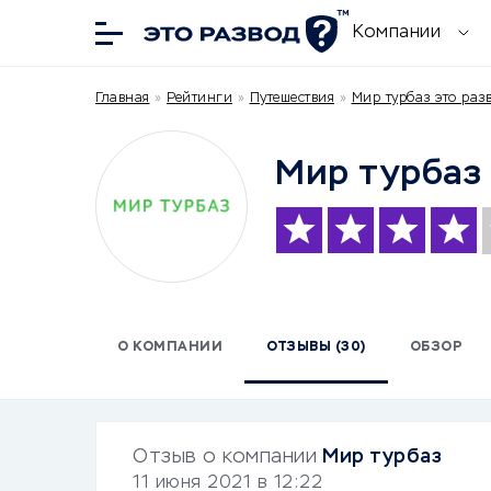
Компании
Главная
»
Рейтинги
»
Путешествия
»
Мир турбаз это раз
Мир турбаз
О КОМПАНИИ
ОТЗЫВЫ (30)
ОБЗОР
Отзыв о компании
Мир турбаз
11 июня 2021 в 12:22