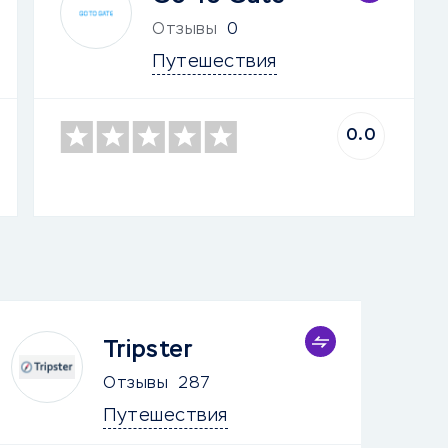
Отзывы
0
Путешествия
0.0
Tripster
Отзывы
287
Путешествия