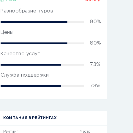
Разнообразие туров
80%
Цены
80%
Качество услуг
73%
Служба поддержки
73%
КОМПАНИЯ В РЕЙТИНГАХ
Рейтинг
Место