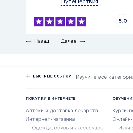
Путешествия
5.0
Назад
Далее
БЫСТРЫЕ ССЫЛКИ
Изучите все категори
ПОКУПКИ В ИНТЕРНЕТЕ
ОБУЧЕНИ
Аптеки и доставка лекарств
Курсы 
Интернет-магазины
Онлайн
Одежда, обувь и аксессуары
Изуч