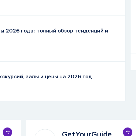
ы 2026 года: полный обзор тенденций и
кскурсий, залы и цены на 2026 год
GetYourGuide