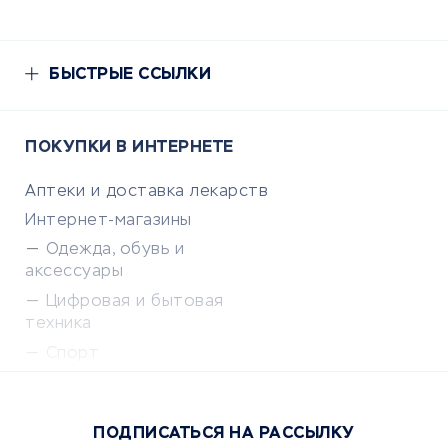
БЫСТРЫЕ ССЫЛКИ
ПОКУПКИ В ИНТЕРНЕТЕ
Аптеки и доставка лекарств
Интернет-магазины
Одежда, обувь и
аксессуары
Цифровая и бытовая
техника
Спорт
Доставка еды
Популярные товары
ПОДПИСАТЬСЯ НА РАССЫЛКУ
Сервисы доставки