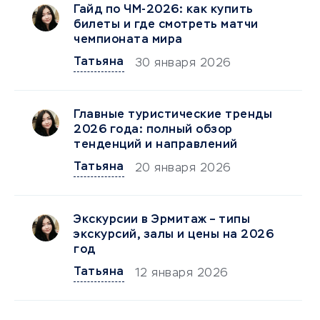
Гайд по ЧМ-2026: как купить
билеты и где смотреть матчи
чемпионата мира
Татьяна
30 января 2026
Главные туристические тренды
2026 года: полный обзор
тенденций и направлений
Татьяна
20 января 2026
Экскурсии в Эрмитаж – типы
экскурсий, залы и цены на 2026
год
Татьяна
12 января 2026