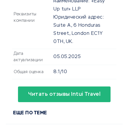
наименование:
«Easy
Up tur» LLP
Реквизиты
Юридический адрес:
компании
Suite A, 6 Honduras
Street, London EC1Y
0TH, UK.
Дата
05.05.2025
актуализации
8.1/10
Общая оценка
Читать отзывы Intui Travel
ЕЩЕ ПО ТЕМЕ