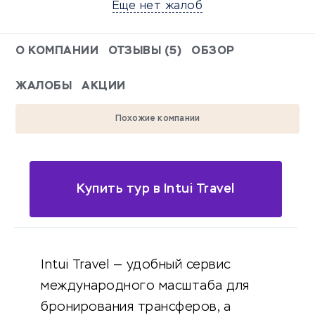
Еще нет жалоб
О КОМПАНИИ
ОТЗЫВЫ (5)
ОБЗОР
ЖАЛОБЫ
АКЦИИ
Похожие компании
Купить тур в Intui Travel
Intui Travel — удобный сервис
международного масштаба для
бронирования трансферов, а