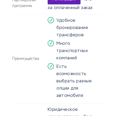
Партнерская
программа
за оплаченный заказ
Удобное
бронирование
трансферов
Много
транспортных
компаний
Преимущества
Есть
возможность
выбрать разные
опции для
автомобиля
Юридическое