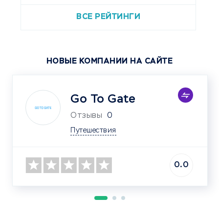
ВСЕ РЕЙТИНГИ
НОВЫЕ КОМПАНИИ НА САЙТЕ
Go To Gate
Отзывы
0
Путешествия
0.0