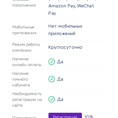
пополнения
Amazon Pay, WeChat
Pay
Нет мобильных
Мобильные
приложения
приложений
Режим работы
Круглосуточно
компании
Наличие
Да
онлайн оплаты
Наличие
Да
личного
кабинета
Необходимость
Да
регистрации на
сайте
10%
Регистрация