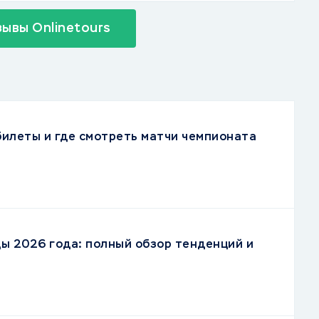
зывы Onlinetours
 билеты и где смотреть матчи чемпионата
ы 2026 года: полный обзор тенденций и