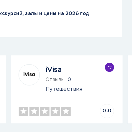
кскурсий, залы и цены на 2026 год
iVisa
Отзывы
0
Путешествия
0.0