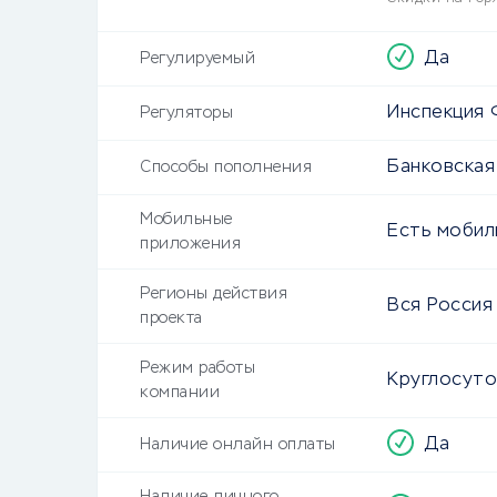
Да
Регулируемый
Инспекция 
Регуляторы
Банковская
Способы пополнения
Мобильные
Есть моби
приложения
Регионы действия
Вся Россия
проекта
Режим работы
Круглосут
компании
Да
Наличие онлайн оплаты