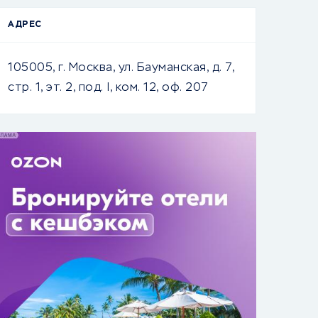
АДРЕС
105005, г. Москва, ул. Бауманская, д. 7,
стр. 1, эт. 2, под. I, ком. 12, оф. 207