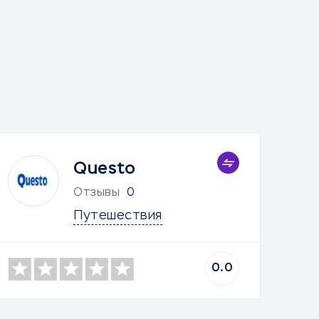
Questo
Отзывы
0
Путешествия
0.0