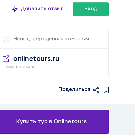
Добавить отзыв
Вход
Неподтвержденная компания
onlinetours.ru
Перейти на сайт
Поделиться
Купить тур в Onlinetours