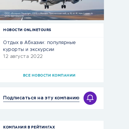
НОВОСТИ ONLINETOURS
Отдых в Абхазии: популярные
курорты и экскурсии
12 августа 2022
ВСЕ НОВОСТИ КОМПАНИИ
Подписаться на эту компанию
КОМПАНИЯ В РЕЙТИНГАХ