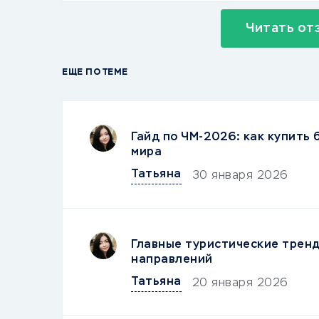
Читать от
ЕЩЕ ПО ТЕМЕ
Гайд по ЧМ-2026: как купить
мира
Татьяна
30 января 2026
Главные туристические тренд
направлений
Татьяна
20 января 2026