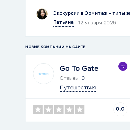
Экскурсии в Эрмитаж – типы э
Татьяна
12 января 2026
НОВЫЕ КОМПАНИИ НА САЙТЕ
Go To Gate
Отзывы
0
Путешествия
0.0