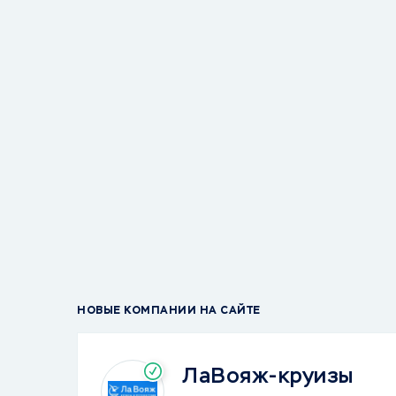
НОВЫЕ КОМПАНИИ НА САЙТЕ
ЛаВояж-круизы