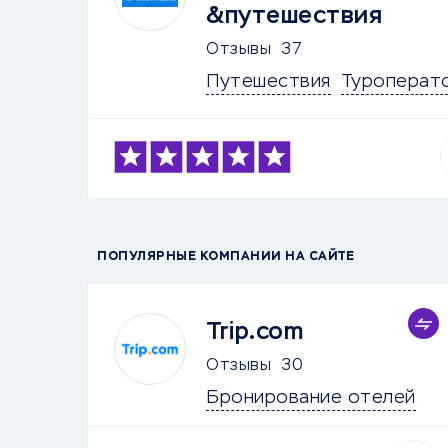
&путешествия
Отзывы
37
Путешествия
Туроперат
ПОПУЛЯРНЫЕ КОМПАНИИ НА САЙТЕ
Trip.com
Отзывы
30
Бронирование отелей