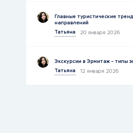
Главные туристические тренд
направлений
Татьяна
20 января 2026
Экскурсии в Эрмитаж – типы э
Татьяна
12 января 2026