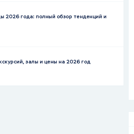
ы 2026 года: полный обзор тенденций и
кскурсий, залы и цены на 2026 год