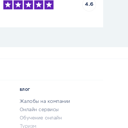
4.6
БЛОГ
Жалобы на компании
Онлайн сервисы
Обучение онлайн
Туризм