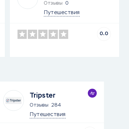
Отзывы
0
Путешествия
0.0
Tripster
Отзывы
284
Путешествия