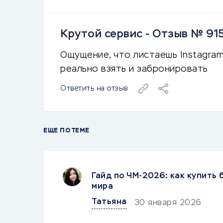
Крутой сервис - Отзыв № 91
Ощущение, что листаешь Instagram
реально взять и забронировать
Ответить на отзыв
ЕЩЕ ПО ТЕМЕ
Гайд по ЧМ-2026: как купить
мира
Татьяна
30 января 2026