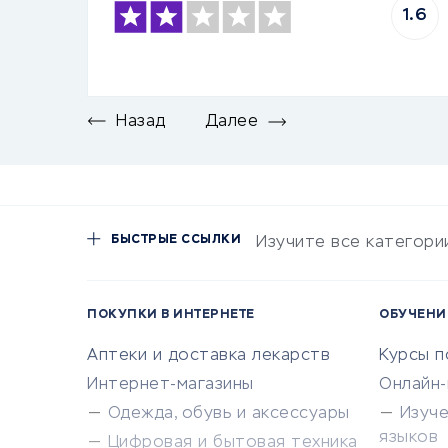
1.6
Назад
Далее
БЫСТРЫЕ ССЫЛКИ
Изучите все категори
ПОКУПКИ В ИНТЕРНЕТЕ
ОБУЧЕНИ
Аптеки и доставка лекарств
Курсы 
Интернет-магазины
Онлайн
Одежда, обувь и аксессуары
Изуч
языков
Цифровая и бытовая техника