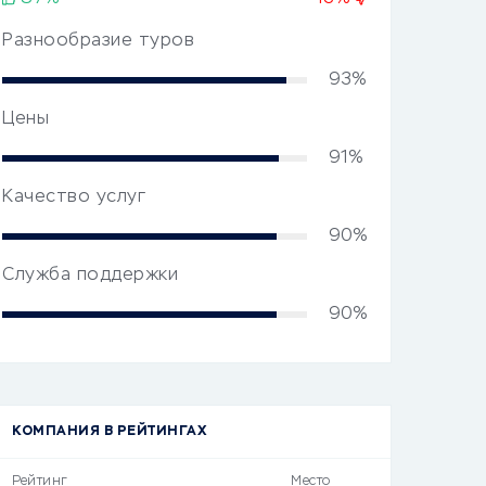
Разнообразие туров
93%
Цены
91%
Качество услуг
90%
Служба поддержки
90%
КОМПАНИЯ В РЕЙТИНГАХ
Рейтинг
Место