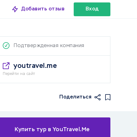
Добавить отзыв
Вход
Подтвержденная компания
youtravel.me
Перейти на сайт
Поделиться
Купить тур в YouTravel.Me