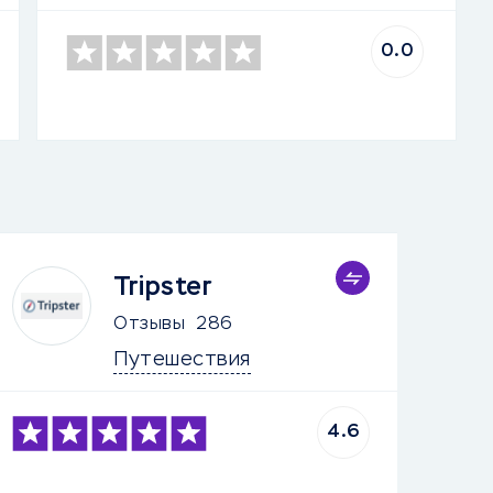
0.0
Tripster
Отзывы
286
Путешествия
4.6