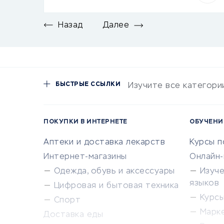
Назад
Далее
БЫСТРЫЕ ССЫЛКИ
Изучите все категори
ПОКУПКИ В ИНТЕРНЕТЕ
ОБУЧЕНИ
Аптеки и доставка лекарств
Курсы 
Интернет-магазины
Онлайн
Одежда, обувь и аксессуары
Изуч
языков
Цифровая и бытовая техника
Курсы 
Спорт
Марк
Доставка еды