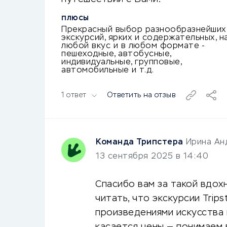
ПЛЮСЫ
Прекрасный выбор разнообразнейших
экскурсий, ярких и содержательных, н
любой вкус и в любом формате -
пешеходные, автобусные,
индивидуальные, групповые,
автомобильные и т.д.
1 ответ
Ответить на отзыв
Команда Трипстера
Ирина Ан
13 сентября 2025 в 14:40
Спасибо вам за такой вдох
читать, что экскурсии Trip
произведениями искусства 