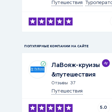
Путешествия
Туроперат
ПОПУЛЯРНЫЕ КОМПАНИИ НА САЙТЕ
ЛаВояж-круизы
&путешествия
Отзывы
37
Путешествия
5.0