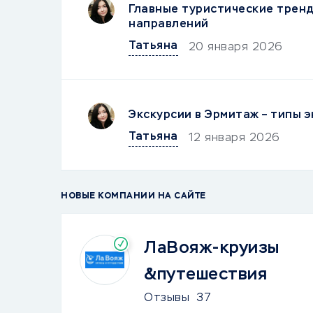
Главные туристические тренд
направлений
Татьяна
20 января 2026
Экскурсии в Эрмитаж – типы э
Татьяна
12 января 2026
НОВЫЕ КОМПАНИИ НА САЙТЕ
ЛаВояж-круизы
&путешествия
Отзывы
37