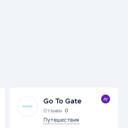
Go To Gate
Отзывы
0
Путешествия