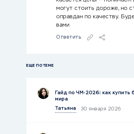
касается цены — понимаем
могут стоить дороже, но с
оправдан по качеству. Буд
вами
Ответить
ЕЩЕ ПО ТЕМЕ
Гайд по ЧМ-2026: как купить
мира
Татьяна
30 января 2026