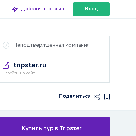
Добавить отзыв
Вход
Неподтвержденная компания
tripster.ru
Перейти на сайт
Поделиться
Купить тур в Tripster