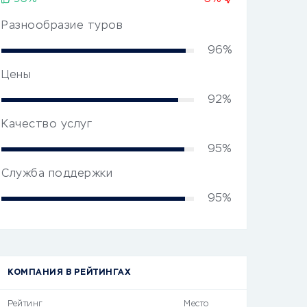
Разнообразие туров
96%
Цены
92%
Качество услуг
95%
Служба поддержки
95%
КОМПАНИЯ В РЕЙТИНГАХ
Рейтинг
Место