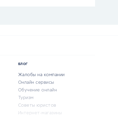
БЛОГ
Жалобы на компании
Онлайн сервисы
Обучение онлайн
Туризм
Советы юристов
Интернет-магазины