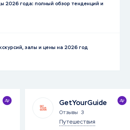
ы 2026 года: полный обзор тенденций и
кскурсий, залы и цены на 2026 год
GetYourGuide
Отзывы
3
Путешествия