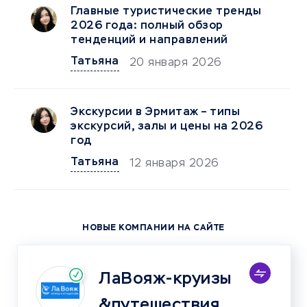
Главные туристические тренды
2026 года: полный обзор
тенденций и направлений
Татьяна
20 января 2026
Экскурсии в Эрмитаж – типы
экскурсий, залы и цены на 2026
год
Татьяна
12 января 2026
НОВЫЕ КОМПАНИИ НА САЙТЕ
ЛаВояж-круизы
&путешествия