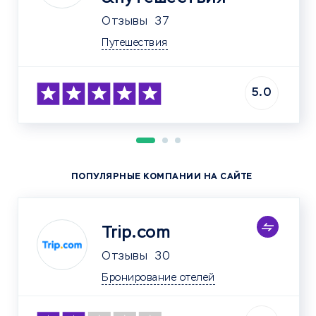
Отзывы
37
Путешествия
5.0
ПОПУЛЯРНЫЕ КОМПАНИИ НА САЙТЕ
Trip.com
Отзывы
30
Бронирование отелей