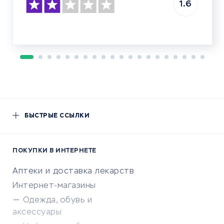
1.6
БЫСТРЫЕ ССЫЛКИ
ПОКУПКИ В ИНТЕРНЕТЕ
Аптеки и доставка лекарств
Интернет-магазины
Одежда, обувь и
аксессуары