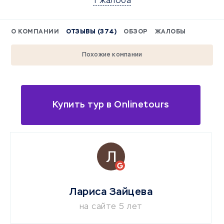
1 жалоба
О КОМПАНИИ
ОТЗЫВЫ (374)
ОБЗОР
ЖАЛОБЫ
Похожие компании
Купить тур в Onlinetours
Лариса Зайцева
на сайте 5 лет