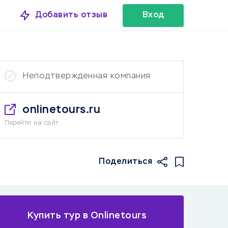
Добавить отзыв
Вход
Неподтвержденная компания
onlinetours.ru
Перейти на сайт
Поделиться
Купить тур в Onlinetours