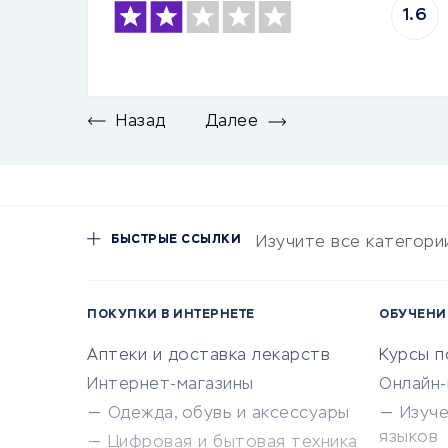
1.6
Назад
Далее
БЫСТРЫЕ ССЫЛКИ
Изучите все категори
ПОКУПКИ В ИНТЕРНЕТЕ
ОБУЧЕНИ
Аптеки и доставка лекарств
Курсы 
Интернет-магазины
Онлайн
Одежда, обувь и аксессуары
Изуч
языков
Цифровая и бытовая техника