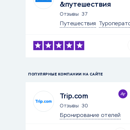
&путешествия
Отзывы
37
Путешествия
Туроперат
ПОПУЛЯРНЫЕ КОМПАНИИ НА САЙТЕ
Trip.com
Отзывы
30
Бронирование отелей