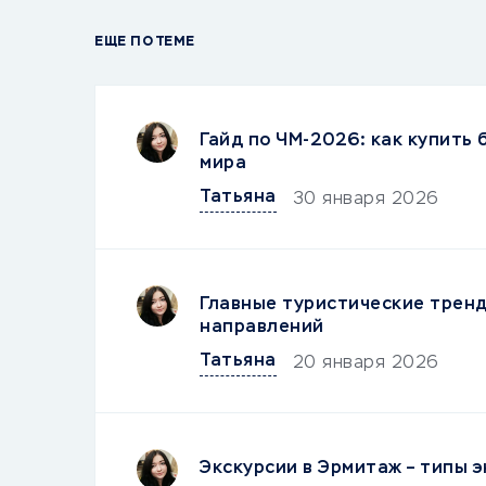
ЕЩЕ ПО ТЕМЕ
Гайд по ЧМ-2026: как купить
мира
Татьяна
30 января 2026
Главные туристические тренд
направлений
Татьяна
20 января 2026
Экскурсии в Эрмитаж – типы э