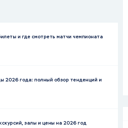
 билеты и где смотреть матчи чемпионата
ы 2026 года: полный обзор тенденций и
кскурсий, залы и цены на 2026 год