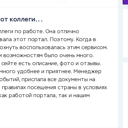
 от коллеги...
оллеги по работе. Она отлично
вала этот портал. Поэтому. Когда в
охнуть воспользовалась этим сервисом.
м возможностям было очень много.
 сейте есть описание, фото и отзывы.
амного удобнее и приятнее. Менеджер
обытий, прислала все документы на
 правилах посещения страны в условиях
как работой портала, так и нашим