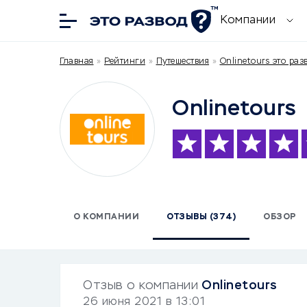
Компании
Главная
»
Рейтинги
»
Путешествия
»
Onlinetours это раз
Onlinetours
О КОМПАНИИ
ОТЗЫВЫ (374)
ОБЗОР
Отзыв о компании
Onlinetours
26 июня 2021 в 13:01