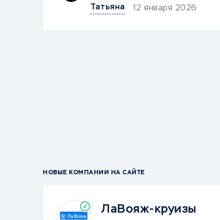
Татьяна
12 января 2026
НОВЫЕ КОМПАНИИ НА САЙТЕ
ЛаВояж-круизы