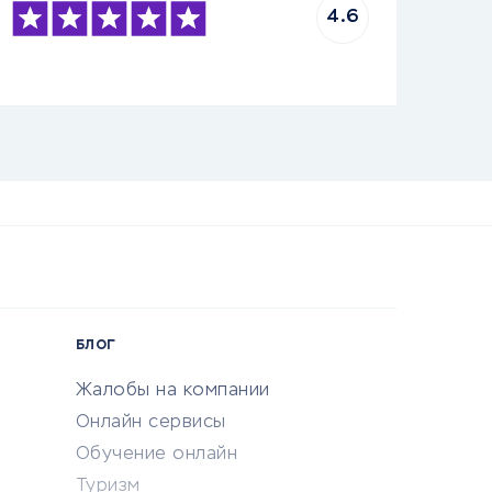
4.6
БЛОГ
Жалобы на компании
Онлайн сервисы
Обучение онлайн
Туризм