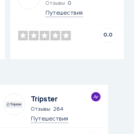
Отзывы
0
Путешествия
0.0
Tripster
Отзывы
284
Путешествия