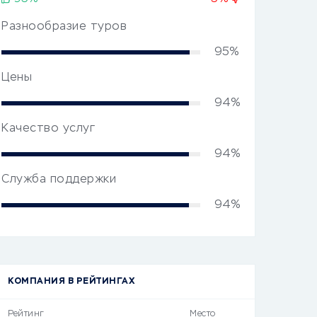
Разнообразие туров
95%
Цены
94%
Качество услуг
94%
Служба поддержки
94%
КОМПАНИЯ В РЕЙТИНГАХ
Рейтинг
Место