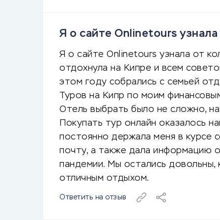
Я о сайте Onlinetours узнала
Я о сайте Onlinetours узнала от к
отдохнула на Кипре и всем совето
этом году собрались с семьей отд
Туров на Кипр по моим финансовы
Отель выбрать было не сложно, на
Покупать тур онлайн оказалось н
постоянно держала меня в курсе с
почту, а также дала информацию о
пандемии. Мы остались довольны, 
отличным отдыхом.
Ответить на отзыв