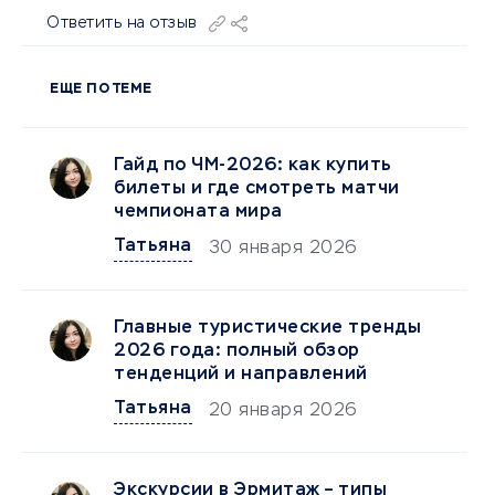
Ответить на отзыв
ЕЩЕ ПО ТЕМЕ
Гайд по ЧМ-2026: как купить
билеты и где смотреть матчи
чемпионата мира
Татьяна
30 января 2026
Главные туристические тренды
2026 года: полный обзор
тенденций и направлений
Татьяна
20 января 2026
Экскурсии в Эрмитаж – типы