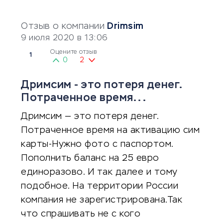
Отзыв о компании
Drimsim
9 июля 2020 в 13:06
Оцените отзыв
1
0
2
Дримсим - это потеря денег.
Потраченное время...
Дримсим — это потеря денег.
Потраченное время на активацию сим
карты-Нужно фото с паспортом.
Пополнить баланс на 25 евро
единоразово. И так далее и тому
подобное. На территории России
компания не зарегистрирована.Так
что спрашивать не с кого