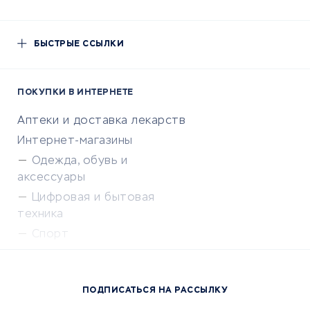
БЫСТРЫЕ ССЫЛКИ
ПОКУПКИ В ИНТЕРНЕТЕ
Аптеки и доставка лекарств
Интернет-магазины
Одежда, обувь и
аксессуары
Цифровая и бытовая
техника
Спорт
Доставка еды
Популярные товары
ПОДПИСАТЬСЯ НА РАССЫЛКУ
Сервисы доставки