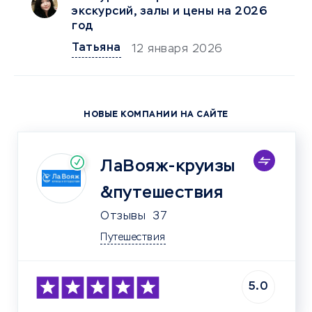
экскурсий, залы и цены на 2026
год
Татьяна
12 января 2026
НОВЫЕ КОМПАНИИ НА САЙТЕ
ЛаВояж-круизы
&путешествия
Отзывы
37
Путешествия
5.0