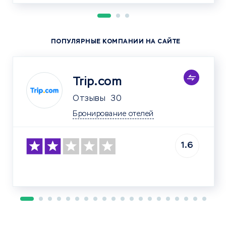
ПОПУЛЯРНЫЕ КОМПАНИИ НА САЙТЕ
Trip.com
Отзывы
30
Бронирование отелей
1.6