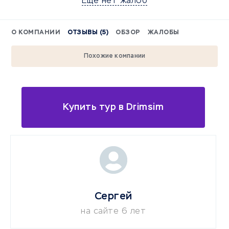
Еще нет жалоб
О КОМПАНИИ
ОТЗЫВЫ (5)
ОБЗОР
ЖАЛОБЫ
Похожие компании
Купить тур в Drimsim
Сергей
на сайте 6 лет