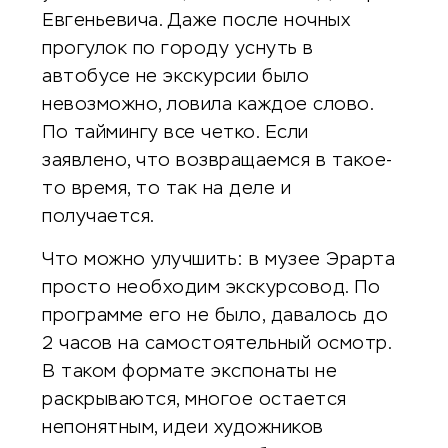
Евгеньевича. Даже после ночных
прогулок по городу уснуть в
автобусе не экскурсии было
невозможно, ловила каждое слово.
По таймингу все четко. Если
заявлено, что возвращаемся в такое-
то время, то так на деле и
получается.
Что можно улучшить: в музее Эрарта
просто необходим экскурсовод. По
программе его не было, давалось до
2 часов на самостоятельный осмотр.
В таком формате экспонаты не
раскрываются, многое остается
непонятным, идеи художников