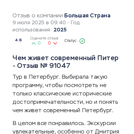
Отзыв о компании
Большая Страна
9 июля 2025 в 09:40
• Год
использования:
2025
Оцените отзыв
4.8
0
0
Чем живет современный Питер
- Отзыв № 91047
Тур в Петербург. Выбирала такую
программу, чтобы посмотреть не
только классические исторические
достопримечательности, но и понять
чем живет современный Петербург.
В целом все понравилось. Экскурсии
увлекательные, особенно от Дмитрия