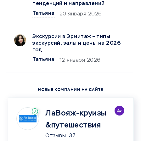
тенденций и направлений
Татьяна
20 января 2026
Экскурсии в Эрмитаж – типы
экскурсий, залы и цены на 2026
год
Татьяна
12 января 2026
НОВЫЕ КОМПАНИИ НА САЙТЕ
ЛаВояж-круизы
&путешествия
Отзывы
37