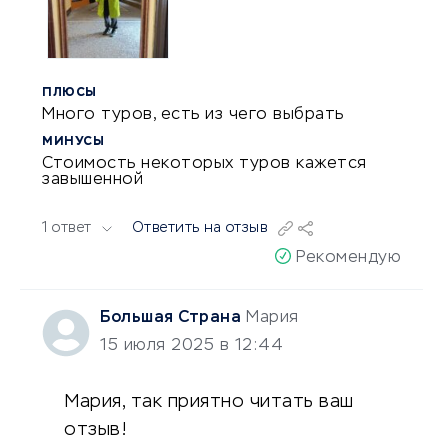
ПЛЮСЫ
Много туров, есть из чего выбрать
МИНУСЫ
Стоимость некоторых туров кажется
завышенной
1 ответ
Ответить на отзыв
Рекомендую
Большая Страна
Мария
15 июля 2025 в 12:44
Мария, так приятно читать ваш
отзыв!