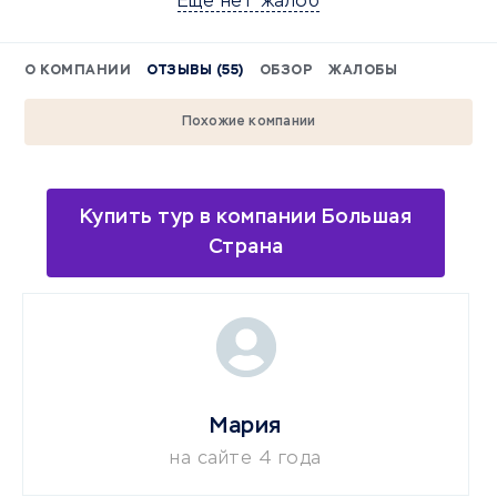
Еще нет жалоб
О КОМПАНИИ
ОТЗЫВЫ (55)
ОБЗОР
ЖАЛОБЫ
Похожие компании
Купить тур в компании Большая
Страна
Мария
на сайте 4 года