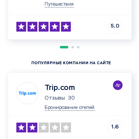
Путешествия
5.0
ПОПУЛЯРНЫЕ КОМПАНИИ НА САЙТЕ
Trip.com
Отзывы
30
Бронирование отелей
1.6