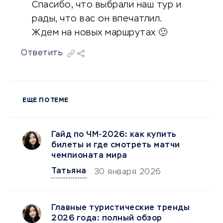
Спасибо, что выбрали наш тур и
рады, что вас он впечатлил.
Ждем на новых маршрутах 🙂
Ответить
ЕЩЕ ПО ТЕМЕ
Гайд по ЧМ-2026: как купить
билеты и где смотреть матчи
чемпионата мира
Татьяна
30 января 2026
Главные туристические тренды
2026 года: полный обзор