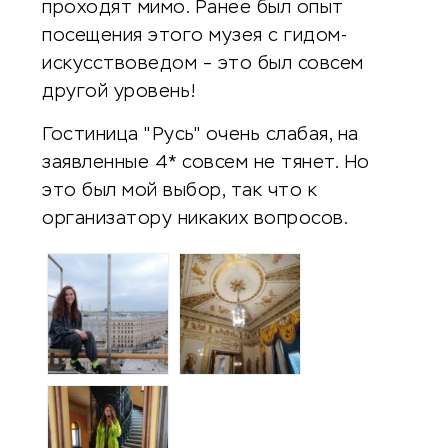
проходят мимо. Ранее был опыт
посещения этого музея с гидом-
искусствоведом – это был совсем
другой уровень!
Гостиница "Русь" очень слабая, на
заявленные 4* совсем не тянет. Но
это был мой выбор, так что к
организатору никаких вопросов.