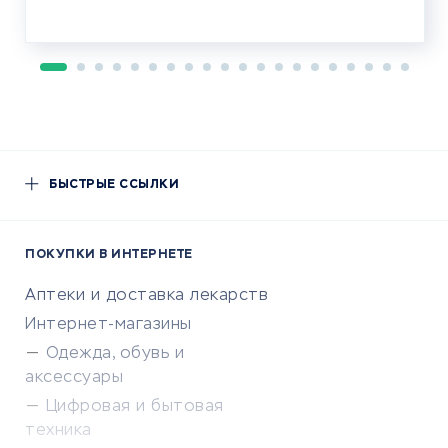
БЫСТРЫЕ ССЫЛКИ
ПОКУПКИ В ИНТЕРНЕТЕ
Аптеки и доставка лекарств
Интернет-магазины
Одежда, обувь и
аксессуары
Цифровая и бытовая
техника