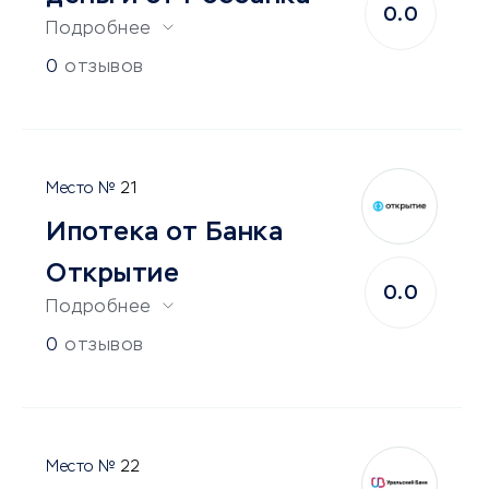
0.0
Подробнее
0
отзывов
21
Ипотека от Банка
Открытие
0.0
Подробнее
0
отзывов
22