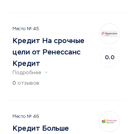
45
Кредит На срочные
цели от Ренессанс
0.0
Кредит
Подробнее
0
отзывов
46
Кредит Больше