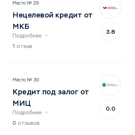
29
Нецелевой кредит от
МКБ
3.8
Подробнее
1
отзыв
30
Кредит под залог от
МИЦ
0.0
Подробнее
0
отзывов