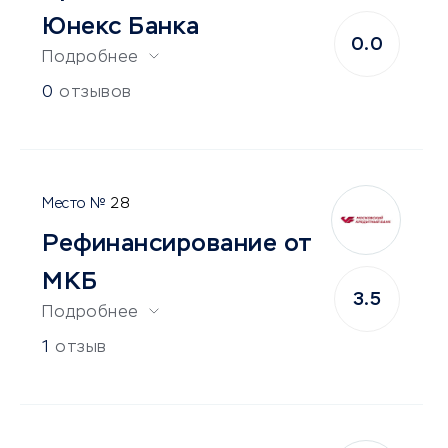
Юнекс Банка
0.0
Подробнее
0
отзывов
28
Рефинансирование от
МКБ
3.5
Подробнее
1
отзыв