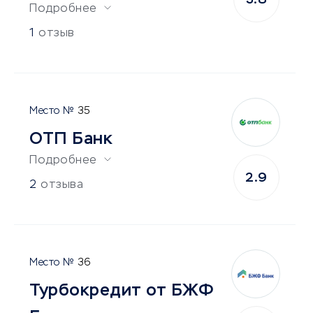
3.8
Подробнее
1
отзыв
35
ОТП Банк
Подробнее
2.9
2
отзыва
36
Турбокредит от БЖФ