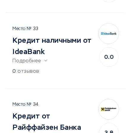
33
Кредит наличными от
IdeaBank
0.0
Подробнее
0
отзывов
34
Кредит от
Райффайзен Банка