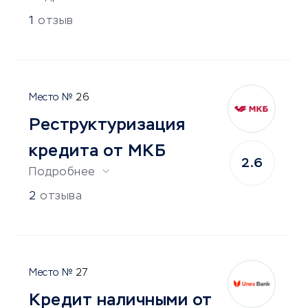
1
отзыв
26
Реструктуризация
кредита от МКБ
2.6
Подробнее
2
отзыва
27
Кредит наличными от