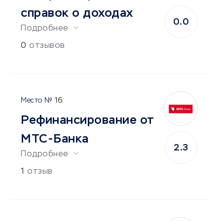
справок о доходах
0.0
Подробнее
0
отзывов
16
Рефинансирование от
МТС-Банка
2.3
Подробнее
1
отзыв