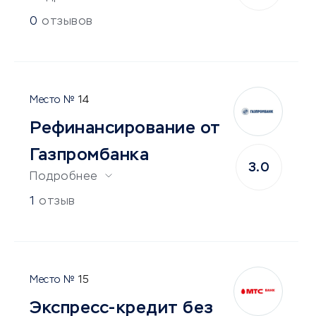
0
отзывов
14
Рефинансирование от
Газпромбанка
3.0
Подробнее
1
отзыв
15
Экспресс-кредит без