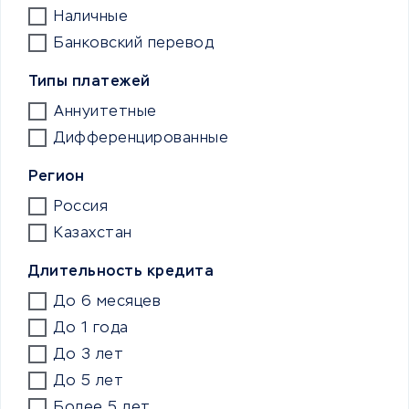
Наличные
Банковский перевод
Типы платежей
Аннуитетные
Дифференцированные
Регион
Россия
Казахстан
Длительность кредита
До 6 месяцев
До 1 года
До 3 лет
До 5 лет
Более 5 лет