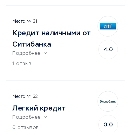
31
Кредит наличными от
Ситибанка
4.0
Подробнее
1
отзыв
32
Легкий кредит
Подробнее
0.0
0
отзывов