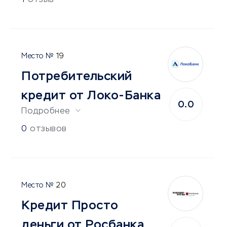
1
отзыв
19
Потребительский
кредит от Локо-Банка
0.0
Подробнее
0
отзывов
20
Кредит Просто
деньги от Росбанка