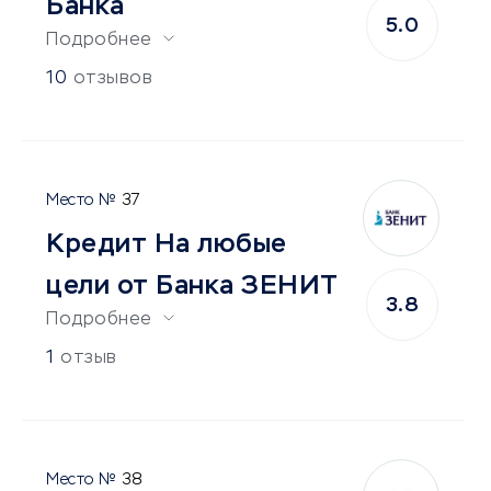
Банка
5.0
Подробнее
10
отзывов
37
Кредит На любые
цели от Банка ЗЕНИТ
3.8
Подробнее
1
отзыв
38