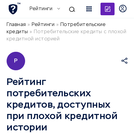
Добави
Рейтинги
Главная
»
Рейтинги
»
Потребительские
кредиты
»
Потребительские кредиты с плохой
кредитной историей
Р
Рейтинг
потребительских
кредитов, доступных
при плохой кредитной
истории