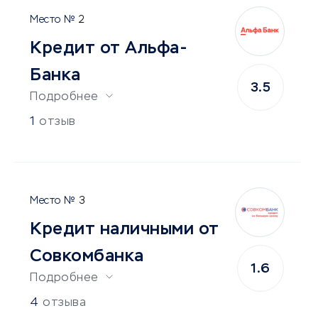
2
Кредит от Альфа-
Банка
3.5
Подробнее
1
отзыв
3
Кредит наличными от
Совкомбанка
1.6
Подробнее
4
отзыва