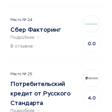
24
Сбер Факторинг
Подробнее
0.0
0
отзывов
25
Потребительский
кредит от Русского
4.0
Стандарта
Подробнее