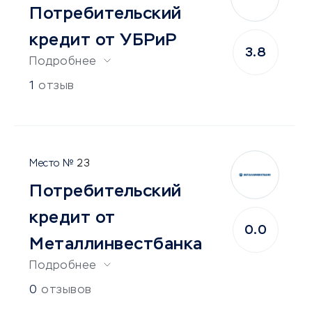
Потребительский
кредит от УБРиР
3.8
Подробнее
1
отзыв
23
Потребительский
кредит от
0.0
Металлинвестбанка
Подробнее
0
отзывов