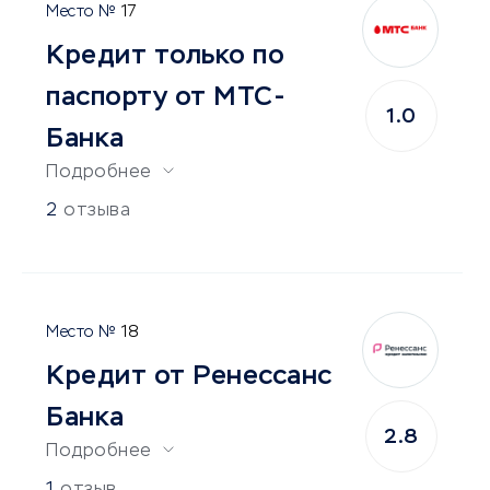
17
Кредит только по
паспорту от МТС-
1.0
Банка
Подробнее
2
отзыва
18
Кредит от Ренессанс
Банка
2.8
Подробнее