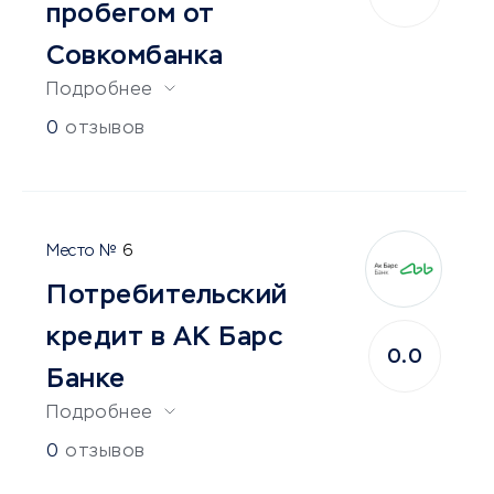
пробегом от
Совкомбанка
Подробнее
0
отзывов
6
Потребительский
кредит в АК Барс
0.0
Банке
Подробнее
0
отзывов