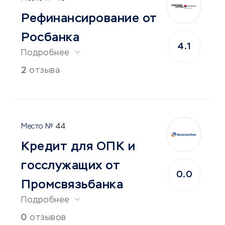
Рефинансирование от
Росбанка
4.1
Подробнее
2
отзыва
44
Кредит для ОПК и
госслужащих от
0.0
Промсвязьбанка
Подробнее
0
отзывов