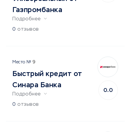
Газпромбанка
Подробнее
0
отзывов
9
Быстрый кредит от
Синара Банка
0.0
Подробнее
0
отзывов