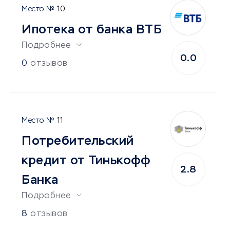
10
Ипотека от банка ВТБ
Подробнее
0.0
0
отзывов
11
Потребительский
кредит от Тинькофф
2.8
Банка
Подробнее
8
отзывов