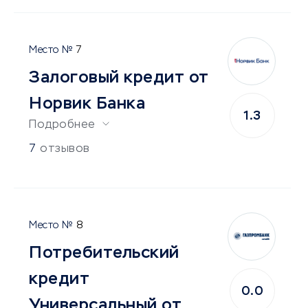
7
Залоговый кредит от
Норвик Банка
1.3
Подробнее
7
отзывов
8
Потребительский
кредит
0.0
Универсальный от