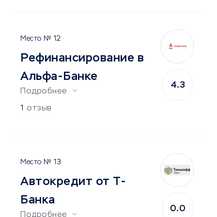
12
Рефинансирование в
Альфа-Банке
4.3
Подробнее
1
отзыв
13
Автокредит от Т-
Банка
0.0
Подробнее