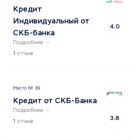
Кредит
Индивидуальный от
4.0
СКБ-банка
Подробнее
1
отзыв
39
Кредит от СКБ-Банка
Подробнее
3.8
1
отзыв