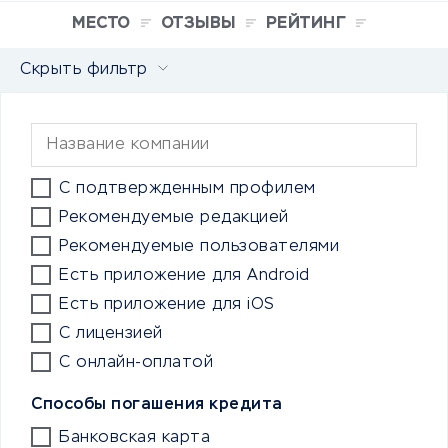
МЕСТО
ОТЗЫВЫ
РЕЙТИНГ
Скрыть фильтр
С подтвержденным профилем
Рекомендуемые редакцией
Рекомендуемые пользователями
Есть приложение для Android
Есть приложение для iOS
С лицензией
С онлайн-оплатой
Способы погашения кредита
Банковская карта