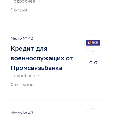
Подробнее
1
отзыв
42
Кредит для
военнослужащих от
0.0
Промсвязьбанка
Подробнее
0
отзывов
43