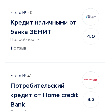
40
Кредит наличными от
банка ЗЕНИТ
4.0
Подробнее
1
отзыв
41
Потребительский
кредит от Home credit
3.3
Bank