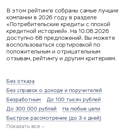
В этом рейтинге собраны самые лучшие
компании в 2026 году в разделе
«Потребительские кредиты с плохой
кредитной историей». На 10.08.2026
доступно 68 предложений. Вы можете
воспользоваться сортировкой по
положительным и отрицательным
отзывам, рейтингу и другим критериям.
Без отказа
Без справок о доходе и поручителей
Безработным
До 100 тысяч рублей
До 300 000 рублей
На любые цели
Быстрое рассмотрение (до 3-х дней)
Показать все