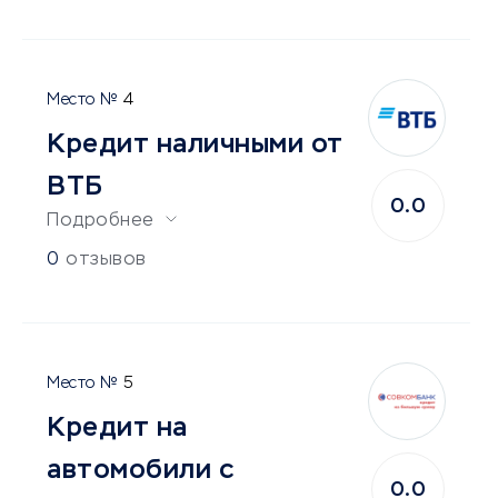
4
Кредит наличными от
ВТБ
0.0
Подробнее
0
отзывов
5
Кредит на
автомобили с
0.0