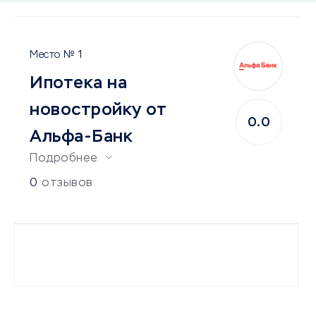
1
Ипотека на
новостройку от
0.0
Альфа-Банк
Подробнее
0
отзывов