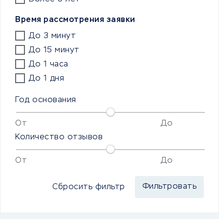
Время рассмотрения заявки
До 3 минут
До 15 минут
До 1 часа
До 1 дня
Год основания
От
До
Количество отзывов
От
До
Сбросить фильтр