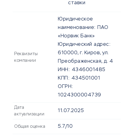
ставки
Юридическое
наименование:
ПАО
«Норвик Банк»
Юридический адрес:
610000, г. Киров, ул.
Реквизиты
компании
Преображенская, д. 4
ИНН:
4346001485
КПП:
434501001
ОГРН:
1024300004739
Дата
11.07.2025
актуализации
5.7/10
Общая оценка