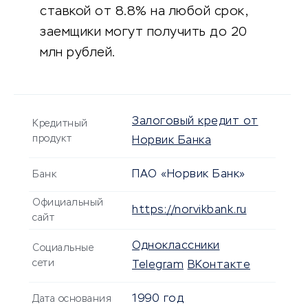
ставкой от 8.8% на любой срок,
заемщики могут получить до 20
млн рублей.
Залоговый кредит от
Кредитный
продукт
Норвик Банка
ПАО «Норвик Банк»
Банк
Официальный
https://norvikbank.ru
сайт
Одноклассники
Социальные
сети
Telegram
ВКонтакте
1990 год
Дата основания