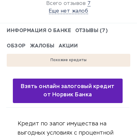
Всего отзывов
7
Еще нет жалоб
ИНФОРМАЦИЯ О БАНКЕ
ОТЗЫВЫ (7)
ОБЗОР
ЖАЛОБЫ
АКЦИИ
Похожие кредиты
Взять онлайн залоговый кредит
от Норвик Банка
Кредит по залог имущества на
выгодных условиях с процентной