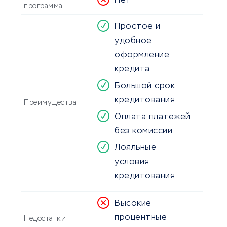
Нет
программа
Простое и
удобное
оформление
кредита
Большой срок
кредитования
Преимущества
Оплата платежей
без комиссии
Лояльные
условия
кредитования
Высокие
процентные
Недостатки