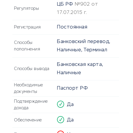
ЦБ РФ
№902 от
Регуляторы
17.07.2015 г.
Постоянная
Регистрация
Банковский перевод,
Способы
пополнения
Наличные, Терминал
Банковская карта,
Способы вывода
Наличные
Необходимые
Паспорт РФ
документы
Подтверждение
Да
дохода
Да
Обеспечение