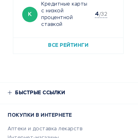
Кредитные карты
с низкой
4
К
/32
процентной
ставкой
ВСЕ РЕЙТИНГИ
БЫСТРЫЕ ССЫЛКИ
ПОКУПКИ В ИНТЕРНЕТЕ
Аптеки и доставка лекарств
Интернет-магазины