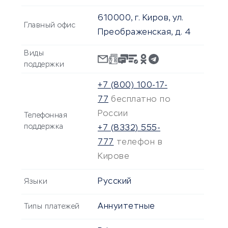
610000, г. Киров, ул.
Главный офис
Преображенская, д. 4
Виды
поддержки
+7 (800) 100-17-
77
бесплатно по
России
Телефонная
поддержка
+7 (8332) 555-
777
телефон в
Кирове
Русский
Языки
Аннуитетные
Типы платежей