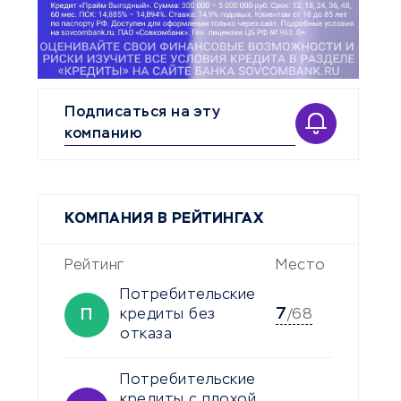
Подписаться на эту
компанию
КОМПАНИЯ В РЕЙТИНГАХ
Рейтинг
Место
Потребительские
7
П
кредиты без
/68
отказа
Потребительские
кредиты с плохой