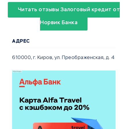
Читать отзывы Залоговый кредит от
Норвик Банка
АДРЕС
610000, г. Киров, ул. Преображенская, д. 4