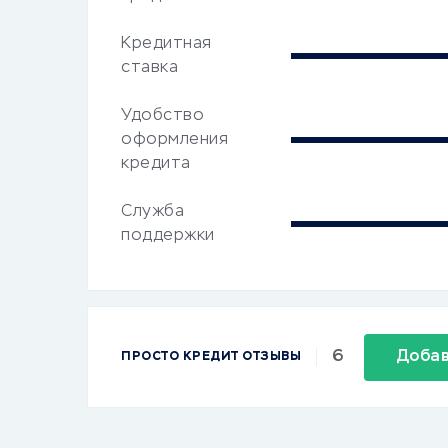
Кредитная
ставка
Удобство
оформления
кредита
Служба
поддержки
6
Добав
ПРОСТО КРЕДИТ ОТЗЫВЫ