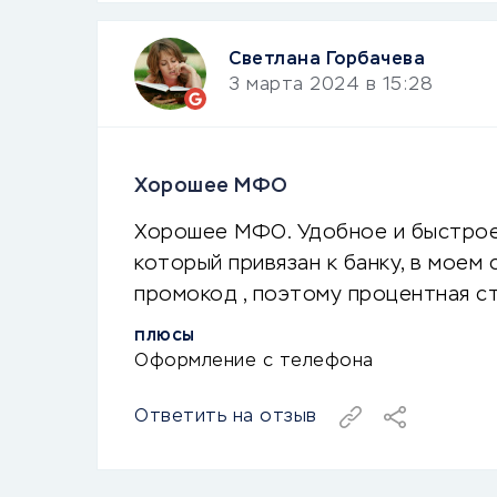
Светлана Горбачева
3 марта 2024 в 15:28
Хорошее МФО
Хорошее МФО. Удобное и быстрое 
который привязан к банку, в моем 
промокод , поэтому процентная ст
ПЛЮСЫ
Оформление с телефона
Ответить на отзыв