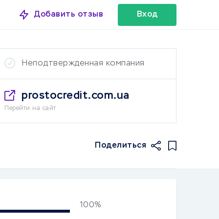
Добавить отзыв
Вход
Неподтвержденная компания
prostocredit.com.ua
Перейти на сайт
Поделиться
100%