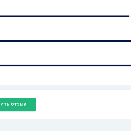
ить отзыв