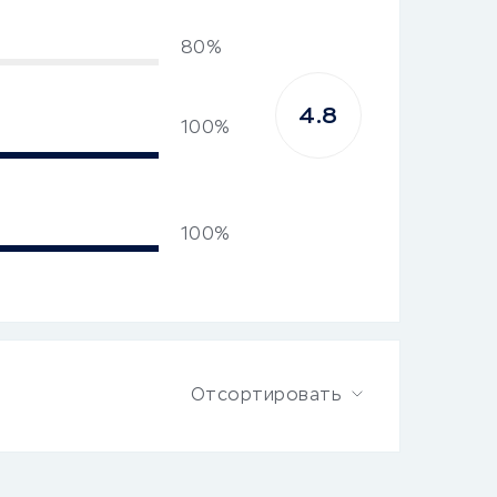
80%
4.8
100%
100%
Отсортировать