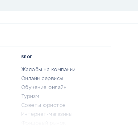
БЛОГ
Жалобы на компании
Онлайн сервисы
Обучение онлайн
Туризм
Советы юристов
Интернет-магазины
Фондовый рынок
Криптовалюта