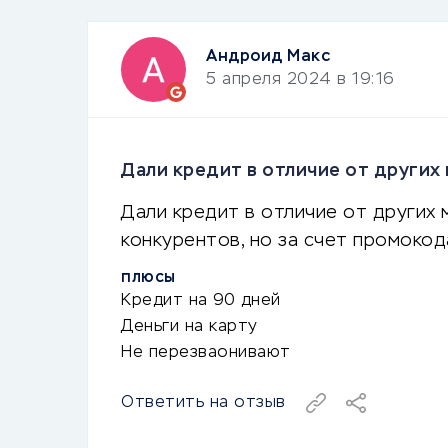
Андроид Макс
5 апреля 2024 в 19:16
Дали кредит в отличие от других
Дали кредит в отличие от других м
конкурентов, но за счет промокод
ПЛЮСЫ
Кредит на 90 дней
Деньги на карту
Не перезваонивают
Ответить на отзыв