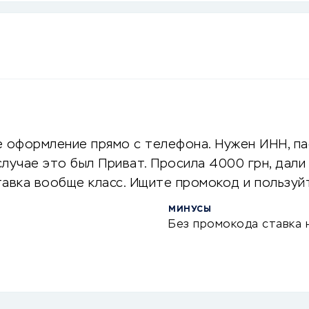
оформление прямо с телефона. Нужен ИНН, па
случае это был Приват. Просила 4000 грн, дали
авка вообще класс. Ищите промокод и пользуй
МИНУСЫ
Без промокода ставка 