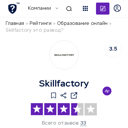
Добави
Компании
Главная
»
Рейтинги
»
Образование онлайн
»
Skillfactory это развод?
3.5
Skillfactory
Всего отзывов
33