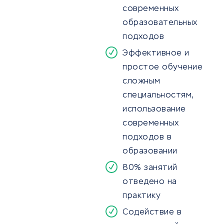
современных
образовательных
подходов
Эффективное и
простое обучение
сложным
специальностям,
использование
современных
подходов в
образовании
80% занятий
отведено на
практику
Содействие в