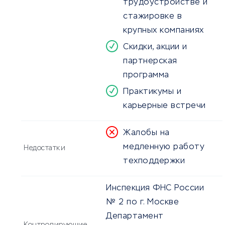
трудоустройстве и
стажировке в
крупных компаниях
Скидки, акции и
партнерская
программа
Практикумы и
карьерные встречи
Жалобы на
медленную работу
Недостатки
техподдержки
Инспекция ФНС России
№ 2 по г. Москве
Департамент