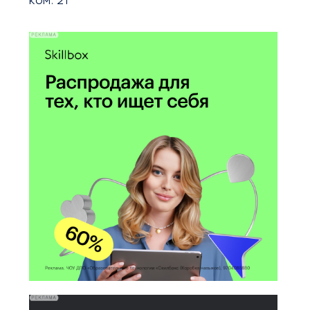
ком. 21