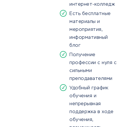
интернет-колледж
Есть бесплатные
материалы и
мероприятия,
информативный
блог
Получение
профессии с нуля с
сильными
преподавателями
Удобный график
обучения и
непрерывная
поддержка в ходе
обучения,