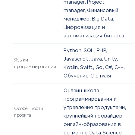
manager, Project
manager, Финансовый
менеджер, Big Data,
Цифровизация и
автоматизация бизнеса
Python, SQL, PHP,
Javascript, Java, Unity,
Языки
программирования
Kotlin, Swift, Go, C#, C++,
Обучение С с нуля
Онлайн-школа
программирования и
управления продуктами,
Особенности
проекта
крупнейший провайдер
онлайн-образования в
сегменте Data Science