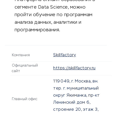
сегменте Data Science, можно
пройти обучение по программам
анализа данных, аналитики и
программирования.
Skillfactory
Компания
Официальный
https://skillfactory.ru
сайт
119 049, г. Mосква, вн.
тер. г. муниципальный
округ Якиманка, пр-кт
Главный офис
Ленинский дом 6,
строение 20, этаж 3,