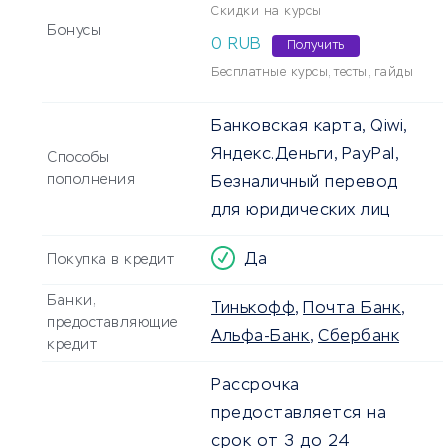
Скидки на курсы
Бонусы
0 RUB
Получить
Бесплатные курсы, тесты, гайды
Банковская карта, Qiwi,
Яндекс.Деньги, PayPal,
Способы
пополнения
Безналичный перевод
для юридических лиц
Да
Покупка в кредит
Банки,
Тинькофф
,
Почта Банк
,
предоставляющие
Альфа-Банк
,
Сбербанк
кредит
Рассрочка
предоставляется на
срок от 3 до 24