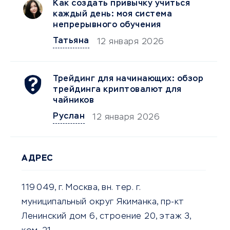
Как создать привычку учиться
каждый день: моя система
непрерывного обучения
Татьяна
12 января 2026
Трейдинг для начинающих: обзор
трейдинга криптовалют для
чайников
Руслан
12 января 2026
АДРЕС
119 049, г. Mосква, вн. тер. г.
муниципальный округ Якиманка, пр-кт
Ленинский дом 6, строение 20, этаж 3,