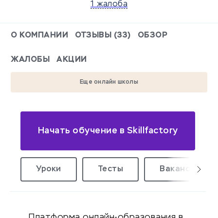
1 жалоба
О КОМПАНИИ
ОТЗЫВЫ (33)
ОБЗОР
ЖАЛОБЫ
АКЦИИ
Еще онлайн школы
Начать обучение в Skillfactory
Уроки
Тесты
Вакансии уд
Платформа онлайн-образования в