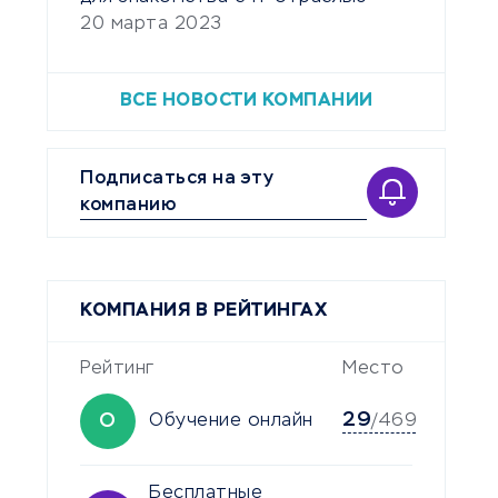
20 марта 2023
ВСЕ НОВОСТИ КОМПАНИИ
Подписаться на эту
компанию
КОМПАНИЯ В РЕЙТИНГАХ
Рейтинг
Место
29
О
Обучение онлайн
/469
Бесплатные