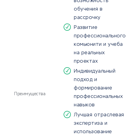
возможность
обучения в
рассрочку
Развитие
профессионального
комьюнити и учеба
на реальных
проектах
Индивидуальный
подход и
формирование
Преимущества
профессиональных
навыков
Лучшая отраслевая
экспертиза и
использование