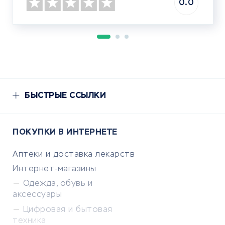
0.0
БЫСТРЫЕ ССЫЛКИ
ПОКУПКИ В ИНТЕРНЕТЕ
Аптеки и доставка лекарств
Интернет-магазины
Одежда, обувь и
аксессуары
Цифровая и бытовая
техника