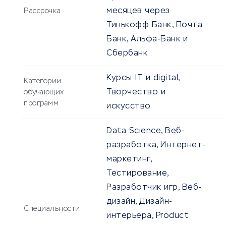
месяцев через
Рассрочка
Тинькофф Банк, Почта
Банк, Альфа-Банк и
Сбербанк
Курсы IT и digital,
Категории
Творчество и
обучающих
программ
искусство
Data Science, Веб-
разработка, Интернет-
маркетинг,
Тестирование,
Разработчик игр, Веб-
дизайн, Дизайн-
Специальности
интерьера, Product