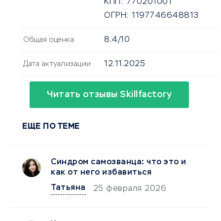
КПП:
770201001
ОГРН:
1197746648813
8.4/10
Общая оценка
12.11.2025
Дата актуализации
Читать отзывы Skillfactory
ЕЩЕ ПО ТЕМЕ
Синдром самозванца: что это и
как от него избавиться
Татьяна
25 февраля 2026