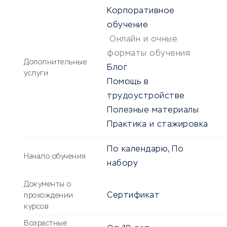
Корпоративное
обучение
Онлайн и очные
форматы обучения
Дополнительные
Блог
услуги
Помощь в
трудоустройстве
Полезные материалы
Практика и стажировка
По календарю, По
Начало обучения
набору
Документы о
Сертификат
прохождении
курсов
Возрастные