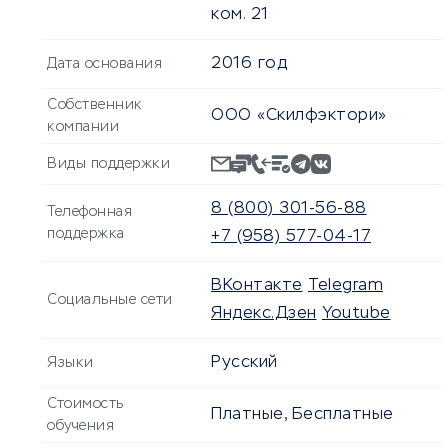
ком. 21
2016 год
Дата основания
Собственник
ООО «Скилфэктори»
компании
Виды поддержки
8 (800) 301-56-88
Телефонная
поддержка
+7 (958) 577-04-17
ВКонтакте
Telegram
Социальные сети
Яндекс.Дзен
Youtube
Русский
Языки
Стоимость
Платные, Бесплатные
обучения