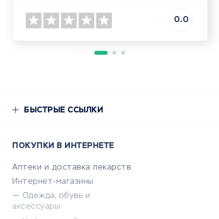
0.0
БЫСТРЫЕ ССЫЛКИ
ПОКУПКИ В ИНТЕРНЕТЕ
Аптеки и доставка лекарств
Интернет-магазины
Одежда, обувь и
аксессуары