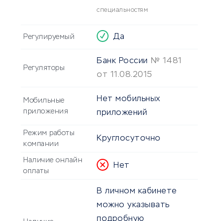
специальностям
Да
Регулируемый
Банк России
№ 1481
Регуляторы
от 11.08.2015
Нет мобильных
Мобильные
приложения
приложений
Режим работы
Круглосуточно
компании
Наличие онлайн
Нет
оплаты
В личном кабинете
можно указывать
подробную