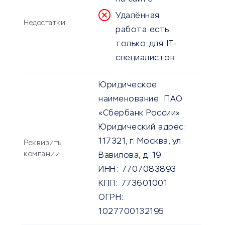
Удалённая
Недостатки
работа есть
только для IT-
специалистов
Юридическое
наименование:
ПАО
«Сбербанк России»
Юридический адрес:
117321, г. Москва, ул.
Реквизиты
компании
Вавилова, д. 19
ИНН:
7707083893
КПП:
773601001
ОГРН:
1027700132195