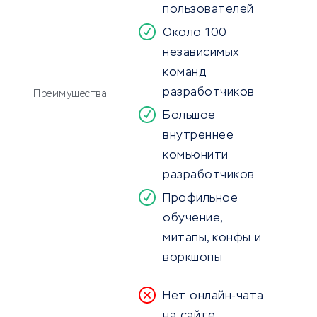
пользователей
Около 100
независимых
команд
разработчиков
Преимущества
Большое
внутреннее
комьюнити
разработчиков
Профильное
обучение,
митапы, конфы и
воркшопы
Нет онлайн-чата
на сайте