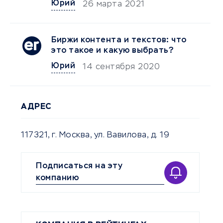
Юрий
26 марта 2021
Биржи контента и текстов: что
это такое и какую выбрать?
Юрий
14 сентября 2020
АДРЕС
117321, г. Москва, ул. Вавилова, д. 19
Подписаться на эту
компанию