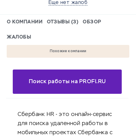
Еще нет жалоб
О КОМПАНИИ
ОТЗЫВЫ (3)
ОБЗОР
ЖАЛОБЫ
Похожие компании
Поиск работы на PROFI.RU
Сбербанк HR - это онлайн-сервис
для поиска удаленной работы в
мобильных проектах Сбербанка с