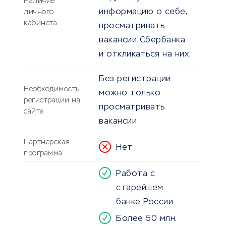
Наличие
информацию о себе,
личного
кабинета
просматривать
вакансии Сбербанка
и откликаться на них
Без регистрации
Необходимость
можно только
регистрации на
просматривать
сайте
вакансии
Партнерская
Нет
программа
Работа с
старейшем
банке России
Более 50 млн.