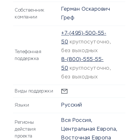
Герман Оскарович
Собственник
компании
Греф
+7-(495)-500-55-
50
круглосуточно,
без выходных
Телефонная
поддержка
8-(800)-555-55-
50
круглосуточно,
без выходных
Виды поддержки
Русский
Языки
Вся Россия,
Регионы
Центральная Европа,
действия
проекта
Восточная Европа