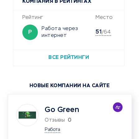
КОМПАНИЯ В РЕЙТИНГАХ
Рейтинг
Место
Работа через
51
Р
/64
интернет
ВСЕ РЕЙТИНГИ
НОВЫЕ КОМПАНИИ НА САЙТЕ
Go Green
Отзывы
0
Работа