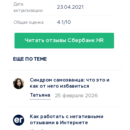
Дата
23.04.2021
актуализации
4.1/10
Общая оценка
Читать отзывы Сбербанк HR
ЕЩЕ ПО ТЕМЕ
Синдром самозванца: что это и
как от него избавиться
Татьяна
25 февраля 2026
Как работать с негативными
отзывами в Интернете