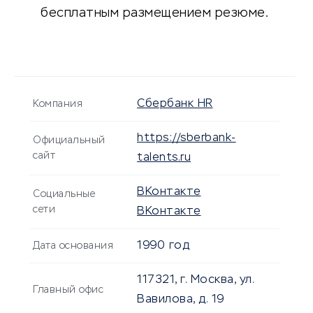
бесплатным размещением резюме.
Сбербанк HR
Компания
https://sberbank-
Официальный
сайт
talents.ru
ВКонтакте
Социальные
сети
ВКонтакте
1990 год
Дата основания
117321, г. Москва, ул.
Главный офис
Вавилова, д. 19